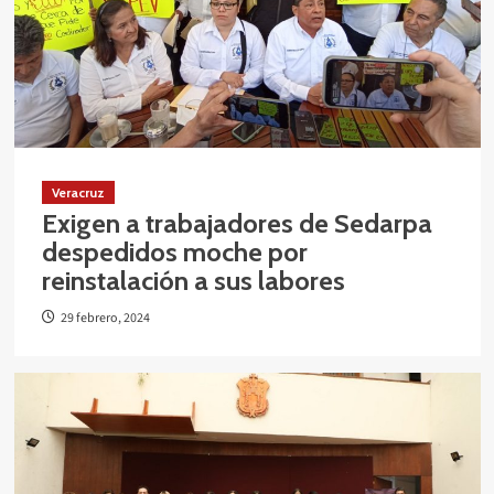
Veracruz
Exigen a trabajadores de Sedarpa
despedidos moche por
reinstalación a sus labores
29 febrero, 2024