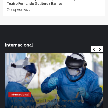
Teatro Fernando Gutiérrez Barrios
6 agosto, 2026
Internacional
Internacional
La OMS declara el fin de la emergencia
internacional por el COVID-19