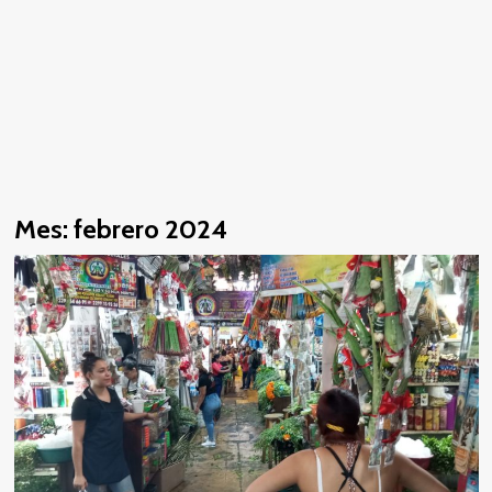
Mes:
febrero 2024