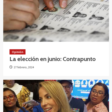
Opinión
La elección en junio: Contrapunto
27 febrero, 2024