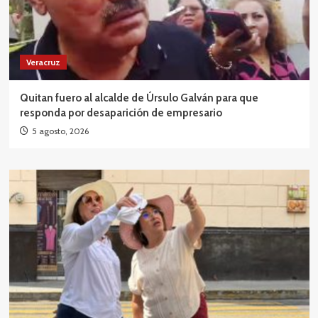
Veracruz
Quitan fuero al alcalde de Úrsulo Galván para que
responda por desaparición de empresario
5 agosto, 2026