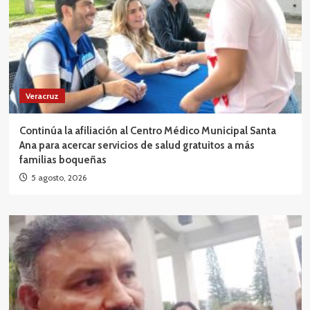
Veracruz
Continúa la afiliación al Centro Médico Municipal Santa
Ana para acercar servicios de salud gratuitos a más
familias boqueñas
5 agosto, 2026