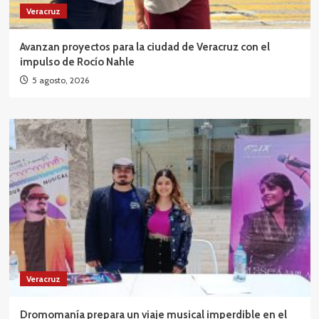
Veracruz
Avanzan proyectos para la ciudad de Veracruz con el
impulso de Rocío Nahle
5 agosto, 2026
Veracruz
Dromomanía prepara un viaje musical imperdible en el