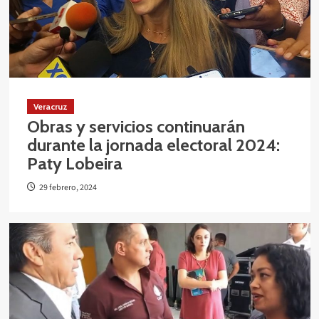
Veracruz
Obras y servicios continuarán
durante la jornada electoral 2024:
Paty Lobeira
29 febrero, 2024