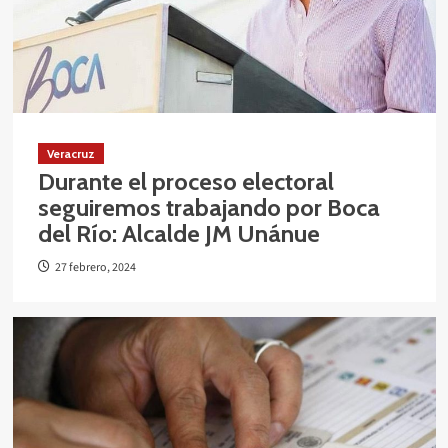
Veracruz
Durante el proceso electoral
seguiremos trabajando por Boca
del Río: Alcalde JM Unánue
27 febrero, 2024