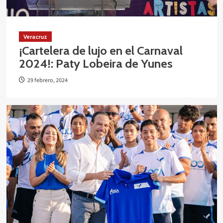
Veracruz
¡Cartelera de lujo en el Carnaval
2024!: Paty Lobeira de Yunes
29 febrero, 2024