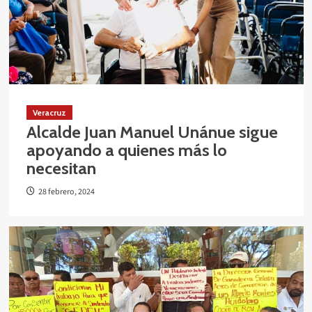
Veracruz
Alcalde Juan Manuel Unánue sigue
apoyando a quienes más lo
necesitan
28 febrero, 2024