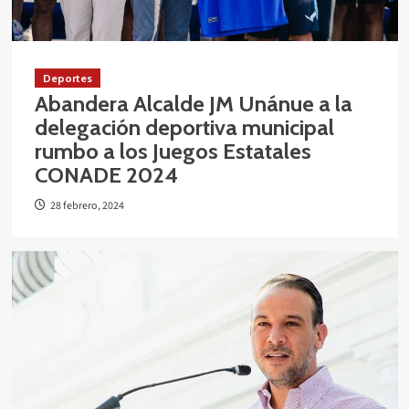
Deportes
Abandera Alcalde JM Unánue a la
delegación deportiva municipal
rumbo a los Juegos Estatales
CONADE 2024
28 febrero, 2024