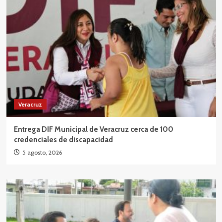
Veracruz
Entrega DIF Municipal de Veracruz cerca de 100
credenciales de discapacidad
5 agosto, 2026