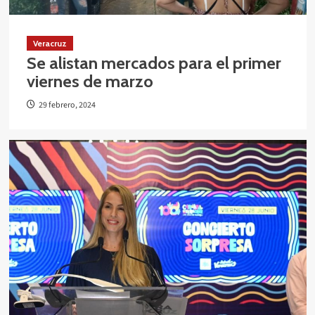
Veracruz
Se alistan mercados para el primer
viernes de marzo
29 febrero, 2024