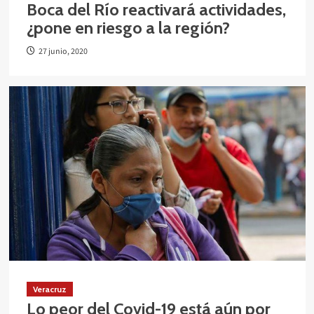
Boca del Río reactivará actividades,
¿pone en riesgo a la región?
27 junio, 2020
Veracruz
Lo peor del Covid-19 está aún por