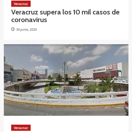
Veracruz
Veracruz supera los 10 mil casos de
coronavirus
30 junio, 2020
Veracruz