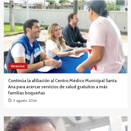
Veracruz
Continúa la afiliación al Centro Médico Municipal Santa
Ana para acercar servicios de salud gratuitos a más
familias boqueñas
5 agosto, 2026