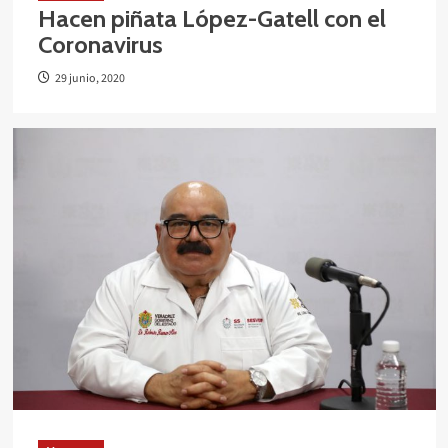
Hacen piñata López-Gatell con el
Coronavirus
29 junio, 2020