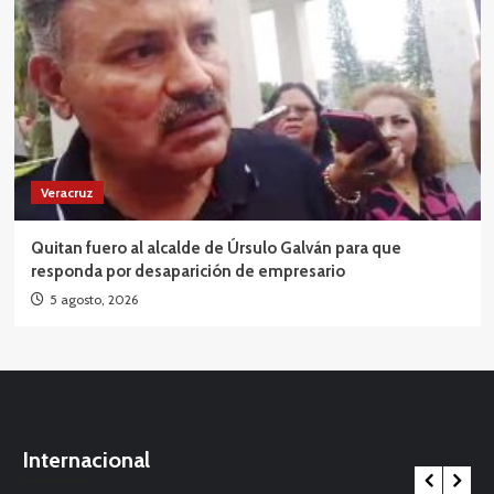
Veracruz
Quitan fuero al alcalde de Úrsulo Galván para que
responda por desaparición de empresario
5 agosto, 2026
Internacional