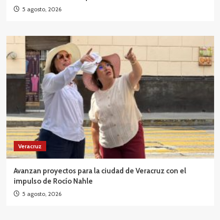
5 agosto, 2026
Veracruz
Avanzan proyectos para la ciudad de Veracruz con el
impulso de Rocío Nahle
5 agosto, 2026