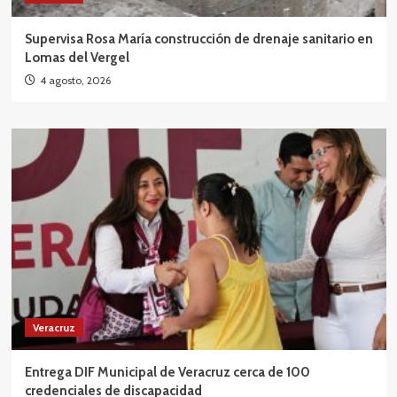
Supervisa Rosa María construcción de drenaje sanitario en
Lomas del Vergel
4 agosto, 2026
Veracruz
Entrega DIF Municipal de Veracruz cerca de 100
credenciales de discapacidad