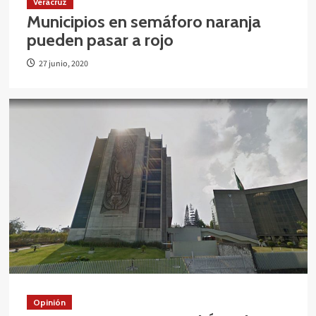
Veracruz
Municipios en semáforo naranja
pueden pasar a rojo
27 junio, 2020
Opinión