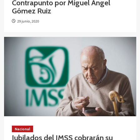
Contrapunto por Miguel Ángel
Gómez Ruiz
29 junio, 2020
Nacional
Jubilados del IMSS cobrarán su