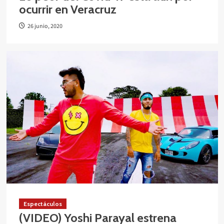
ocurrir en Veracruz
26 junio, 2020
Espectáculos
(VIDEO) Yoshi Parayal estrena