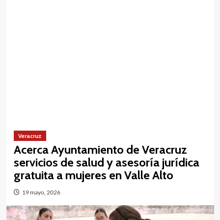
Veracruz
Acerca Ayuntamiento de Veracruz
servicios de salud y asesoría jurídica
gratuita a mujeres en Valle Alto
19 mayo, 2026