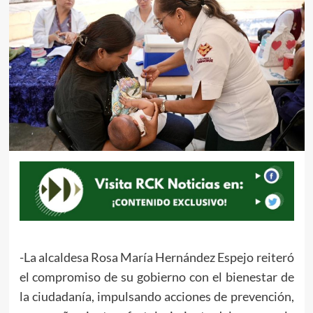
-La alcaldesa Rosa María Hernández Espejo reiteró
el compromiso de su gobierno con el bienestar de
la ciudadanía, impulsando acciones de prevención,