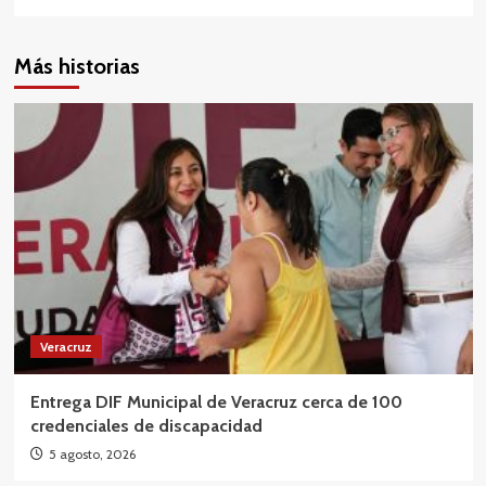
Más historias
Veracruz
Entrega DIF Municipal de Veracruz cerca de 100
credenciales de discapacidad
5 agosto, 2026