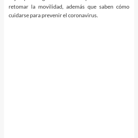
retomar la movilidad, además que saben cómo
cuidarse para prevenir el coronavirus.