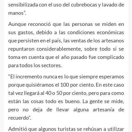
sensibilizada con el uso del cubrebocas y lavado de
manos”.
Aunque reconoció que las personas se miden en
sus gastos, debido a las condiciones económicas
que persisten en el país, las ventas de los artesanos
repuntaron considerablemente, sobre todo si se
toma en cuenta que el año pasado fue complicado
para todos los sectores.
“El incremento nunca es lo que siempre esperamos
porque quisiéramos el 100 por ciento. En este caso
tal vez llegará al 40 o 50 por ciento, pero para como
están las cosas todo es bueno. La gente se mide,
pero no deja de llevar alguna artesanía de
recuerdo”.
Admitió que algunos turistas se rehúsan a utilizar