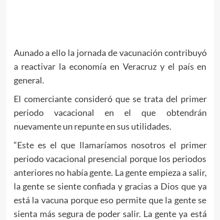
Aunado a ello la jornada de vacunación contribuyó
a reactivar la economía en Veracruz y el país en
general.
El comerciante consideró que se trata del primer
periodo vacacional en el que obtendrán
nuevamente un repunte en sus utilidades.
“Este es el que llamaríamos nosotros el primer
periodo vacacional presencial porque los periodos
anteriores no había gente. La gente empieza a salir,
la gente se siente confiada y gracias a Dios que ya
está la vacuna porque eso permite que la gente se
sienta más segura de poder salir. La gente ya está