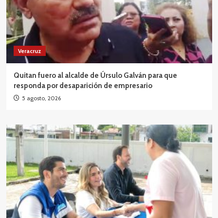
Veracruz
Quitan fuero al alcalde de Úrsulo Galván para que
responda por desaparición de empresario
5 agosto, 2026