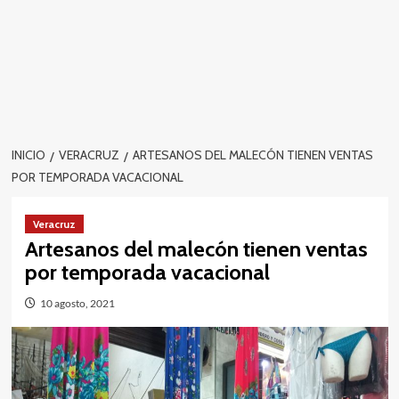
INICIO
VERACRUZ
ARTESANOS DEL MALECÓN TIENEN VENTAS
POR TEMPORADA VACACIONAL
Veracruz
Artesanos del malecón tienen ventas
por temporada vacacional
10 agosto, 2021