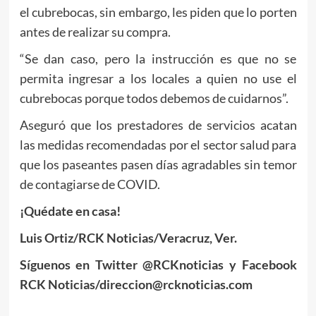
el cubrebocas, sin embargo, les piden que lo porten
antes de realizar su compra.
“Se dan caso, pero la instrucción es que no se
permita ingresar a los locales a quien no use el
cubrebocas porque todos debemos de cuidarnos”.
Aseguró que los prestadores de servicios acatan
las medidas recomendadas por el sector salud para
que los paseantes pasen días agradables sin temor
de contagiarse de COVID.
¡Quédate en casa!
Luis Ortiz/RCK Noticias/Veracruz, Ver.
Síguenos en Twitter @RCKnoticias y Facebook
RCK Noticias/direccion@rcknoticias.com