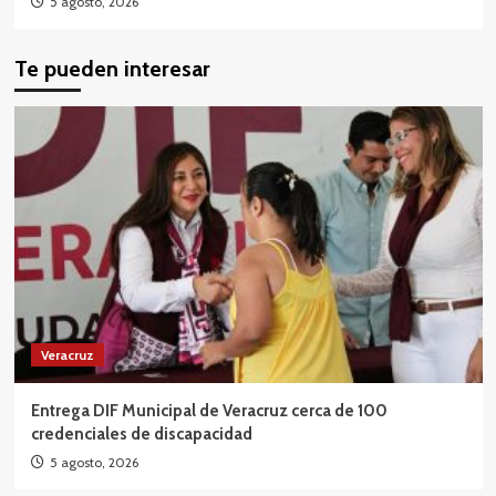
5 agosto, 2026
Te pueden interesar
Veracruz
Entrega DIF Municipal de Veracruz cerca de 100
credenciales de discapacidad
5 agosto, 2026