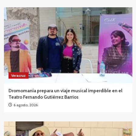
Veracruz
Dromomanía prepara un viaje musical imperdible en el
Teatro Fernando Gutiérrez Barrios
6 agosto, 2026