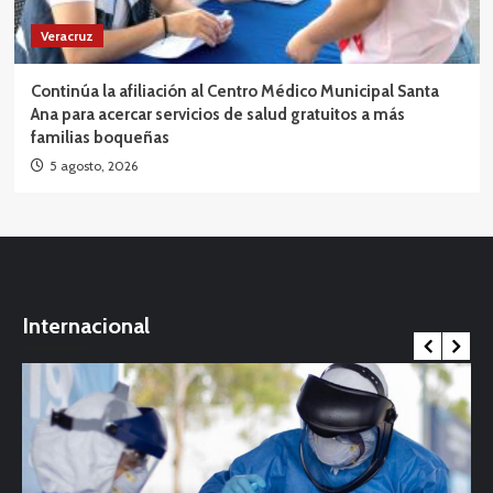
Veracruz
Continúa la afiliación al Centro Médico Municipal Santa
Ana para acercar servicios de salud gratuitos a más
familias boqueñas
5 agosto, 2026
Internacional