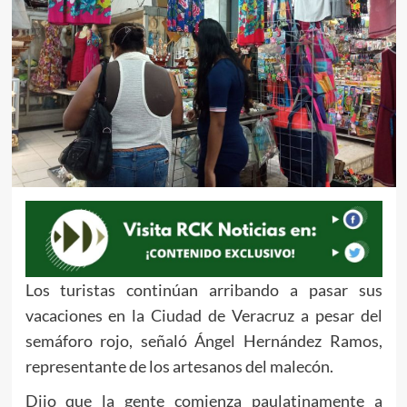
Los turistas continúan arribando a pasar sus
vacaciones en la Ciudad de Veracruz a pesar del
semáforo rojo, señaló Ángel Hernández Ramos,
representante de los artesanos del malecón.
Dijo que la gente comienza paulatinamente a