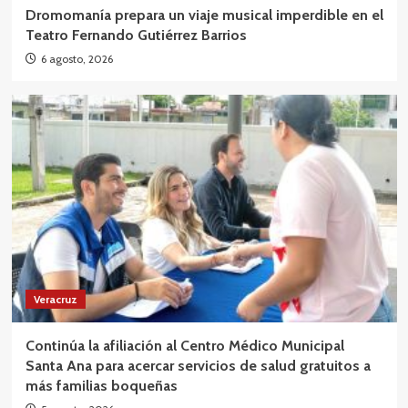
Dromomanía prepara un viaje musical imperdible en el
Teatro Fernando Gutiérrez Barrios
6 agosto, 2026
Veracruz
Continúa la afiliación al Centro Médico Municipal
Santa Ana para acercar servicios de salud gratuitos a
más familias boqueñas