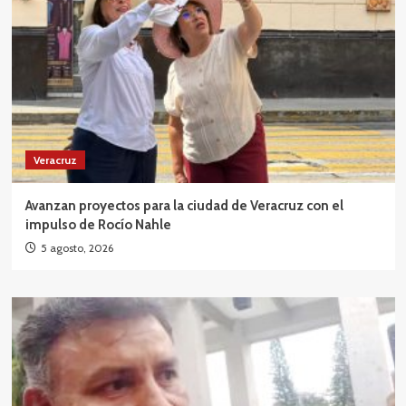
Veracruz
Avanzan proyectos para la ciudad de Veracruz con el
impulso de Rocío Nahle
5 agosto, 2026