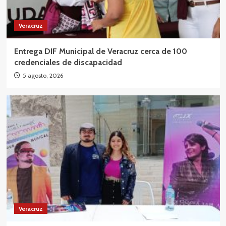
Veracruz
Entrega DIF Municipal de Veracruz cerca de 100
credenciales de discapacidad
5 agosto, 2026
Veracruz