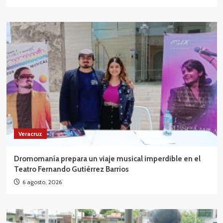
Veracruz
Dromomanía prepara un viaje musical imperdible en el
Teatro Fernando Gutiérrez Barrios
6 agosto, 2026