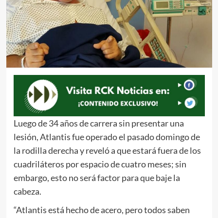
Luego de 34 años de carrera sin presentar una
lesión, Atlantis fue operado el pasado domingo de
la rodilla derecha y reveló a que estará fuera de los
cuadriláteros por espacio de cuatro meses; sin
embargo, esto no será factor para que baje la
cabeza.
“Atlantis está hecho de acero, pero todos saben