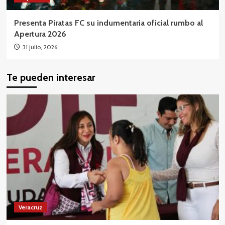
Presenta Piratas FC su indumentaria oficial rumbo al
Apertura 2026
31 julio, 2026
Te pueden interesar
Veracruz