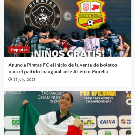
Deportes
Anuncia Piratas FC el inicio de la venta de boletos
para el partido inaugural ante Atlético Morelia
29 julio, 2026