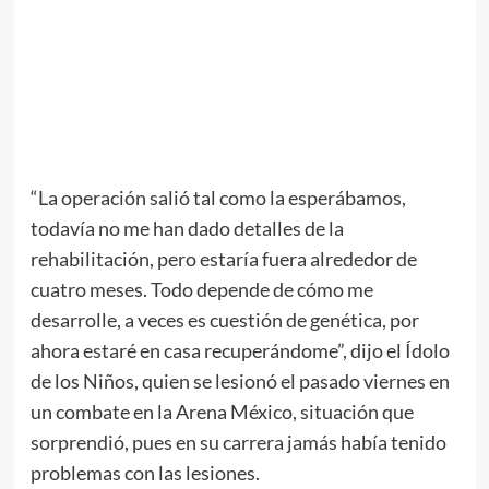
“La operación salió tal como la esperábamos,
todavía no me han dado detalles de la
rehabilitación, pero estaría fuera alrededor de
cuatro meses. Todo depende de cómo me
desarrolle, a veces es cuestión de genética, por
ahora estaré en casa recuperándome”, dijo el Ídolo
de los Niños, quien se lesionó el pasado viernes en
un combate en la Arena México, situación que
sorprendió, pues en su carrera jamás había tenido
problemas con las lesiones.