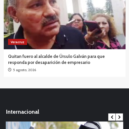
Veracruz
Quitan fuero al alcalde de Úrsulo Galván para que
responda por desaparición de empresario
5 agosto, 2026
Internacional