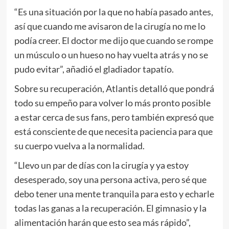
“Es una situación por la que no había pasado antes,
así que cuando me avisaron de la cirugía no me lo
podía creer. El doctor me dijo que cuando se rompe
un músculo o un hueso no hay vuelta atrás y no se
pudo evitar”, añadió el gladiador tapatío.
Sobre su recuperación, Atlantis detalló que pondrá
todo su empeño para volver lo más pronto posible
a estar cerca de sus fans, pero también expresó que
está consciente de que necesita paciencia para que
su cuerpo vuelva a la normalidad.
“Llevo un par de días con la cirugía y ya estoy
desesperado, soy una persona activa, pero sé que
debo tener una mente tranquila para esto y echarle
todas las ganas a la recuperación. El gimnasio y la
alimentación harán que esto sea más rápido”,