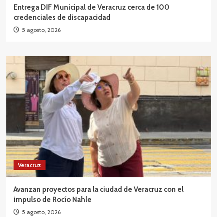
Entrega DIF Municipal de Veracruz cerca de 100
credenciales de discapacidad
5 agosto, 2026
Veracruz
Avanzan proyectos para la ciudad de Veracruz con el
impulso de Rocío Nahle
5 agosto, 2026