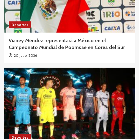
Deportes
Vianey Méndez representará a México en el
Campeonato Mundial de Poomsae en Corea del Sur
20 julio, 2026
Deportes