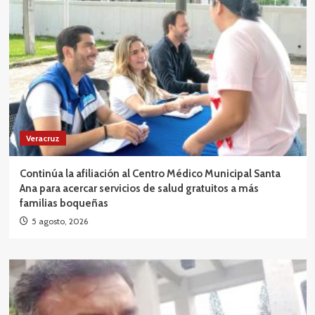
Veracruz
Continúa la afiliación al Centro Médico Municipal Santa
Ana para acercar servicios de salud gratuitos a más
familias boqueñas
5 agosto, 2026