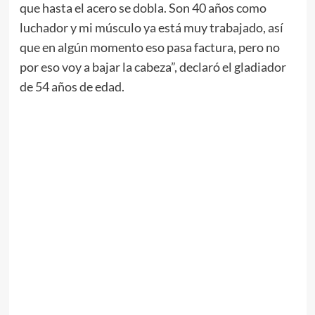
que hasta el acero se dobla. Son 40 años como
luchador y mi músculo ya está muy trabajado, así
que en algún momento eso pasa factura, pero no
por eso voy a bajar la cabeza”, declaró el gladiador
de 54 años de edad.