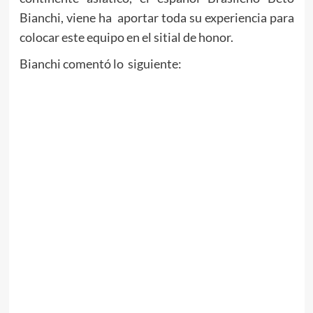
Bianchi, viene ha aportar toda su experiencia para
colocar este equipo en el sitial de honor.
Bianchi comentó lo siguiente: