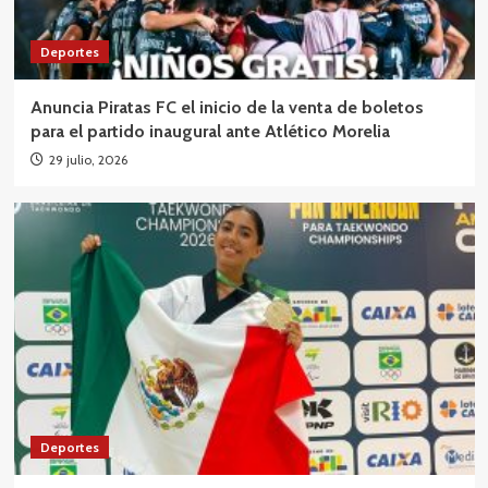
Deportes
Anuncia Piratas FC el inicio de la venta de boletos
para el partido inaugural ante Atlético Morelia
29 julio, 2026
Deportes