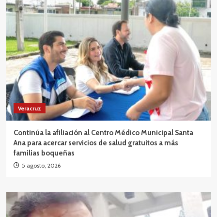
Veracruz
Continúa la afiliación al Centro Médico Municipal Santa
Ana para acercar servicios de salud gratuitos a más
familias boqueñas
5 agosto, 2026