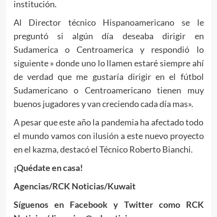
institución.
Al Director técnico Hispanoamericano se le
preguntó si algún día deseaba dirigir en
Sudamerica o Centroamerica y respondió lo
siguiente » donde uno lo llamen estaré siempre ahí
de verdad que me gustaría dirigir en el fútbol
Sudamericano o Centroamericano tienen muy
buenos jugadores y van creciendo cada día mas».
A pesar que este año la pandemia ha afectado todo
el mundo vamos con ilusión a este nuevo proyecto
en el kazma, destacó el Técnico Roberto Bianchi.
¡
Quédate en casa!
Agencias
/RCK Noticias
/Kuwait
Síguenos en
Facebook y Twitter como RCK