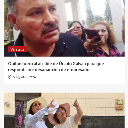
Veracruz
Quitan fuero al alcalde de Úrsulo Galván para que
responda por desaparición de empresario
5 agosto, 2026