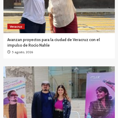
Veracruz
Avanzan proyectos para la ciudad de Veracruz con el
impulso de Rocío Nahle
5 agosto, 2026