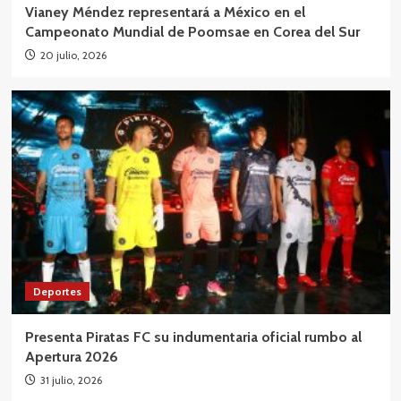
Vianey Méndez representará a México en el
Campeonato Mundial de Poomsae en Corea del Sur
20 julio, 2026
Deportes
Presenta Piratas FC su indumentaria oficial rumbo al
Apertura 2026
31 julio, 2026