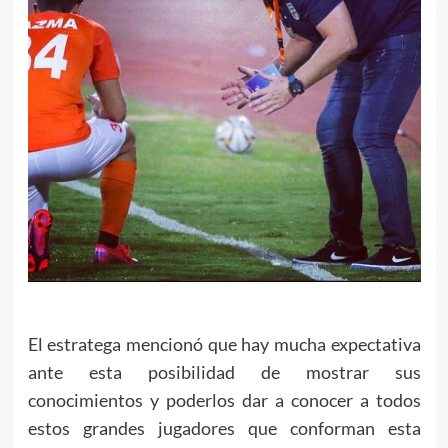
El estratega mencionó que hay mucha expectativa
ante esta posibilidad de mostrar sus
conocimientos y poderlos dar a conocer a todos
estos grandes jugadores que conforman esta