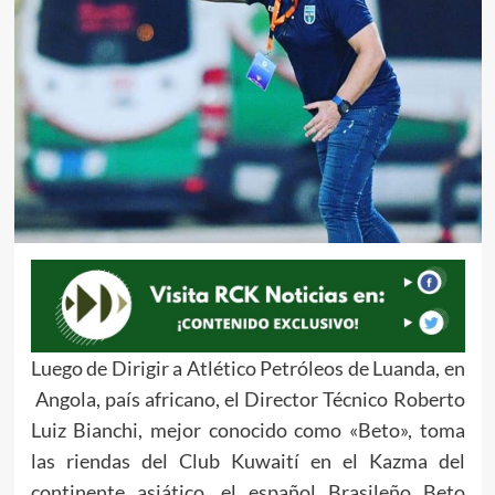
Luego de Dirigir a Atlético Petróleos de Luanda, en
Angola, país africano, el Director Técnico Roberto
Luiz Bianchi, mejor conocido como «Beto», toma
las riendas del Club Kuwaití en el Kazma del
continente asiático, el español Brasileño Beto