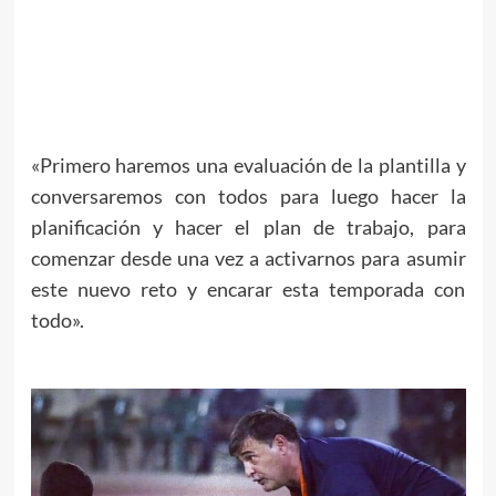
«Primero haremos una evaluación de la plantilla y
conversaremos con todos para luego hacer la
planificación y hacer el plan de trabajo, para
comenzar desde una vez a activarnos para asumir
este nuevo reto y encarar esta temporada con
todo».