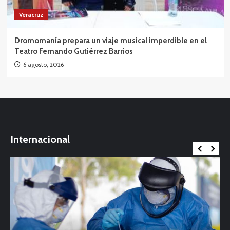
Veracruz
Dromomanía prepara un viaje musical imperdible en el
Teatro Fernando Gutiérrez Barrios
6 agosto, 2026
Internacional