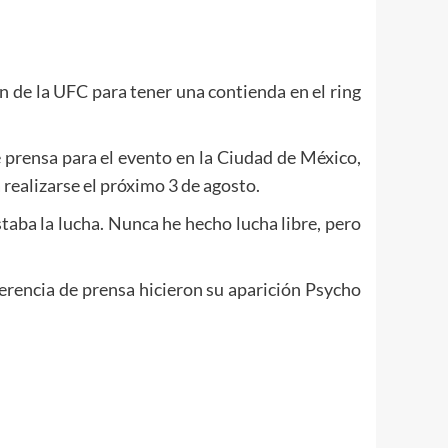
 de la UFC para tener una contienda en el ring
 prensa para el evento en la Ciudad de México,
 realizarse el próximo 3 de agosto.
aba la lucha. Nunca he hecho lucha libre, pero
ferencia de prensa hicieron su aparición Psycho