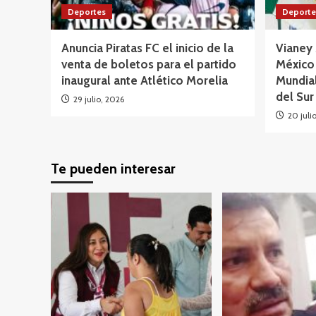
Deportes
Deporte
Anuncia Piratas FC el inicio de la
Vianey
venta de boletos para el partido
México
inaugural ante Atlético Morelia
Mundia
del Sur
29 julio, 2026
20 juli
Te pueden interesar