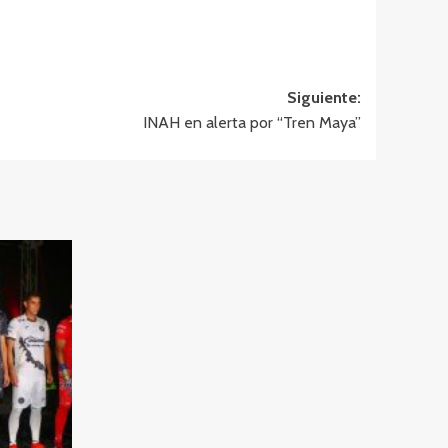
Siguiente:
INAH en alerta por “Tren Maya”