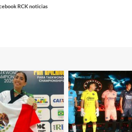
cebook RCK noticias