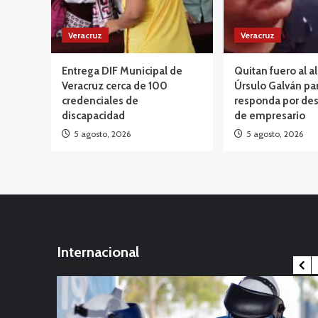
Veracruz
Veracruz
Entrega DIF Municipal de
Quitan fuero al a
Veracruz cerca de 100
Úrsulo Galván pa
credenciales de
responda por des
discapacidad
de empresario
5 agosto, 2026
5 agosto, 2026
Internacional