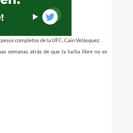
s pesos completos de la UFC, Caín Velásquez.
unas semanas atrás de que la lucha libre no es