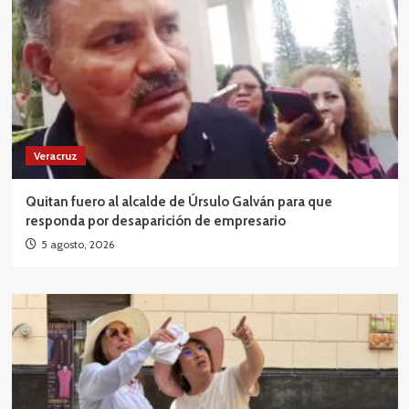
Veracruz
Quitan fuero al alcalde de Úrsulo Galván para que
responda por desaparición de empresario
5 agosto, 2026