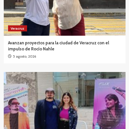
Veracruz
Avanzan proyectos para la ciudad de Veracruz con el
impulso de Rocío Nahle
5 agosto, 2026