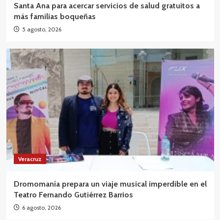
Santa Ana para acercar servicios de salud gratuitos a
más familias boqueñas
5 agosto, 2026
Veracruz
Dromomanía prepara un viaje musical imperdible en el
Teatro Fernando Gutiérrez Barrios
6 agosto, 2026