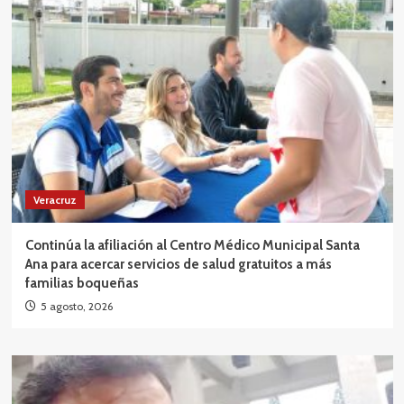
Veracruz
Continúa la afiliación al Centro Médico Municipal Santa
Ana para acercar servicios de salud gratuitos a más
familias boqueñas
5 agosto, 2026