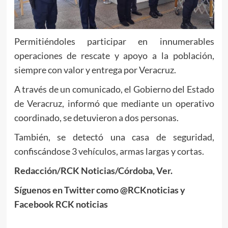
Permitiéndoles participar en innumerables
operaciones de rescate y apoyo a la población,
siempre con valor y entrega por Veracruz.
A través de un comunicado, el Gobierno del Estado
de Veracruz, informó que mediante un operativo
coordinado, se detuvieron a dos personas.
También, se detectó una casa de seguridad,
confiscándose 3 vehículos, armas largas y cortas.
Redacción/RCK Noticias/Córdoba, Ver.
Síguenos en Twitter como @RCKnoticias y
Facebook RCK noticias