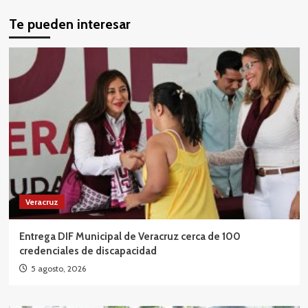
Te pueden interesar
Veracruz
Entrega DIF Municipal de Veracruz cerca de 100
credenciales de discapacidad
5 agosto, 2026