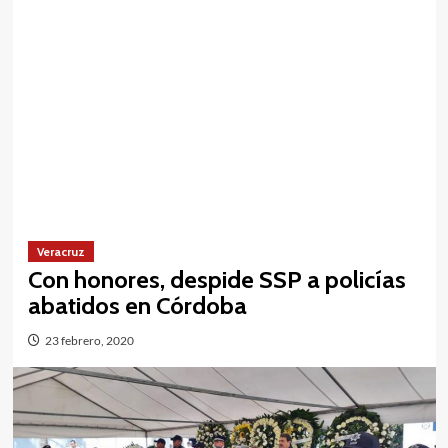
Veracruz
Con honores, despide SSP a policías
abatidos en Córdoba
23 febrero, 2020