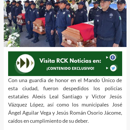
Con una guardia de honor en el Mando Único de
esta ciudad, fueron despedidos los policías
estatales Alexis Leal Santiago y Víctor Jesús
Vázquez López, así como los municipales José
Ángel Aguilar Vega y Jesús Román Osorio Jácome,
caídos en cumplimiento de su deber.