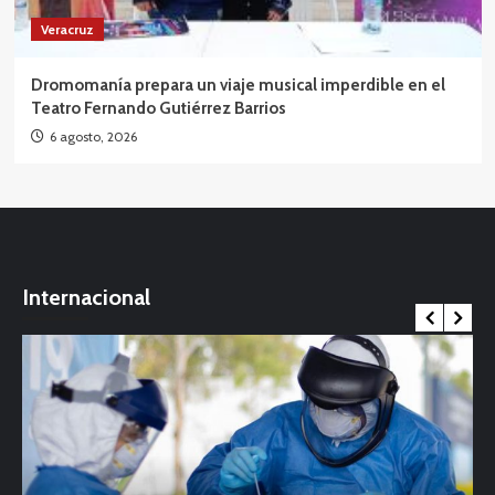
Veracruz
Dromomanía prepara un viaje musical imperdible en el
Teatro Fernando Gutiérrez Barrios
6 agosto, 2026
Internacional