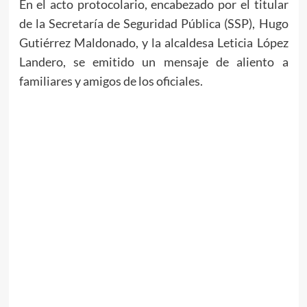
En el acto protocolario, encabezado por el titular
de la Secretaría de Seguridad Pública (SSP), Hugo
Gutiérrez Maldonado, y la alcaldesa Leticia López
Landero, se emitido un mensaje de aliento a
familiares y amigos de los oficiales.