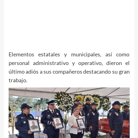
Elementos estatales y municipales, así como
personal administrativo y operativo, dieron el
último adiós a sus compañeros destacando su gran
trabajo.