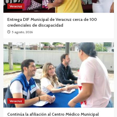
Veracruz
Entrega DIF Municipal de Veracruz cerca de 100
credenciales de discapacidad
5 agosto, 2026
Veracruz
Continúa la afiliación al Centro Médico Municipal