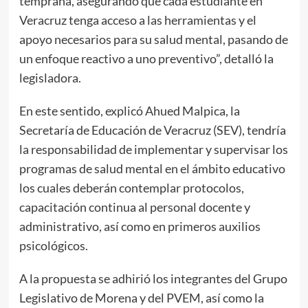
temprana, asegurando que cada estudiante en
Veracruz tenga acceso a las herramientas y el
apoyo necesarios para su salud mental, pasando de
un enfoque reactivo a uno preventivo”, detalló la
legisladora.
En este sentido, explicó Ahued Malpica, la
Secretaría de Educación de Veracruz (SEV), tendría
la responsabilidad de implementar y supervisar los
programas de salud mental en el ámbito educativo
los cuales deberán contemplar protocolos,
capacitación continua al personal docente y
administrativo, así como en primeros auxilios
psicológicos.
A la propuesta se adhirió los integrantes del Grupo
Legislativo de Morena y del PVEM, así como la