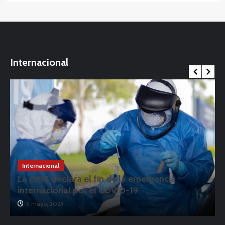
Internacional
Internacional
La OMS declara el fin de la emergencia
internacional por el COVID-19
5 mayo, 2023