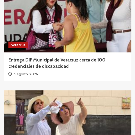
Veracruz
Entrega DIF Municipal de Veracruz cerca de 100
credenciales de discapacidad
5 agosto, 2026