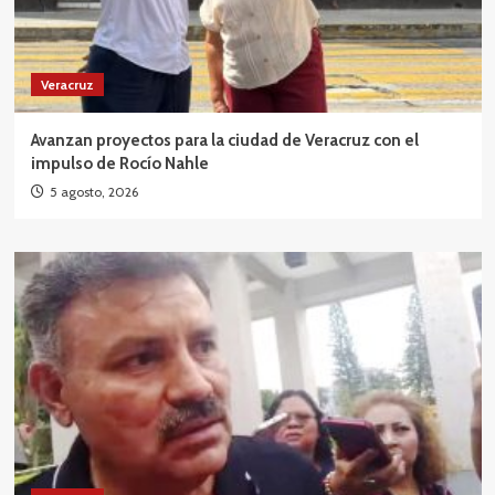
Veracruz
Avanzan proyectos para la ciudad de Veracruz con el
impulso de Rocío Nahle
5 agosto, 2026