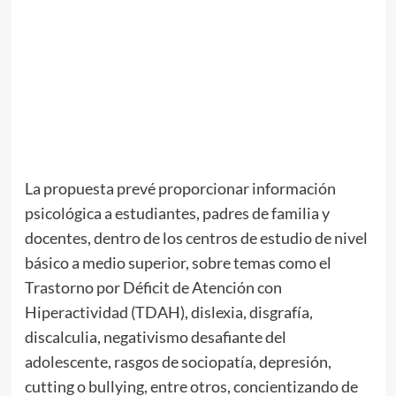
La propuesta prevé proporcionar información
psicológica a estudiantes, padres de familia y
docentes, dentro de los centros de estudio de nivel
básico a medio superior, sobre temas como el
Trastorno por Déficit de Atención con
Hiperactividad (TDAH), dislexia, disgrafía,
discalculia, negativismo desafiante del
adolescente, rasgos de sociopatía, depresión,
cutting o bullying, entre otros, concientizando de