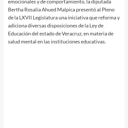
emocionales y de comportamiento, la diputada
Bertha Rosalía Ahued Malpica presentó al Pleno
de la LXVII Legislatura una iniciativa que reforma y
adiciona diversas disposiciones de la Ley de
Educación del estado de Veracruz, en materia de
salud mental en las instituciones educativas.