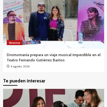
Veracruz
Dromomanía prepara un viaje musical imperdible en el
Teatro Fernando Gutiérrez Barrios
6 agosto, 2026
Te pueden interesar