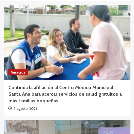
Veracruz
Continúa la afiliación al Centro Médico Municipal
Santa Ana para acercar servicios de salud gratuitos a
más familias boqueñas
5 agosto, 2026