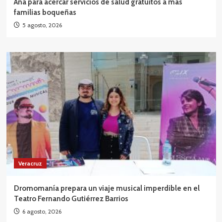
Ana para acercar servicios de salud gratuitos a más
familias boqueñas
5 agosto, 2026
Veracruz
Dromomanía prepara un viaje musical imperdible en el
Teatro Fernando Gutiérrez Barrios
6 agosto, 2026