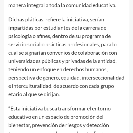
manera integral a toda la comunidad educativa.
Dichas pláticas, refiere la iniciativa, serían
impartidas por estudiantes de la carrera de
psicología o afines, dentro de su programa de
servicio social o prácticas profesionales, para lo
cual se signarían convenios de colaboración con
universidades públicas y privadas de la entidad,
teniendo un enfoque en derechos humanos,
perspectiva de género, equidad, interseccionalidad
e interculturalidad, de acuerdo con cada grupo
etario al que se dirijan.
“Esta iniciativa busca transformar el entorno
educativo en un espacio de promoción del
bienestar, prevención de riesgos y detección