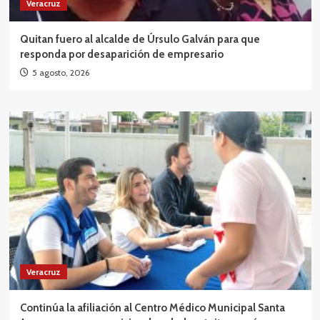
Veracruz
Quitan fuero al alcalde de Úrsulo Galván para que
responda por desaparición de empresario
5 agosto, 2026
Veracruz
Continúa la afiliación al Centro Médico Municipal Santa