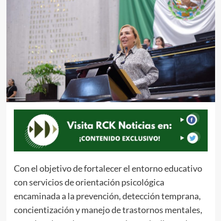
Con el objetivo de fortalecer el entorno educativo
con servicios de orientación psicológica
encaminada a la prevención, detección temprana,
concientización y manejo de trastornos mentales,