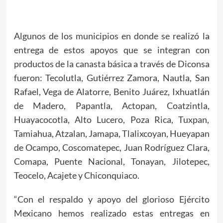
Algunos de los municipios en donde se realizó la
entrega de estos apoyos que se integran con
productos de la canasta básica a través de Diconsa
fueron: Tecolutla, Gutiérrez Zamora, Nautla, San
Rafael, Vega de Alatorre, Benito Juárez, Ixhuatlán
de Madero, Papantla, Actopan, Coatzintla,
Huayacocotla, Alto Lucero, Poza Rica, Tuxpan,
Tamiahua, Atzalan, Jamapa, Tlalixcoyan, Hueyapan
de Ocampo, Coscomatepec, Juan Rodríguez Clara,
Comapa, Puente Nacional, Tonayan, Jilotepec,
Teocelo, Acajete y Chiconquiaco.
“Con el respaldo y apoyo del glorioso Ejército
Mexicano hemos realizado estas entregas en