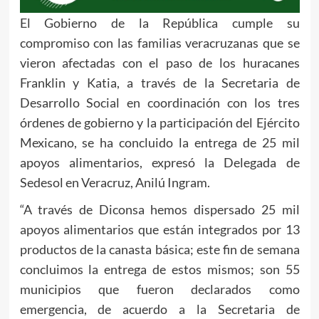
El Gobierno de la República cumple su
compromiso con las familias veracruzanas que se
vieron afectadas con el paso de los huracanes
Franklin y Katia, a través de la Secretaria de
Desarrollo Social en coordinación con los tres
órdenes de gobierno y la participación del Ejército
Mexicano, se ha concluido la entrega de 25 mil
apoyos alimentarios, expresó la Delegada de
Sedesol en Veracruz, Anilú Ingram.
“A través de Diconsa hemos dispersado 25 mil
apoyos alimentarios que están integrados por 13
productos de la canasta básica; este fin de semana
concluimos la entrega de estos mismos; son 55
municipios que fueron declarados como
emergencia, de acuerdo a la Secretaria de