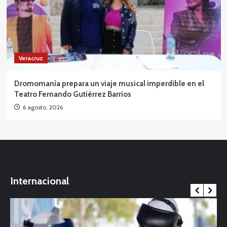
Veracruz
Dromomanía prepara un viaje musical imperdible en el
Teatro Fernando Gutiérrez Barrios
6 agosto, 2026
Internacional