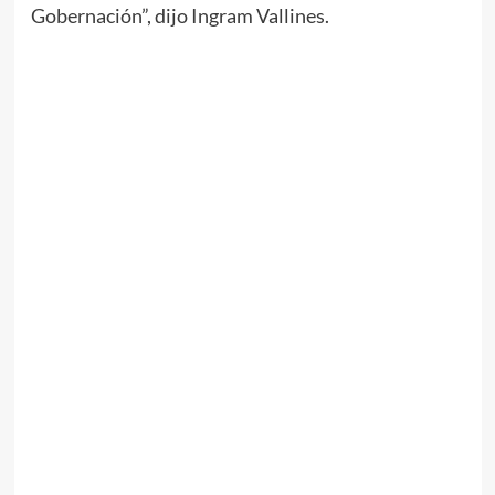
Gobernación”, dijo Ingram Vallines.