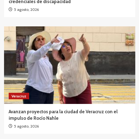
credenciales de discapacidad
5 agosto, 2026
Veracruz
Avanzan proyectos para la ciudad de Veracruz con el
impulso de Rocío Nahle
5 agosto, 2026