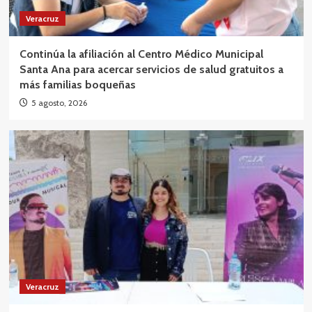
Veracruz
Continúa la afiliación al Centro Médico Municipal
Santa Ana para acercar servicios de salud gratuitos a
más familias boqueñas
5 agosto, 2026
Veracruz