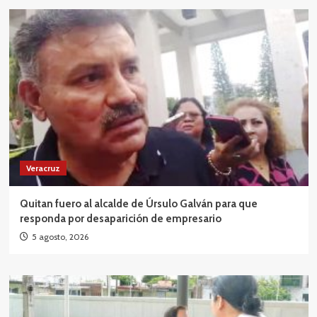
Veracruz
Quitan fuero al alcalde de Úrsulo Galván para que
responda por desaparición de empresario
5 agosto, 2026