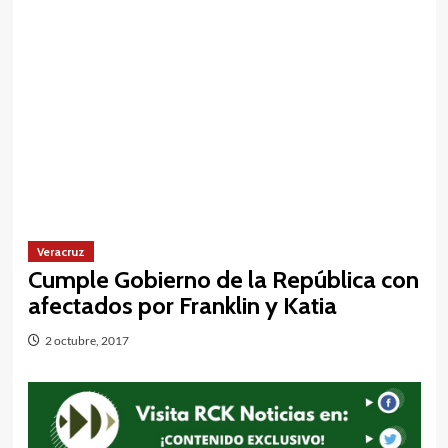
Veracruz
Cumple Gobierno de la República con
afectados por Franklin y Katia
2 octubre, 2017