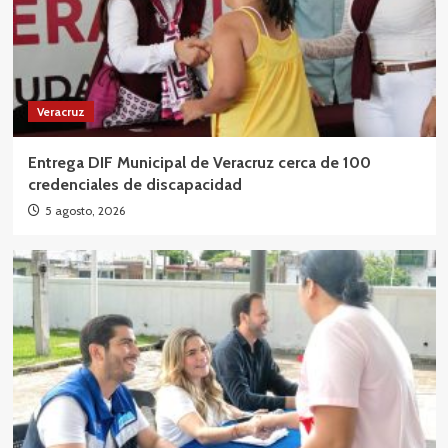
Veracruz
Entrega DIF Municipal de Veracruz cerca de 100
credenciales de discapacidad
5 agosto, 2026