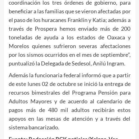
coordinación los tres órdenes de gobierno, para
beneficiar a las familias que se vieron afectadas por
el paso de los huracanes Franklin y Katia; además a
través de Prospera hemos enviado más de 200
toneladas de ayuda a los estados de Oaxaca y
Morelos quienes sufrieron severas afectaciones
por los sismos ocurridos en el mes de septiembre”,
puntualizó la Delegada de Sedesol, Anilú Ingram.
Además la funcionaria federal informó que a partir
de este lunes 02 de octubre se inició la entrega de
recursos bimestrales del Programa Pensión para
Adultos Mayores y de acuerdo al calendario de
pagos más de 480 mil adultos recibirán estos
apoyos en las mesas de atención y a través del
sistema bancarizado.