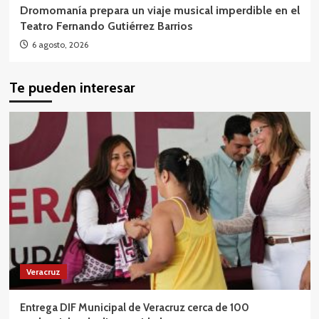
Dromomanía prepara un viaje musical imperdible en el
Teatro Fernando Gutiérrez Barrios
6 agosto, 2026
Te pueden interesar
Veracruz
Entrega DIF Municipal de Veracruz cerca de 100