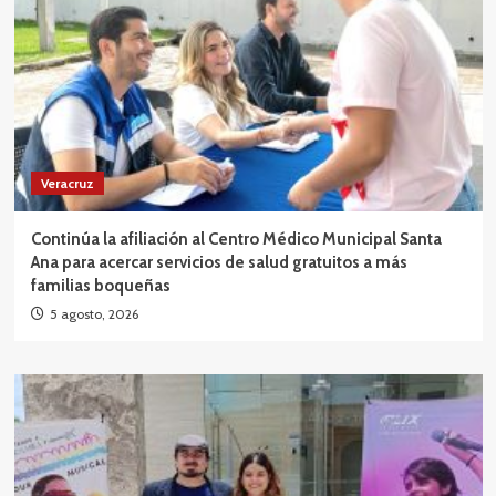
Veracruz
Continúa la afiliación al Centro Médico Municipal Santa
Ana para acercar servicios de salud gratuitos a más
familias boqueñas
5 agosto, 2026