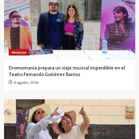
Veracruz
Dromomanía prepara un viaje musical imperdible en el
Teatro Fernando Gutiérrez Barrios
6 agosto, 2026