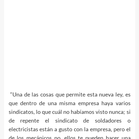
“Una de las cosas que permite esta nueva ley, es
que dentro de una misma empresa haya varios
sindicatos, lo que cuál no habíamos visto nunca; si
de repente el sindicato de soldadores o
electricistas están a gusto con la empresa, pero el
de los mecánicos no, ellos te pueden hacer una