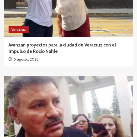
Veracruz
Avanzan proyectos para la ciudad de Veracruz con el
impulso de Rocío Nahle
5 agosto, 2026