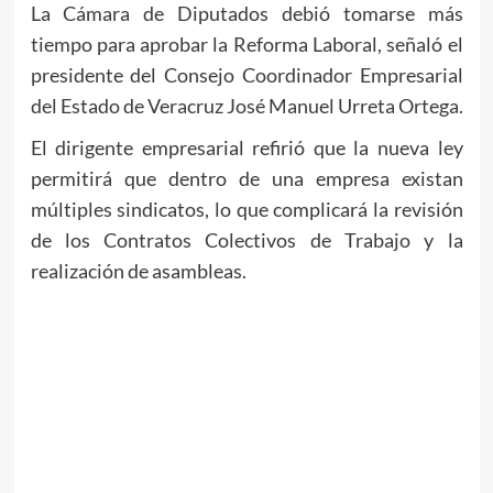
La Cámara de Diputados debió tomarse más
tiempo para aprobar la Reforma Laboral, señaló el
presidente del Consejo Coordinador Empresarial
del Estado de Veracruz José Manuel Urreta Ortega.
El dirigente empresarial refirió que la nueva ley
permitirá que dentro de una empresa existan
múltiples sindicatos, lo que complicará la revisión
de los Contratos Colectivos de Trabajo y la
realización de asambleas.