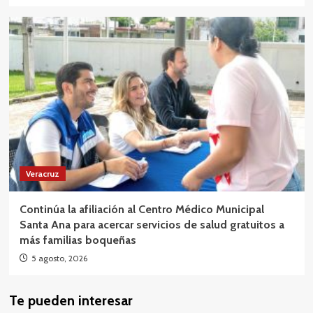
Veracruz
Continúa la afiliación al Centro Médico Municipal
Santa Ana para acercar servicios de salud gratuitos a
más familias boqueñas
5 agosto, 2026
Te pueden interesar