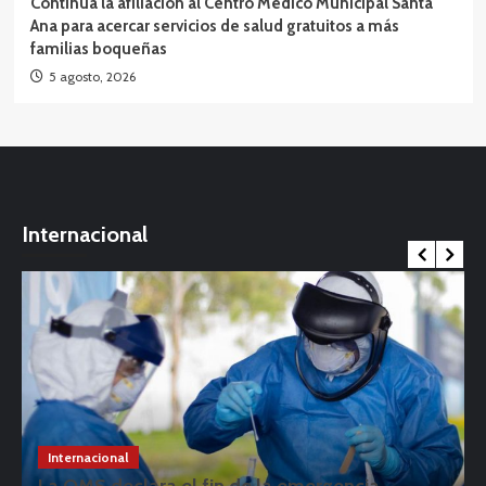
Continúa la afiliación al Centro Médico Municipal Santa
Ana para acercar servicios de salud gratuitos a más
familias boqueñas
5 agosto, 2026
Internacional
Internacional