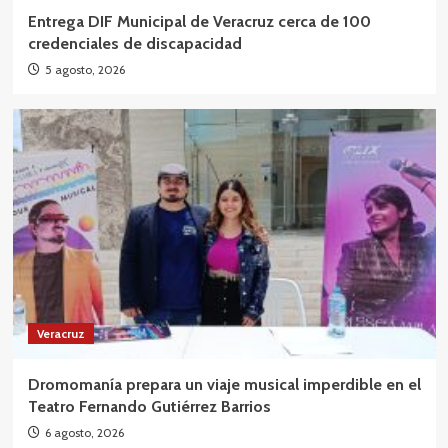
Entrega DIF Municipal de Veracruz cerca de 100
credenciales de discapacidad
5 agosto, 2026
Veracruz
Dromomanía prepara un viaje musical imperdible en el
Teatro Fernando Gutiérrez Barrios
6 agosto, 2026