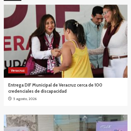
Veracruz
Entrega DIF Municipal de Veracruz cerca de 100
credenciales de discapacidad
5 agosto, 2026