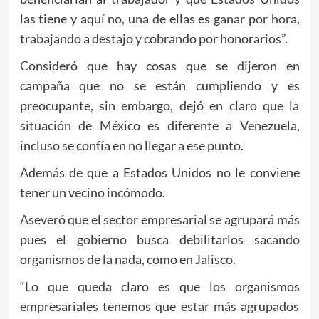
las tiene y aquí no, una de ellas es ganar por hora,
trabajando a destajo y cobrando por honorarios”.
Consideró que hay cosas que se dijeron en
campaña que no se están cumpliendo y es
preocupante, sin embargo, dejó en claro que la
situación de México es diferente a Venezuela,
incluso se confía en no llegar a ese punto.
Además de que a Estados Unidos no le conviene
tener un vecino incómodo.
Aseveró que el sector empresarial se agrupará más
pues el gobierno busca debilitarlos sacando
organismos de la nada, como en Jalisco.
“Lo que queda claro es que los organismos
empresariales tenemos que estar más agrupados