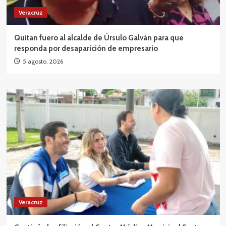
Veracruz
Quitan fuero al alcalde de Úrsulo Galván para que
responda por desaparición de empresario
5 agosto, 2026
Veracruz