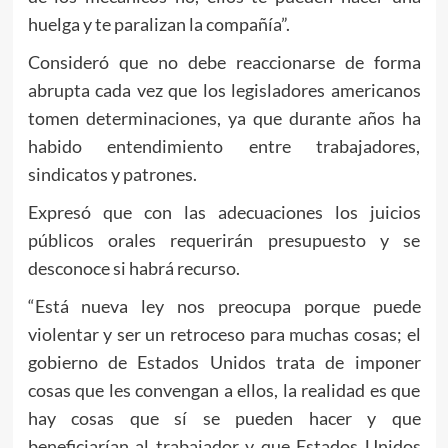
huelga y te paralizan la compañía”.
Consideró que no debe reaccionarse de forma
abrupta cada vez que los legisladores americanos
tomen determinaciones, ya que durante años ha
habido entendimiento entre trabajadores,
sindicatos y patrones.
Expresó que con las adecuaciones los juicios
públicos orales requerirán presupuesto y se
desconoce si habrá recurso.
“Está nueva ley nos preocupa porque puede
violentar y ser un retroceso para muchas cosas; el
gobierno de Estados Unidos trata de imponer
cosas que les convengan a ellos, la realidad es que
hay cosas que sí se pueden hacer y que
beneficiarían al trabajador y que Estados Unidos