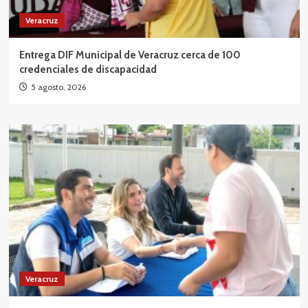
Veracruz
Entrega DIF Municipal de Veracruz cerca de 100
credenciales de discapacidad
5 agosto, 2026
Veracruz