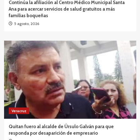
Continúa la afiliación al Centro Médico Municipal Santa
Ana para acercar servicios de salud gratuitos a más
familias boqueñas
5 agosto, 2026
Veracruz
Quitan fuero al alcalde de Úrsulo Galván para que
responda por desaparición de empresario