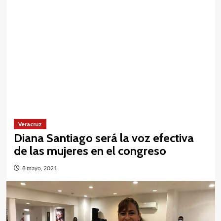
Veracruz
Diana Santiago será la voz efectiva
de las mujeres en el congreso
8 mayo, 2021