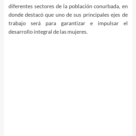
diferentes sectores de la población conurbada, en
donde destacó que uno de sus principales ejes de
trabajo será para garantizar e impulsar el
desarrollo integral de las mujeres.