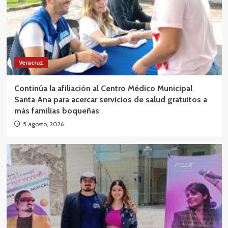
Veracruz
Continúa la afiliación al Centro Médico Municipal
Santa Ana para acercar servicios de salud gratuitos a
más familias boqueñas
5 agosto, 2026