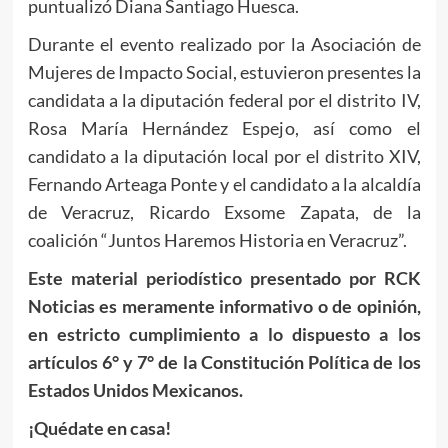
puntualizó Diana Santiago Huesca.
Durante el evento realizado por la Asociación de
Mujeres de Impacto Social, estuvieron presentes la
candidata a la diputación federal por el distrito IV,
Rosa María Hernández Espejo, así como el
candidato a la diputación local por el distrito XIV,
Fernando Arteaga Ponte y el candidato a la alcaldía
de Veracruz, Ricardo Exsome Zapata, de la
coalición “Juntos Haremos Historia en Veracruz”.
Este material periodístico presentado por RCK
Noticias es meramente informativo o de opinión,
en estricto cumplimiento a lo dispuesto a los
artículos 6° y 7° de la Constitución Política de los
Estados Unidos Mexicanos.
¡Quédate en casa!