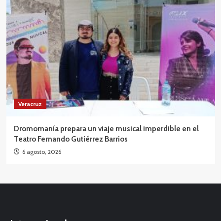
Veracruz
Dromomanía prepara un viaje musical imperdible en el
Teatro Fernando Gutiérrez Barrios
6 agosto, 2026