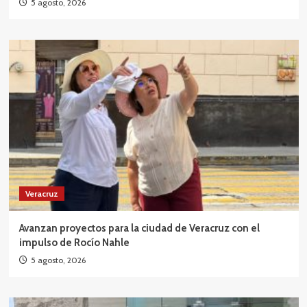
5 agosto, 2026
Veracruz
Avanzan proyectos para la ciudad de Veracruz con el
impulso de Rocío Nahle
5 agosto, 2026