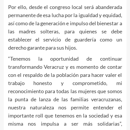
Por ello, desde el congreso local será abanderada
permanente de esa lucha por la igualdad y equidad,
así como de la generación e impulso del bienestar a
las madres solteras, para quienes se debe
establecer el servicio de guardería como un
derecho garante para sus hijos.
“Tenemos la oportunidad de continuar
transformando Veracruz y es momento de contar
con el respaldo de la población para hacer valer el
trabajo honesto y comprometido, mi
reconocimiento para todas las mujeres que somos
la punta de lanza de las familias veracruzanas,
nuestra naturaleza nos permite entender el
importante roll que tenemos en la sociedad y esa
misma nos impulsa a ser más solidarias”,