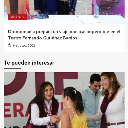
Veracruz
Dromomanía prepara un viaje musical imperdible en el
Teatro Fernando Gutiérrez Barrios
6 agosto, 2026
Te pueden interesar