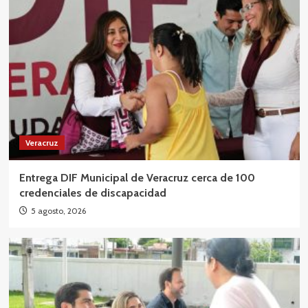
Veracruz
Entrega DIF Municipal de Veracruz cerca de 100
credenciales de discapacidad
5 agosto, 2026