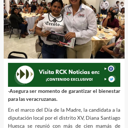
-Asegura ser momento de garantizar el bienestar
para las veracruzanas.
En el marco del Día de la Madre, la candidata a la
diputación local por el distrito XV, Diana Santiago
Huesca se reunió con más de cien mamás de