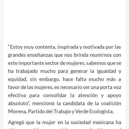
“Estoy muy contenta, inspirada y motivada por las
grandes enseñanzas que nos brinda reunirnos con
este importante sector de mujeres, sabemos que se
ha trabajado mucho para generar la igualdad y
equidad, sin embargo, hace falta mucho más a
favor de las mujeres, es necesario ser una porta voz
efectiva para consolidar la atención y apoyo
absoluto”, mencionó la candidata de la coalición
Morena, Partido del Trabajo y Verde Ecologista.
Agregó que la mujer en la sociedad mexicana ha