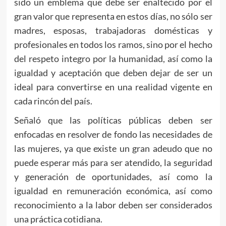
sido un emblema que debe ser enaltecido por el
gran valor que representa en estos días, no sólo ser
madres, esposas, trabajadoras domésticas y
profesionales en todos los ramos, sino por el hecho
del respeto integro por la humanidad, así como la
igualdad y aceptación que deben dejar de ser un
ideal para convertirse en una realidad vigente en
cada rincón del país.
Señaló que las políticas públicas deben ser
enfocadas en resolver de fondo las necesidades de
las mujeres, ya que existe un gran adeudo que no
puede esperar más para ser atendido, la seguridad
y generación de oportunidades, así como la
igualdad en remuneración económica, así como
reconocimiento a la labor deben ser considerados
una práctica cotidiana.