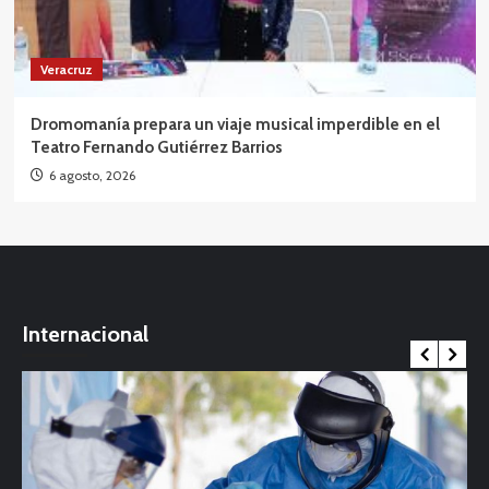
Veracruz
Dromomanía prepara un viaje musical imperdible en el
Teatro Fernando Gutiérrez Barrios
6 agosto, 2026
Internacional