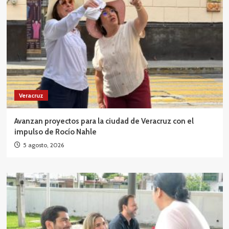
Veracruz
Avanzan proyectos para la ciudad de Veracruz con el
impulso de Rocío Nahle
5 agosto, 2026