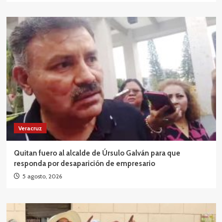
Veracruz
Quitan fuero al alcalde de Úrsulo Galván para que
responda por desaparición de empresario
5 agosto, 2026