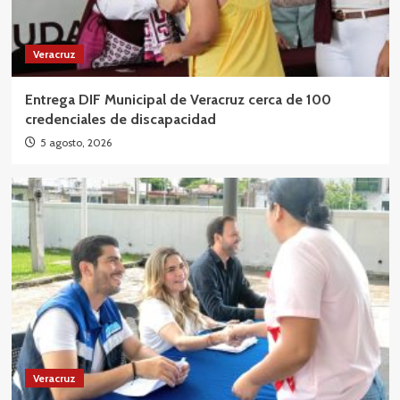
Veracruz
Entrega DIF Municipal de Veracruz cerca de 100
credenciales de discapacidad
5 agosto, 2026
Veracruz