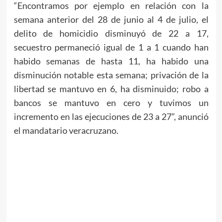
“Encontramos por ejemplo en relación con la
semana anterior del 28 de junio al 4 de julio, el
delito de homicidio disminuyó de 22 a 17,
secuestro permaneció igual de 1 a 1 cuando han
habido semanas de hasta 11, ha habido una
disminución notable esta semana; privación de la
libertad se mantuvo en 6, ha disminuido; robo a
bancos se mantuvo en cero y tuvimos un
incremento en las ejecuciones de 23 a 27”, anunció
el mandatario veracruzano.