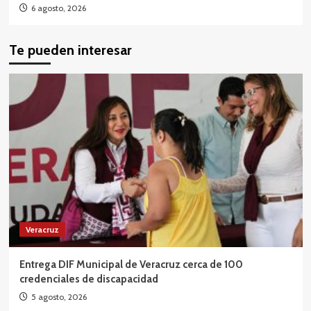
6 agosto, 2026
Te pueden interesar
Veracruz
Entrega DIF Municipal de Veracruz cerca de 100
credenciales de discapacidad
5 agosto, 2026