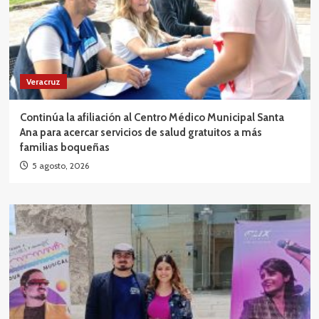
Veracruz
Continúa la afiliación al Centro Médico Municipal Santa
Ana para acercar servicios de salud gratuitos a más
familias boqueñas
5 agosto, 2026