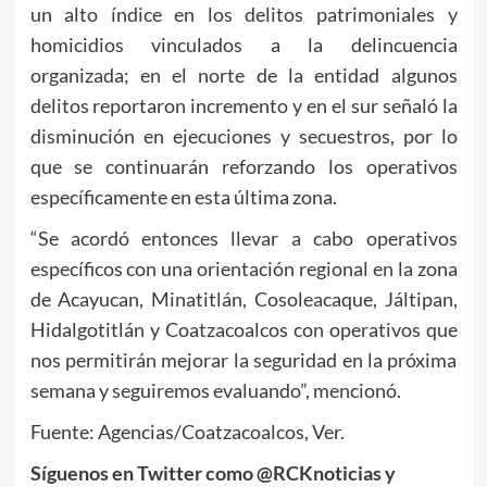
un alto índice en los delitos patrimoniales y
homicidios vinculados a la delincuencia
organizada; en el norte de la entidad algunos
delitos reportaron incremento y en el sur señaló la
disminución en ejecuciones y secuestros, por lo
que se continuarán reforzando los operativos
específicamente en esta última zona.
“Se acordó entonces llevar a cabo operativos
específicos con una orientación regional en la zona
de Acayucan, Minatitlán, Cosoleacaque, Jáltipan,
Hidalgotitlán y Coatzacoalcos con operativos que
nos permitirán mejorar la seguridad en la próxima
semana y seguiremos evaluando”, mencionó.
Fuente: Agencias/Coatzacoalcos, Ver.
Síguenos en Twitter como @RCKnoticias y