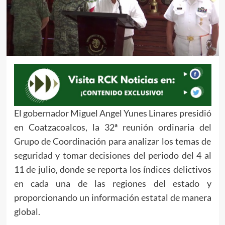
El gobernador Miguel Angel Yunes Linares presidió
en Coatzacoalcos, la 32ª reunión ordinaria del
Grupo de Coordinación para analizar los temas de
seguridad y tomar decisiones del periodo del 4 al
11 de julio, donde se reporta los índices delictivos
en cada una de las regiones del estado y
proporcionando un información estatal de manera
global.