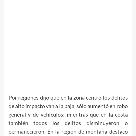
Por regiones dijo que en la zona centro los delitos
de alto impacto van a la baja, sólo aumentó en robo
general y de vehículos; mientras que en la costa
también todos los delitos disminuyeron o
permanecieron. En la región de montaña destacó