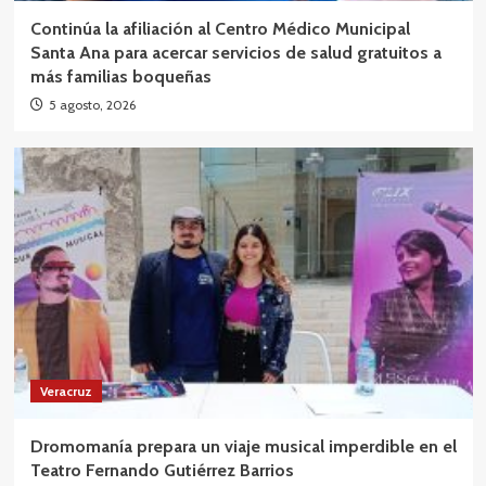
Continúa la afiliación al Centro Médico Municipal
Santa Ana para acercar servicios de salud gratuitos a
más familias boqueñas
5 agosto, 2026
Veracruz
Dromomanía prepara un viaje musical imperdible en el
Teatro Fernando Gutiérrez Barrios