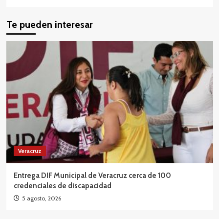
Te pueden interesar
Veracruz
Entrega DIF Municipal de Veracruz cerca de 100
credenciales de discapacidad
5 agosto, 2026