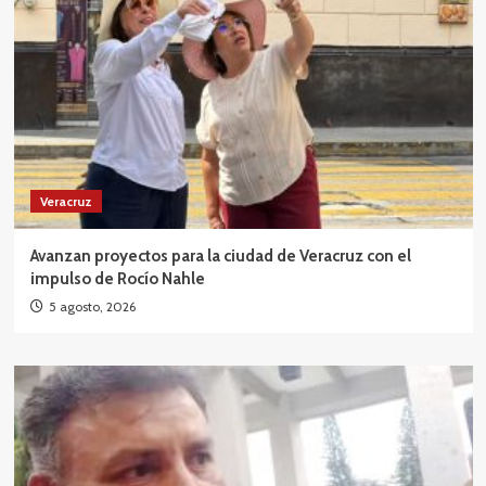
Veracruz
Avanzan proyectos para la ciudad de Veracruz con el
impulso de Rocío Nahle
5 agosto, 2026