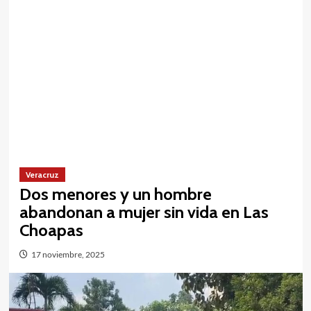
Veracruz
Dos menores y un hombre
abandonan a mujer sin vida en Las
Choapas
17 noviembre, 2025