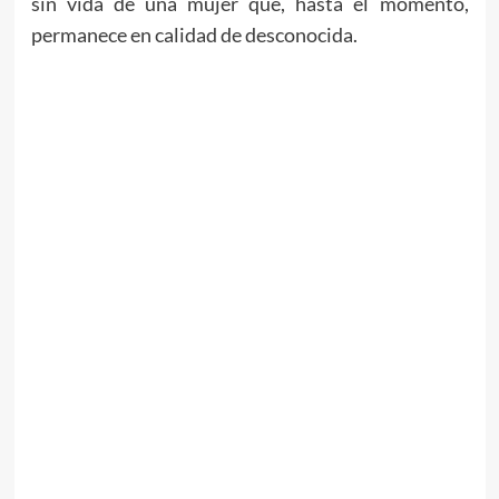
sin vida de una mujer que, hasta el momento,
permanece en calidad de desconocida.