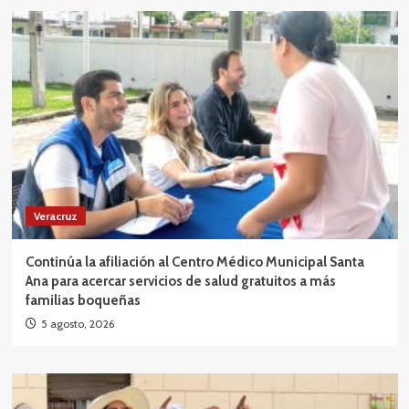
Veracruz
Continúa la afiliación al Centro Médico Municipal Santa
Ana para acercar servicios de salud gratuitos a más
familias boqueñas
5 agosto, 2026