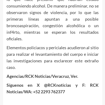
consumiendo alcohol. De manera preliminar, no se
observaron signos de violencia, por lo que las
primeras líneas apuntan a una posible
broncoaspiración, congestión alcohólica o un
inf4rto, mientras se esperan los resultados
oficiales.
Elementos policiacos y periciales acudieron al sitio
para realizar el levantamiento del cuerpo e iniciar
las investigaciones para esclarecer este extraño
caso.
Agencias/RCK Noticias/Veracruz, Ver.
Síguenos en X @RCKnoticias y F: RCK
Noticias/WA: +52 2293 762377