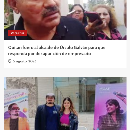
Veracruz
Quitan fuero al alcalde de Úrsulo Galván para que
responda por desaparición de empresario
5 agosto, 2026