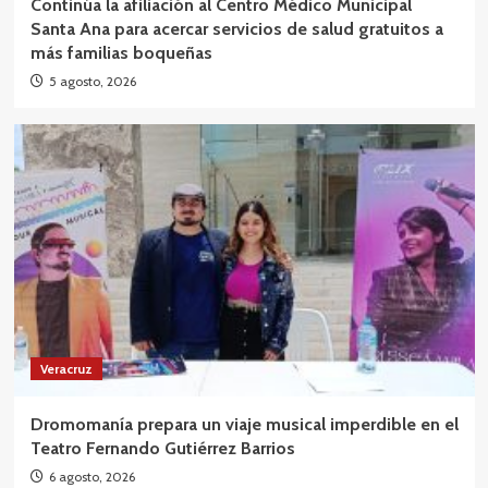
Continúa la afiliación al Centro Médico Municipal
Santa Ana para acercar servicios de salud gratuitos a
más familias boqueñas
5 agosto, 2026
Veracruz
Dromomanía prepara un viaje musical imperdible en el
Teatro Fernando Gutiérrez Barrios
6 agosto, 2026