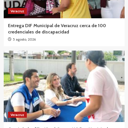
Veracruz
Entrega DIF Municipal de Veracruz cerca de 100
credenciales de discapacidad
5 agosto, 2026
Veracruz