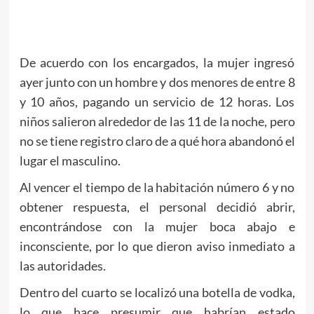
De acuerdo con los encargados, la mujer ingresó
ayer junto con un hombre y dos menores de entre 8
y 10 años, pagando un servicio de 12 horas. Los
niños salieron alrededor de las 11 de la noche, pero
no se tiene registro claro de a qué hora abandonó el
lugar el masculino.
Al vencer el tiempo de la habitación número 6 y no
obtener respuesta, el personal decidió abrir,
encontrándose con la mujer boca abajo e
inconsciente, por lo que dieron aviso inmediato a
las autoridades.
Dentro del cuarto se localizó una botella de vodka,
lo que hace presumir que habrían estado