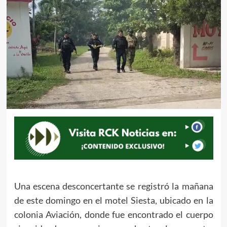
Una escena desconcertante se registró la mañana
de este domingo en el motel Siesta, ubicado en la
colonia Aviación, donde fue encontrado el cuerpo