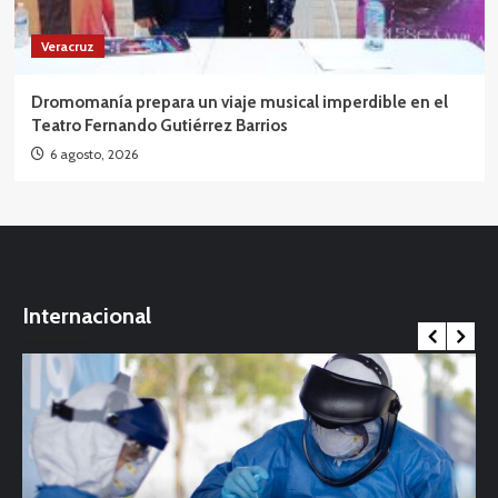
Veracruz
Dromomanía prepara un viaje musical imperdible en el
Teatro Fernando Gutiérrez Barrios
6 agosto, 2026
Internacional