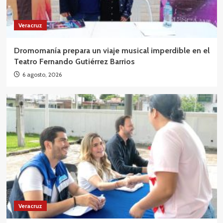
Veracruz
Dromomanía prepara un viaje musical imperdible en el
Teatro Fernando Gutiérrez Barrios
6 agosto, 2026
Veracruz