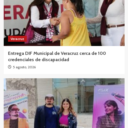
Veracruz
Entrega DIF Municipal de Veracruz cerca de 100
credenciales de discapacidad
5 agosto, 2026