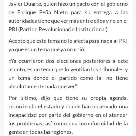
Javier Duarte, quien hizo un pacto con el gobierno
de Enrique Peña Nieto para su entrega a las
autoridades tiene que ver más entre ellos y no en el
PRI (Partido Revolucionario Institucional).
Aceptó que este tema no le afecta para nada al PRI
ya que es un tema que ya ocurrió.
«Ya ocurrieron dos elecciones posteriores a este
asunto, es un tema que lo ventilan los tribunales y
un tema donde el partido como tal no tiene
absolutamente nada que ver”.
Por último, dijo que tiene su propia agenda,
recorriendo el estado y donde han observado una
incapacidad por parte del gobierno en el atender
los problemas, así como una inconformidad de la
gente en todas las regiones.