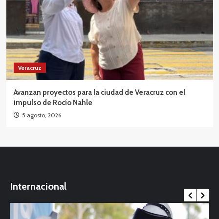
Veracruz
Avanzan proyectos para la ciudad de Veracruz con el
impulso de Rocío Nahle
5 agosto, 2026
Internacional