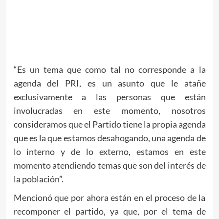
“Es un tema que como tal no corresponde a la
agenda del PRI, es un asunto que le atañe
exclusivamente a las personas que están
involucradas en este momento, nosotros
consideramos que el Partido tiene la propia agenda
que es la que estamos desahogando, una agenda de
lo interno y de lo externo, estamos en este
momento atendiendo temas que son del interés de
la población”.
Mencionó que por ahora están en el proceso de la
recomponer el partido, ya que, por el tema de