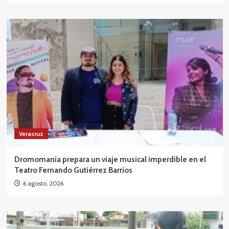
Veracruz
Dromomanía prepara un viaje musical imperdible en el
Teatro Fernando Gutiérrez Barrios
6 agosto, 2026