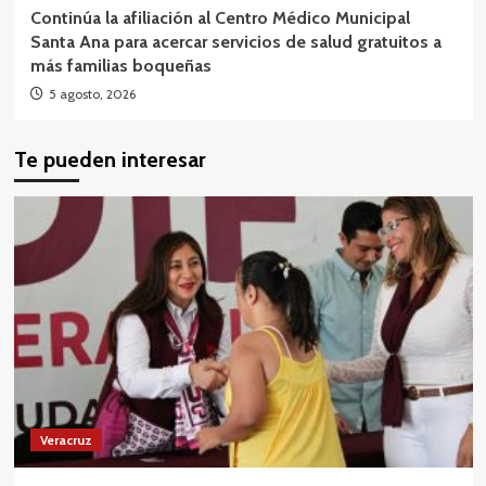
Continúa la afiliación al Centro Médico Municipal
Santa Ana para acercar servicios de salud gratuitos a
más familias boqueñas
5 agosto, 2026
Te pueden interesar
Veracruz