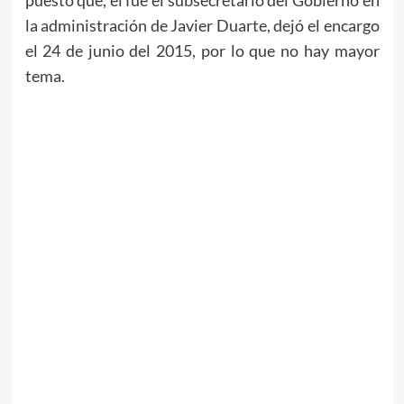
la administración de Javier Duarte, dejó el encargo
el 24 de junio del 2015, por lo que no hay mayor
tema.