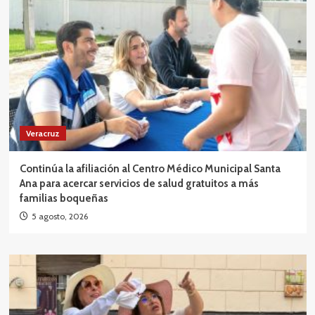
Veracruz
Continúa la afiliación al Centro Médico Municipal Santa
Ana para acercar servicios de salud gratuitos a más
familias boqueñas
5 agosto, 2026