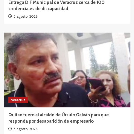
Entrega DIF Municipal de Veracruz cerca de 100
credenciales de discapacidad
5 agosto, 2026
Veracruz
Quitan fuero al alcalde de Úrsulo Galván para que
responda por desaparición de empresario
5 agosto, 2026