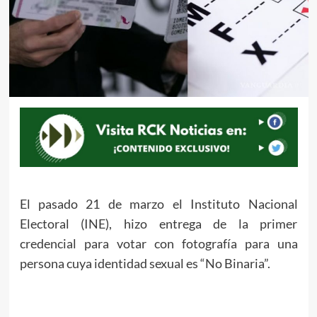
El pasado 21 de marzo el Instituto Nacional
Electoral (INE), hizo entrega de la primer
credencial para votar con fotografía para una
persona cuya identidad sexual es “No Binaria”.