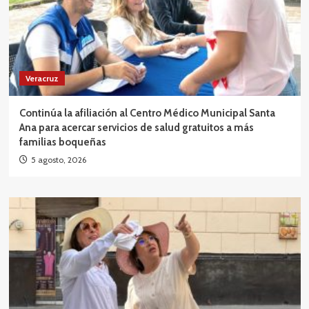
Veracruz
Continúa la afiliación al Centro Médico Municipal Santa
Ana para acercar servicios de salud gratuitos a más
familias boqueñas
5 agosto, 2026