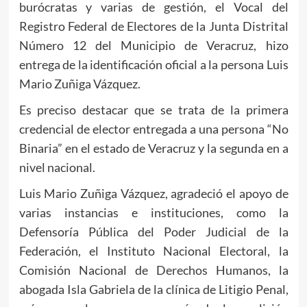
burócratas y varias de gestión, el Vocal del
Registro Federal de Electores de la Junta Distrital
Número 12 del Municipio de Veracruz, hizo
entrega de la identificación oficial a la persona Luis
Mario Zuñiga Vázquez.
Es preciso destacar que se trata de la primera
credencial de elector entregada a una persona “No
Binaria” en el estado de Veracruz y la segunda en a
nivel nacional.
Luis Mario Zuñiga Vázquez, agradeció el apoyo de
varias instancias e instituciones, como la
Defensoría Pública del Poder Judicial de la
Federación, el Instituto Nacional Electoral, la
Comisión Nacional de Derechos Humanos, la
abogada Isla Gabriela de la clínica de Litigio Penal,