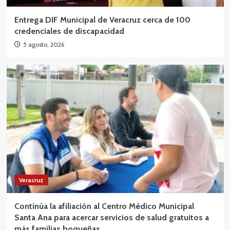
Entrega DIF Municipal de Veracruz cerca de 100
credenciales de discapacidad
5 agosto, 2026
Veracruz
Continúa la afiliación al Centro Médico Municipal
Santa Ana para acercar servicios de salud gratuitos a
más familias boqueñas