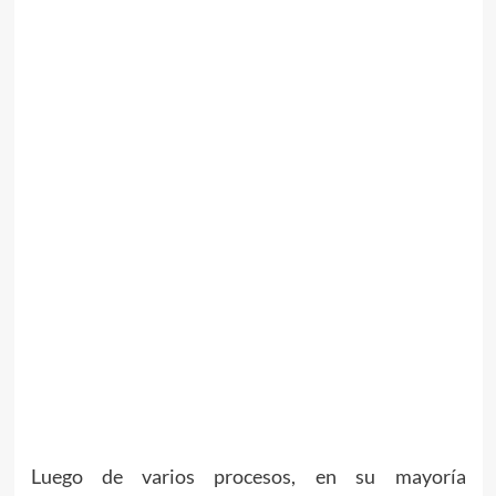
Luego de varios procesos, en su mayoría