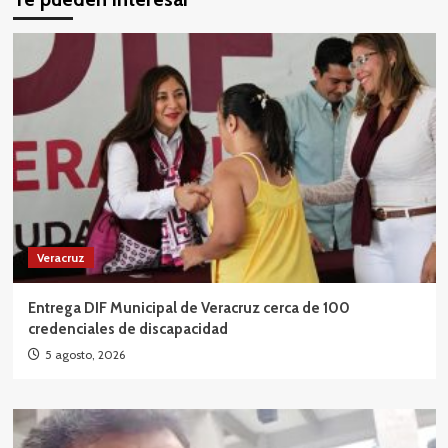
Veracruz
Entrega DIF Municipal de Veracruz cerca de 100
credenciales de discapacidad
5 agosto, 2026