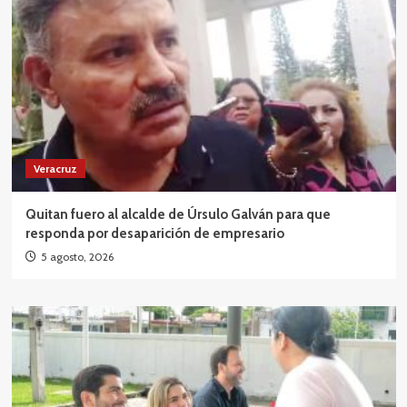
Veracruz
Quitan fuero al alcalde de Úrsulo Galván para que
responda por desaparición de empresario
5 agosto, 2026