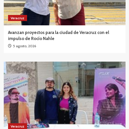
Veracruz
Avanzan proyectos para la ciudad de Veracruz con el
impulso de Rocío Nahle
5 agosto, 2026
Veracruz