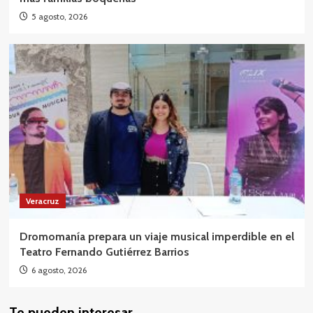
5 agosto, 2026
Veracruz
Dromomanía prepara un viaje musical imperdible en el
Teatro Fernando Gutiérrez Barrios
6 agosto, 2026
Te pueden interesar