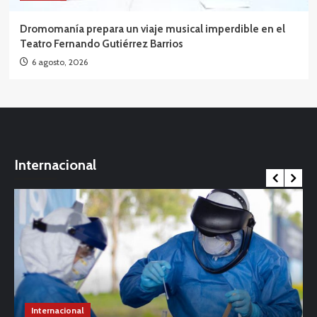
Dromomanía prepara un viaje musical imperdible en el
Teatro Fernando Gutiérrez Barrios
6 agosto, 2026
Internacional
Internacional