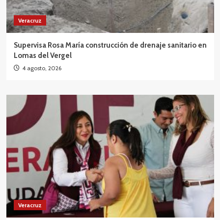
Veracruz
Supervisa Rosa María construcción de drenaje sanitario en
Lomas del Vergel
4 agosto, 2026
Veracruz