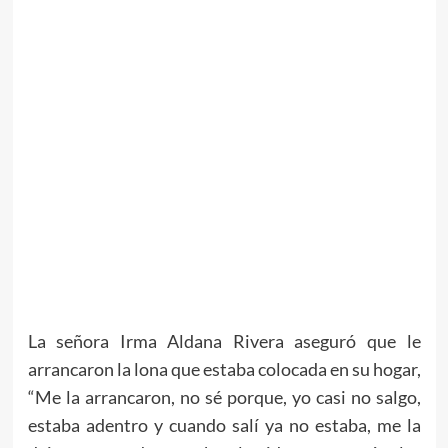
La señora Irma Aldana Rivera aseguró que le
arrancaron la lona que estaba colocada en su hogar,
“Me la arrancaron, no sé porque, yo casi no salgo,
estaba adentro y cuando salí ya no estaba, me la