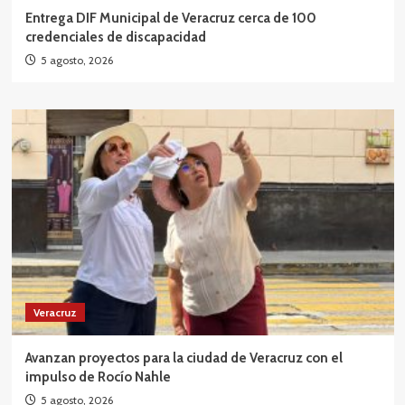
Entrega DIF Municipal de Veracruz cerca de 100
credenciales de discapacidad
5 agosto, 2026
Veracruz
Avanzan proyectos para la ciudad de Veracruz con el
impulso de Rocío Nahle
5 agosto, 2026