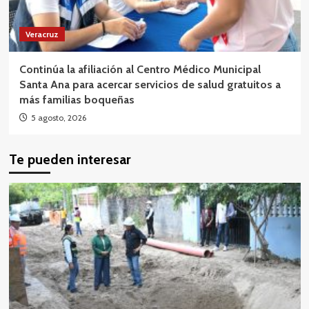
Veracruz
Continúa la afiliación al Centro Médico Municipal
Santa Ana para acercar servicios de salud gratuitos a
más familias boqueñas
5 agosto, 2026
Te pueden interesar