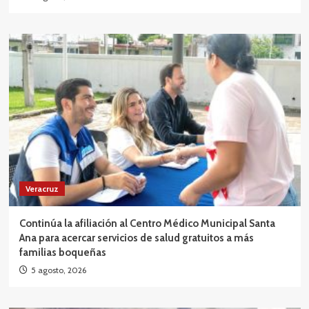
Veracruz
Continúa la afiliación al Centro Médico Municipal Santa
Ana para acercar servicios de salud gratuitos a más
familias boqueñas
5 agosto, 2026