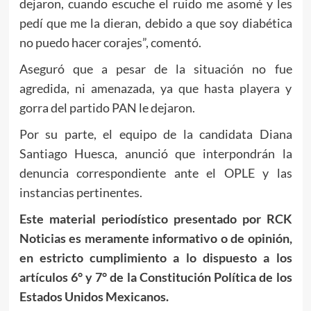
dejaron, cuando escuche el ruido me asomé y les
pedí que me la dieran, debido a que soy diabética
no puedo hacer corajes”, comentó.
Aseguró que a pesar de la situación no fue
agredida, ni amenazada, ya que hasta playera y
gorra del partido PAN le dejaron.
Por su parte, el equipo de la candidata Diana
Santiago Huesca, anunció que interpondrán la
denuncia correspondiente ante el OPLE y las
instancias pertinentes.
Este material periodístico presentado por RCK
Noticias es meramente informativo o de opinión,
en estricto cumplimiento a lo dispuesto a los
artículos 6° y 7° de la Constitución Política de los
Estados Unidos Mexicanos.