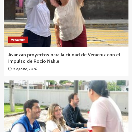
Veracruz
Avanzan proyectos para la ciudad de Veracruz con el
impulso de Rocío Nahle
5 agosto, 2026