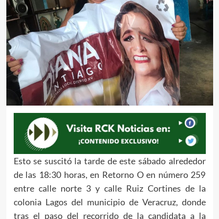
Esto se suscitó la tarde de este sábado alrededor
de las 18:30 horas, en Retorno O en número 259
entre calle norte 3 y calle Ruiz Cortines de la
colonia Lagos del municipio de Veracruz, donde
tras el paso del recorrido de la candidata a la