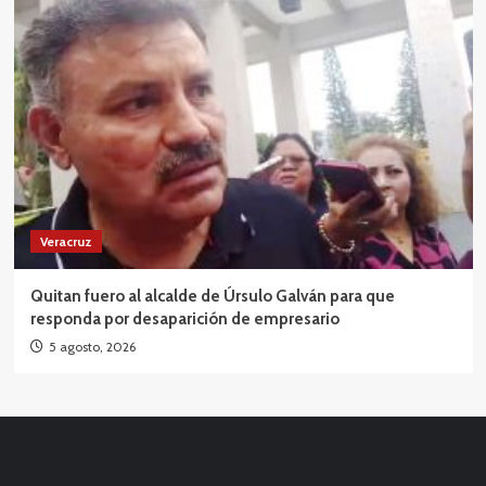
Veracruz
Quitan fuero al alcalde de Úrsulo Galván para que
responda por desaparición de empresario
5 agosto, 2026