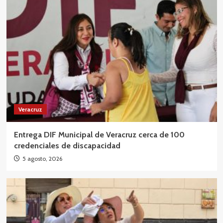
Veracruz
Entrega DIF Municipal de Veracruz cerca de 100
credenciales de discapacidad
5 agosto, 2026