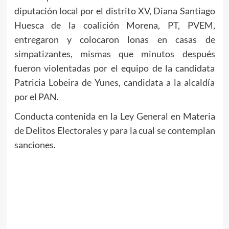
diputación local por el distrito XV, Diana Santiago
Huesca de la coalición Morena, PT, PVEM,
entregaron y colocaron lonas en casas de
simpatizantes, mismas que minutos después
fueron violentadas por el equipo de la candidata
Patricia Lobeira de Yunes, candidata a la alcaldía
por el PAN.
Conducta contenida en la Ley General en Materia
de Delitos Electorales y para la cual se contemplan
sanciones.