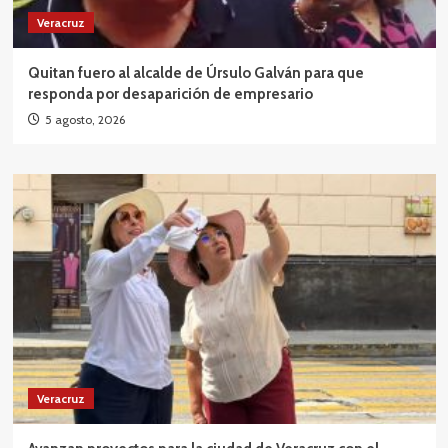
Veracruz
Quitan fuero al alcalde de Úrsulo Galván para que
responda por desaparición de empresario
5 agosto, 2026
Veracruz