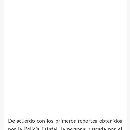
De acuerdo con los primeros reportes obtenidos
por la Policía Estatal, la persona buscada por el