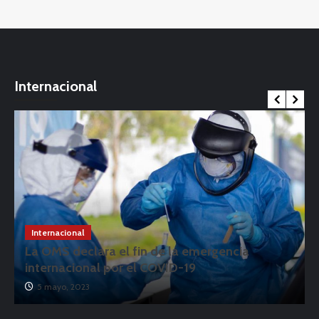
Internacional
Internacional
La OMS declara el fin de la emergencia
internacional por el COVID-19
5 mayo, 2023