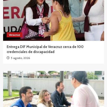
Veracruz
Entrega DIF Municipal de Veracruz cerca de 100
credenciales de discapacidad
5 agosto, 2026