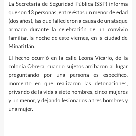
La Secretaría de Seguridad Pública (SSP) informa
que son 13 personas, entre éstas un menor de edad
(dos años), las que fallecieron a causa de un ataque
armado durante la celebración de un convivio
familiar, la noche de este viernes, en la ciudad de
Minatitlán.
El hecho ocurrió en la calle Leona Vicario, de la
colonia Obrera, cuando sujetos arribaron al lugar
preguntando por una persona es especifico,
momento en que realizaron las detonaciones,
privando de la vida a siete hombres, cinco mujeres
y un menor, y dejando lesionados a tres hombres y
una mujer.