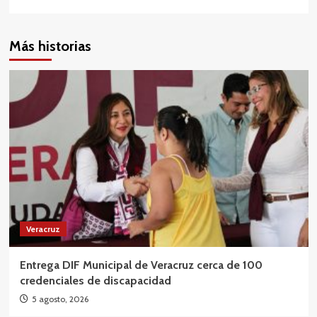
Más historias
Veracruz
Entrega DIF Municipal de Veracruz cerca de 100
credenciales de discapacidad
5 agosto, 2026