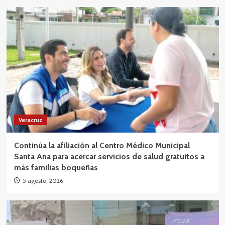
Veracruz
Continúa la afiliación al Centro Médico Municipal
Santa Ana para acercar servicios de salud gratuitos a
más familias boqueñas
5 agosto, 2026