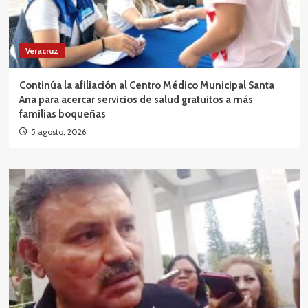
Veracruz
Continúa la afiliación al Centro Médico Municipal Santa
Ana para acercar servicios de salud gratuitos a más
familias boqueñas
5 agosto, 2026