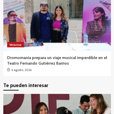
Veracruz
Dromomanía prepara un viaje musical imperdible en el
Teatro Fernando Gutiérrez Barrios
6 agosto, 2026
Te pueden interesar