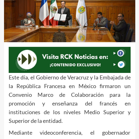
Este día, el Gobierno de Veracruz y la Embajada de
la República Francesa en México firmaron un
Convenio Marco de Colaboración para la
promoción y enseñanza del francés en
instituciones de los niveles Medio Superior y
Superior de la entidad.
Mediante videoconferencia, el gobernador