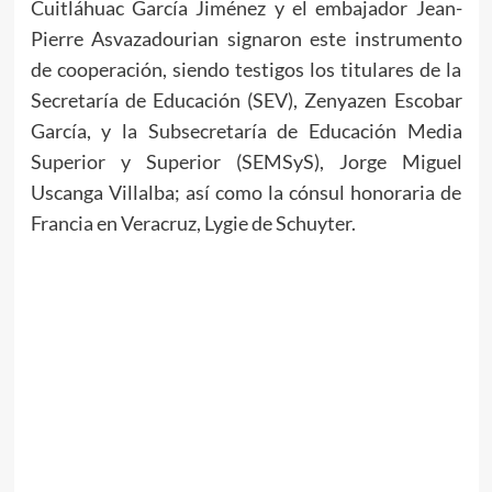
Cuitláhuac García Jiménez y el embajador Jean-
Pierre Asvazadourian signaron este instrumento
de cooperación, siendo testigos los titulares de la
Secretaría de Educación (SEV), Zenyazen Escobar
García, y la Subsecretaría de Educación Media
Superior y Superior (SEMSyS), Jorge Miguel
Uscanga Villalba; así como la cónsul honoraria de
Francia en Veracruz, Lygie de Schuyter.