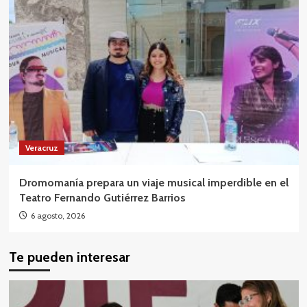
Veracruz
Dromomanía prepara un viaje musical imperdible en el
Teatro Fernando Gutiérrez Barrios
6 agosto, 2026
Te pueden interesar