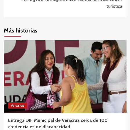
turística
Más historias
Veracruz
Entrega DIF Municipal de Veracruz cerca de 100
credenciales de discapacidad