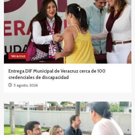
Veracruz
Entrega DIF Municipal de Veracruz cerca de 100
credenciales de discapacidad
5 agosto, 2026