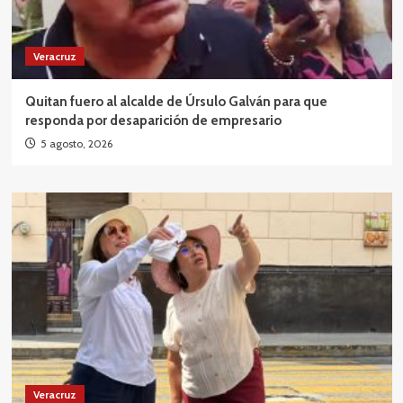
Veracruz
Quitan fuero al alcalde de Úrsulo Galván para que
responda por desaparición de empresario
5 agosto, 2026
Veracruz