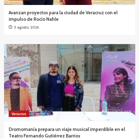
Avanzan proyectos para la ciudad de Veracruz con el
impulso de Rocío Nahle
5 agosto, 2026
Veracruz
Dromomanía prepara un viaje musical imperdible en el
Teatro Fernando Gutiérrez Barrios