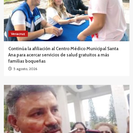
Veracruz
Continúa la afiliación al Centro Médico Municipal Santa
Ana para acercar servicios de salud gratuitos a más
familias boqueñas
5 agosto, 2026