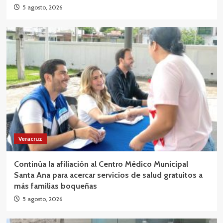
5 agosto, 2026
Veracruz
Continúa la afiliación al Centro Médico Municipal
Santa Ana para acercar servicios de salud gratuitos a
más familias boqueñas
5 agosto, 2026