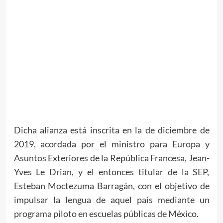
Dicha alianza está inscrita en la de diciembre de
2019, acordada por el ministro para Europa y
Asuntos Exteriores de la República Francesa, Jean-
Yves Le Drian, y el entonces titular de la SEP,
Esteban Moctezuma Barragán, con el objetivo de
impulsar la lengua de aquel país mediante un
programa piloto en escuelas públicas de México.