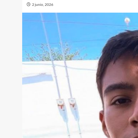
2 junio, 2026