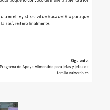
ia en el registro civil de Boca del Río para que
falsas”, reiteró finalmente.
Siguiente:
Programa de Apoyo Alimenticio para jefas y jefes de
familia vulnerables