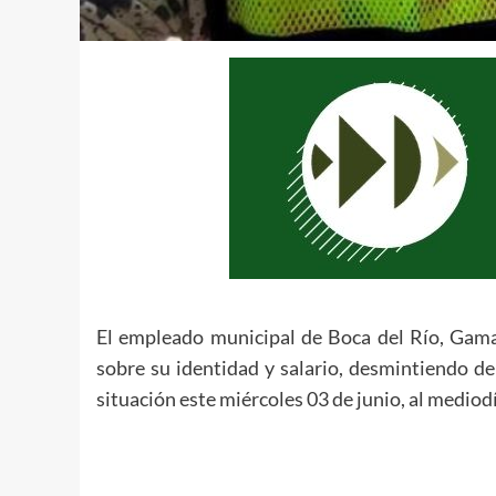
El empleado municipal de Boca del Río, Gama
sobre su identidad y salario, desmintiendo de
situación este miércoles 03 de junio, al mediodí