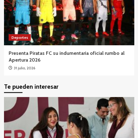
Deportes
Presenta Piratas FC su indumentaria oficial rumbo al
Apertura 2026
31 julio, 2026
Te pueden interesar