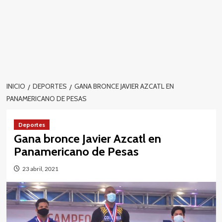
INICIO
DEPORTES
GANA BRONCE JAVIER AZCATL EN
PANAMERICANO DE PESAS
Deportes
Gana bronce Javier Azcatl en
Panamericano de Pesas
23 abril, 2021