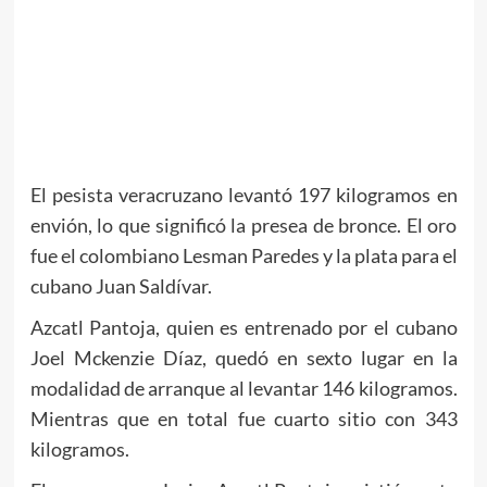
El pesista veracruzano levantó 197 kilogramos en
envión, lo que significó la presea de bronce. El oro
fue el colombiano Lesman Paredes y la plata para el
cubano Juan Saldívar.
Azcatl Pantoja, quien es entrenado por el cubano
Joel Mckenzie Díaz, quedó en sexto lugar en la
modalidad de arranque al levantar 146 kilogramos.
Mientras que en total fue cuarto sitio con 343
kilogramos.