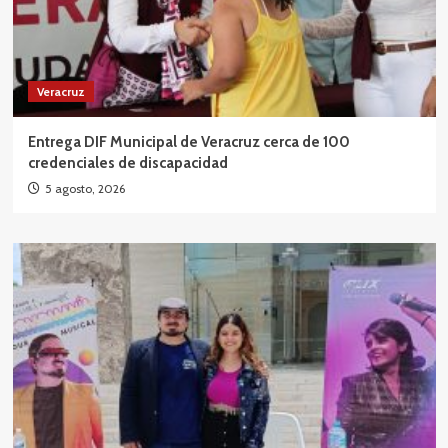
Veracruz
Entrega DIF Municipal de Veracruz cerca de 100
credenciales de discapacidad
5 agosto, 2026