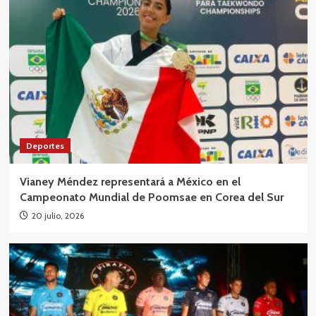
Deportes
Vianey Méndez representará a México en el
Campeonato Mundial de Poomsae en Corea del Sur
20 julio, 2026