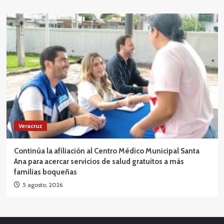
Veracruz
Continúa la afiliación al Centro Médico Municipal Santa
Ana para acercar servicios de salud gratuitos a más
familias boqueñas
5 agosto, 2026