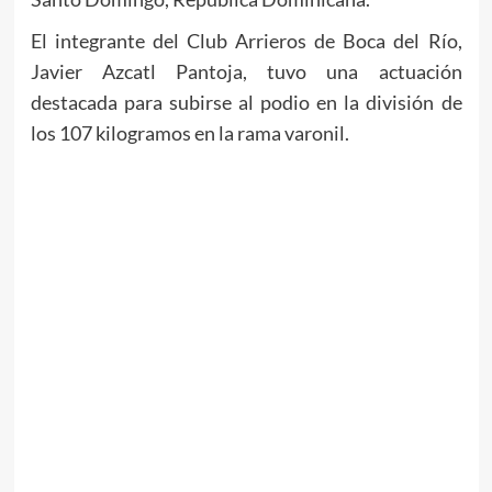
El integrante del Club Arrieros de Boca del Río,
Javier Azcatl Pantoja, tuvo una actuación
destacada para subirse al podio en la división de
los 107 kilogramos en la rama varonil.