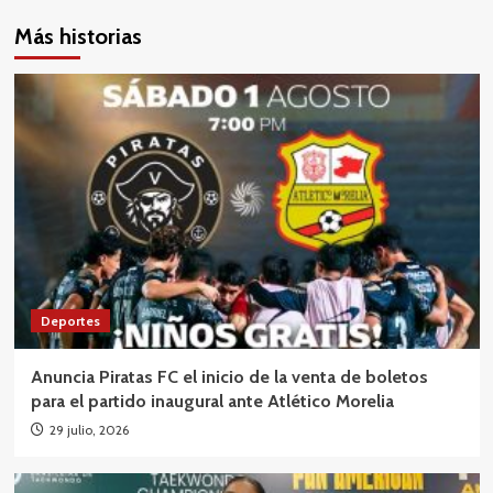
Más historias
Deportes
Anuncia Piratas FC el inicio de la venta de boletos
para el partido inaugural ante Atlético Morelia
29 julio, 2026