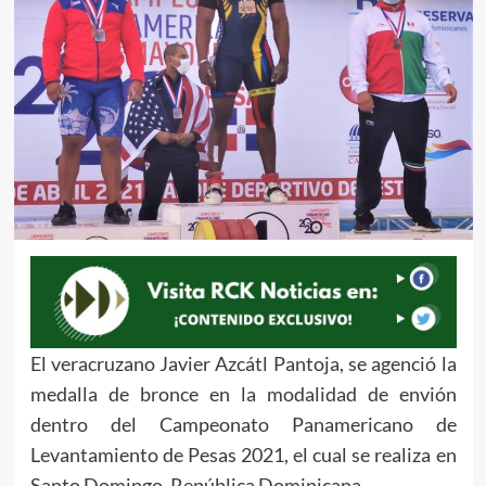
El veracruzano Javier Azcátl Pantoja, se agenció la
medalla de bronce en la modalidad de envión
dentro del Campeonato Panamericano de
Levantamiento de Pesas 2021, el cual se realiza en
Santo Domingo, República Dominicana.