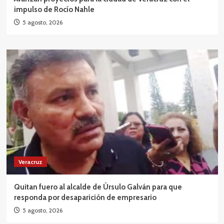
impulso de Rocío Nahle
5 agosto, 2026
Veracruz
Quitan fuero al alcalde de Úrsulo Galván para que
responda por desaparición de empresario
5 agosto, 2026