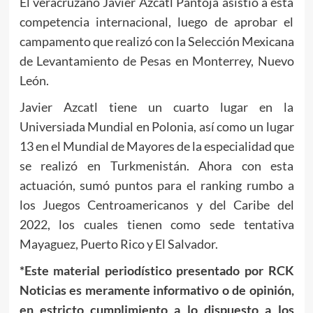
El veracruzano Javier Azcatl Pantoja asistió a esta
competencia internacional, luego de aprobar el
campamento que realizó con la Selección Mexicana
de Levantamiento de Pesas en Monterrey, Nuevo
León.
Javier Azcatl tiene un cuarto lugar en la
Universiada Mundial en Polonia, así como un lugar
13 en el Mundial de Mayores de la especialidad que
se realizó en Turkmenistán. Ahora con esta
actuación, sumó puntos para el ranking rumbo a
los Juegos Centroamericanos y del Caribe del
2022, los cuales tienen como sede tentativa
Mayaguez, Puerto Rico y El Salvador.
*Este material periodístico presentado por RCK
Noticias es meramente informativo o de opinión,
en estricto cumplimiento a lo dispuesto a los