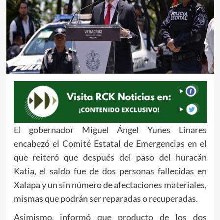
El gobernador Miguel Ángel Yunes Linares
encabezó el Comité Estatal de Emergencias en el
que reiteró que después del paso del huracán
Katia, el saldo fue de dos personas fallecidas en
Xalapa y un sin número de afectaciones materiales,
mismas que podrán ser reparadas o recuperadas.
Asimismo, informó que producto de los dos