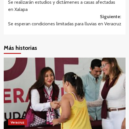
Se realizarán estudios y dictámenes a casas afectadas
de
en Xalapa
entradas
Siguiente:
Se esperan condiciones limitadas para lluvias en Veracruz
Más historias
Veracruz