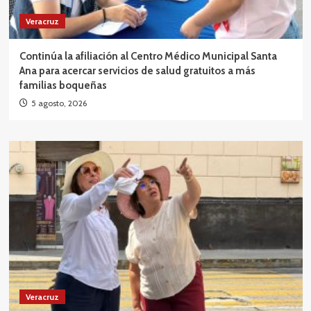
Veracruz
Continúa la afiliación al Centro Médico Municipal Santa
Ana para acercar servicios de salud gratuitos a más
familias boqueñas
5 agosto, 2026
Veracruz