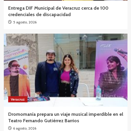
Entrega DIF Municipal de Veracruz cerca de 100
credenciales de discapacidad
5 agosto, 2026
Veracruz
Dromomanía prepara un viaje musical imperdible en el
Teatro Fernando Gutiérrez Barrios
6 agosto, 2026