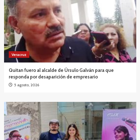
Veracruz
Quitan fuero al alcalde de Úrsulo Galván para que
responda por desaparición de empresario
5 agosto, 2026