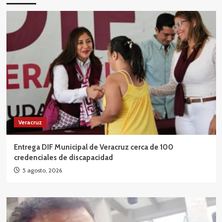
Veracruz
Entrega DIF Municipal de Veracruz cerca de 100
credenciales de discapacidad
5 agosto, 2026