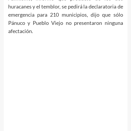
huracanes y el temblor, se pedirá la declaratoria de
emergencia para 210 municipios, dijo que sólo
Pánuco y Pueblo Viejo no presentaron ninguna
afectación.