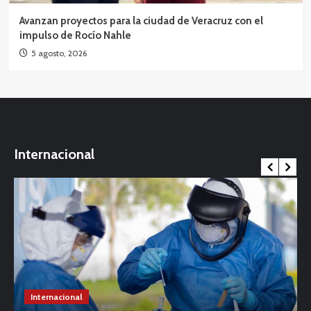
Avanzan proyectos para la ciudad de Veracruz con el
impulso de Rocío Nahle
5 agosto, 2026
Internacional
Internacional