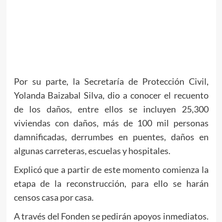
Por su parte, la Secretaría de Protección Civil,
Yolanda Baizabal Silva, dio a conocer el recuento
de los daños, entre ellos se incluyen 25,300
viviendas con daños, más de 100 mil personas
damnificadas, derrumbes en puentes, daños en
algunas carreteras, escuelas y hospitales.
Explicó que a partir de este momento comienza la
etapa de la reconstrucción, para ello se harán
censos casa por casa.
A través del Fonden se pedirán apoyos inmediatos.