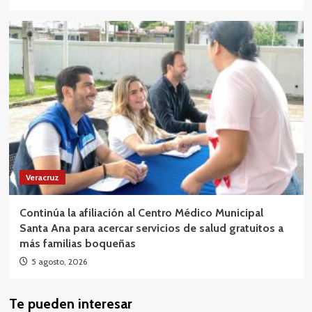
Veracruz
Continúa la afiliación al Centro Médico Municipal
Santa Ana para acercar servicios de salud gratuitos a
más familias boqueñas
5 agosto, 2026
Te pueden interesar