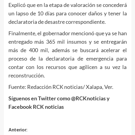
Explicó que en la etapa de valoración se concederá
un lapso de 10 días para conocer daños y tener la
declaratoria de desastre correspondiente.
Finalmente, el gobernador mencionó que ya se han
entregado más 365 mil insumos y se entregarán
más de 400 mil, además se buscará acelerar el
proceso de la declaratoria de emergencia para
contar con los recursos que agilicen a su vez la
reconstrucción.
Fuente: Redacción RCK noticias/ Xalapa, Ver.
Síguenos en Twitter como @RCKnoticias y
Facebook RCK noticias
Navegación
Anterior: