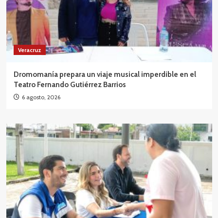
Veracruz
Dromomanía prepara un viaje musical imperdible en el
Teatro Fernando Gutiérrez Barrios
6 agosto, 2026