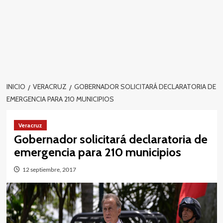
INICIO
VERACRUZ
GOBERNADOR SOLICITARÁ DECLARATORIA DE
EMERGENCIA PARA 210 MUNICIPIOS
Veracruz
Gobernador solicitará declaratoria de
emergencia para 210 municipios
12 septiembre, 2017