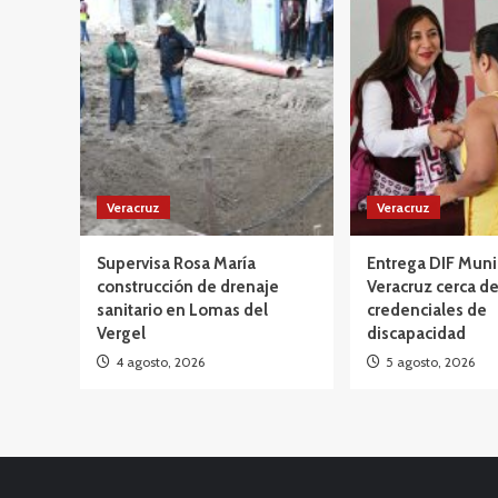
Veracruz
Veracruz
Supervisa Rosa María
Entrega DIF Muni
construcción de drenaje
Veracruz cerca d
sanitario en Lomas del
credenciales de
Vergel
discapacidad
4 agosto, 2026
5 agosto, 2026