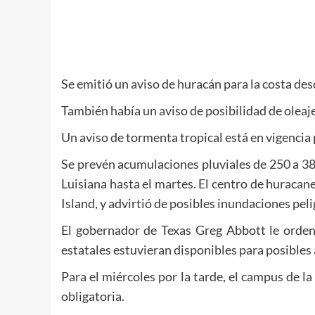
Se emitió un aviso de huracán para la costa des
También había un aviso de posibilidad de oleaj
Un aviso de tormenta tropical está en vigencia 
Se prevén acumulaciones pluviales de 250 a 380 
Luisiana hasta el martes. El centro de huracane
Island, y advirtió de posibles inundaciones peli
El gobernador de Texas Greg Abbott le ordenó
estatales estuvieran disponibles para posibles 
Para el miércoles por la tarde, el campus de 
obligatoria.