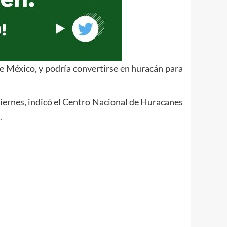
de México, y podría convertirse en huracán para
 viernes, indicó el Centro Nacional de Huracanes
.