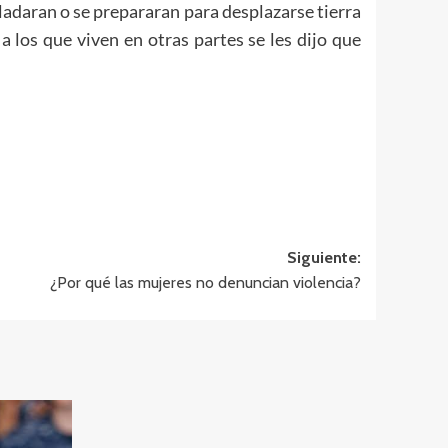
ladaran o se prepararan para desplazarse tierra
a los que viven en otras partes se les dijo que
Siguiente:
¿Por qué las mujeres no denuncian violencia?