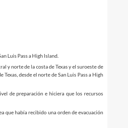
an Luis Pass a High Island.
al y norte de la costa de Texas y el suroeste de
de Texas, desde el norte de San Luis Pass a High
vel de preparación e hiciera que los recursos
rea que había recibido una orden de evacuación