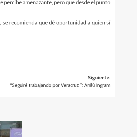
e se percibe amenazante, pero que desde el punto
te, se recomienda que dé oportunidad a quien sí
Siguiente:
“Seguiré trabajando por Veracruz ”: Anilú Ingram