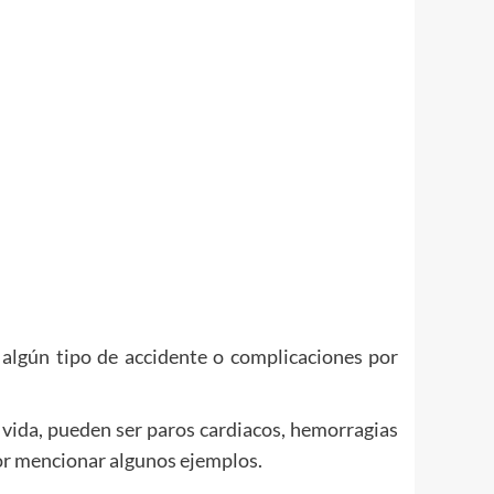
 algún tipo de accidente o complicaciones por
 vida, pueden ser paros cardiacos, hemorragias
por mencionar algunos ejemplos.