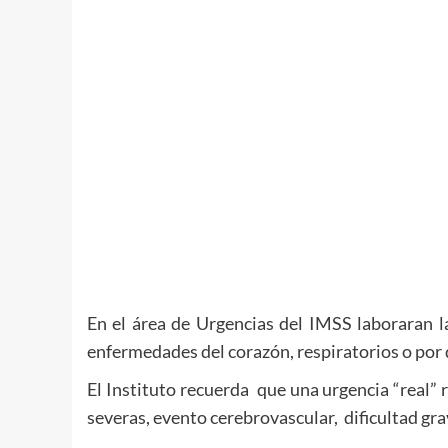
En el área de Urgencias del IMSS laboraran l
enfermedades del corazón, respiratorios o por
El Instituto recuerda que una urgencia “real”
severas, evento cerebrovascular, dificultad gr