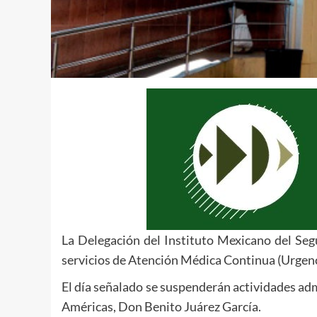
La Delegación del Instituto Mexicano del Se
servicios de Atención Médica Continua (Urgenci
El día señalado se suspenderán actividades adm
Américas, Don Benito Juárez García.