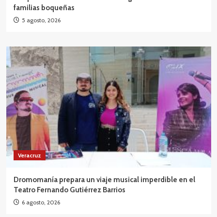
familias boqueñas
5 agosto, 2026
Veracruz
Dromomanía prepara un viaje musical imperdible en el
Teatro Fernando Gutiérrez Barrios
6 agosto, 2026