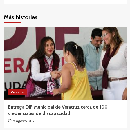
Más historias
Veracruz
Entrega DIF Municipal de Veracruz cerca de 100
credenciales de discapacidad
5 agosto, 2026