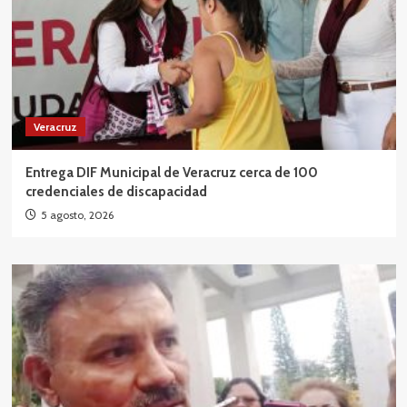
Veracruz
Entrega DIF Municipal de Veracruz cerca de 100
credenciales de discapacidad
5 agosto, 2026