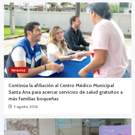
Veracruz
Continúa la afiliación al Centro Médico Municipal
Santa Ana para acercar servicios de salud gratuitos a
más familias boqueñas
5 agosto, 2026