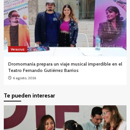
Veracruz
Dromomanía prepara un viaje musical imperdible en el
Teatro Fernando Gutiérrez Barrios
6 agosto, 2026
Te pueden interesar