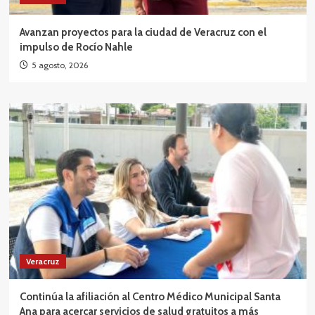
Avanzan proyectos para la ciudad de Veracruz con el
impulso de Rocío Nahle
5 agosto, 2026
Veracruz
Continúa la afiliación al Centro Médico Municipal Santa
Ana para acercar servicios de salud gratuitos a más