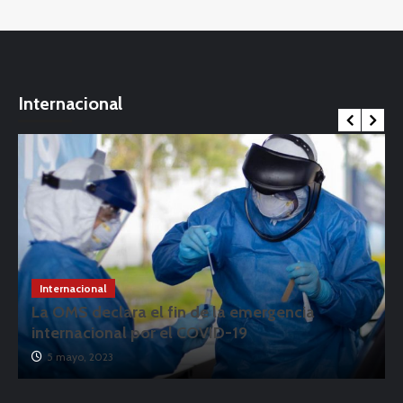
Internacional
Internacional
La OMS declara el fin de la emergencia
internacional por el COVID-19
5 mayo, 2023