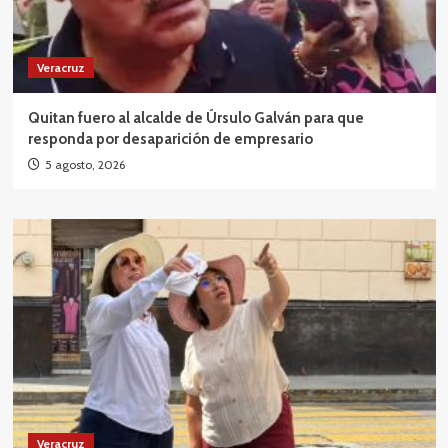
Veracruz
Quitan fuero al alcalde de Úrsulo Galván para que
responda por desaparición de empresario
5 agosto, 2026
Veracruz