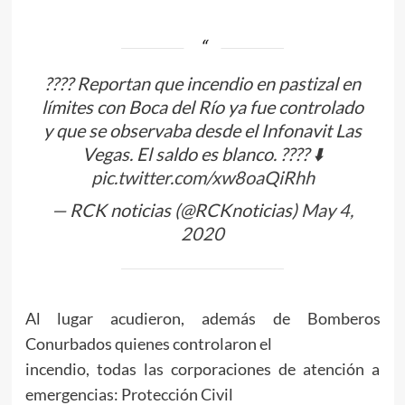
???? Reportan que incendio en pastizal en
límites con Boca del Río ya fue controlado
y que se observaba desde el Infonavit Las
Vegas. El saldo es blanco. ???? ⬇️
pic.twitter.com/xw8oaQiRhh
— RCK noticias (@RCKnoticias)
May 4,
2020
Al lugar acudieron, además de Bomberos
Conurbados quienes controlaron el
incendio, todas las corporaciones de atención a
emergencias: Protección Civil