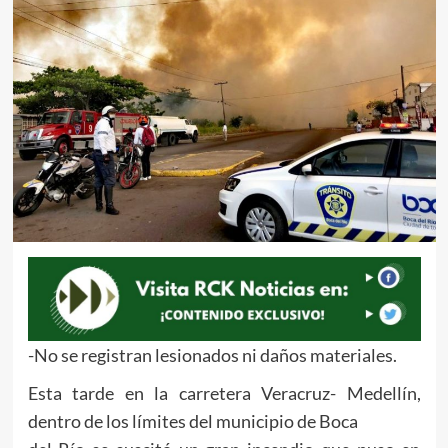
-No se registran lesionados ni daños materiales.
Esta tarde en la carretera Veracruz- Medellín,
dentro de los límites del municipio de Boca