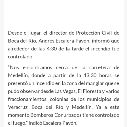
Desde el lugar, el director de Protección Civil de
Boca del Río, Andrés Escalera Pavón, informó que
alrededor de las 4:30 de la tarde el incendio fue
controlado.
“Nos encontramos cerca de la carretera de
Medellín, donde a partir de la 13:30 horas se
presentó un incendio en la zona del manglar que se
pudo observar desde Las Vegas, El Floresta y varios
fraccionamientos, colonias de los municipios de
Veracruz, Boca del Río y Medellín. Ya a este
momento Bomberos Conurbados tiene controlado
el fuego,” indicó Escalera Pavón.