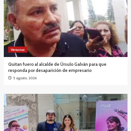
Veracruz
Quitan fuero al alcalde de Úrsulo Galván para que
responda por desaparición de empresario
5 agosto, 2026