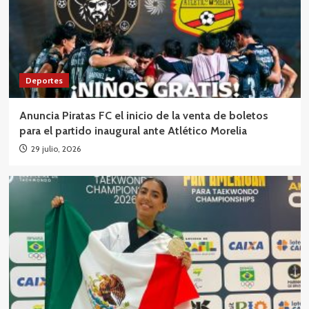
Deportes
Anuncia Piratas FC el inicio de la venta de boletos
para el partido inaugural ante Atlético Morelia
29 julio, 2026