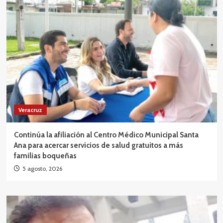
Veracruz
Continúa la afiliación al Centro Médico Municipal Santa
Ana para acercar servicios de salud gratuitos a más
familias boqueñas
5 agosto, 2026