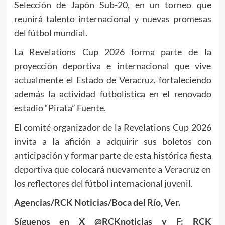
Selección de Japón Sub-20, en un torneo que
reunirá talento internacional y nuevas promesas
del fútbol mundial.
La Revelations Cup 2026 forma parte de la
proyección deportiva e internacional que vive
actualmente el Estado de Veracruz, fortaleciendo
además la actividad futbolística en el renovado
estadio “Pirata” Fuente.
El comité organizador de la Revelations Cup 2026
invita a la afición a adquirir sus boletos con
anticipación y formar parte de esta histórica fiesta
deportiva que colocará nuevamente a Veracruz en
los reflectores del fútbol internacional juvenil.
Agencias/RCK Noticias/Boca del Río, Ver.
Síguenos en X @RCKnoticias y F: RCK