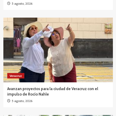
5 agosto, 2026
Veracruz
Avanzan proyectos para la ciudad de Veracruz con el
impulso de Rocío Nahle
5 agosto, 2026