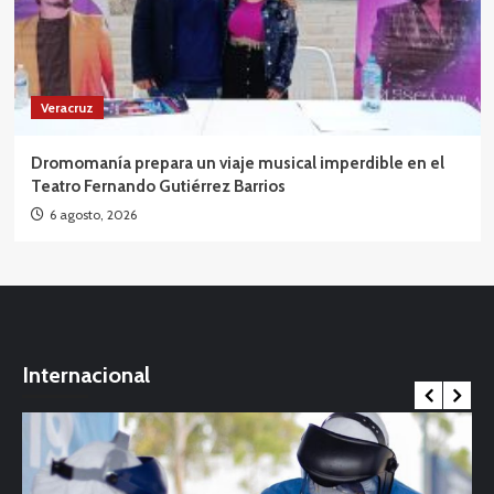
Veracruz
Dromomanía prepara un viaje musical imperdible en el
Teatro Fernando Gutiérrez Barrios
6 agosto, 2026
Internacional