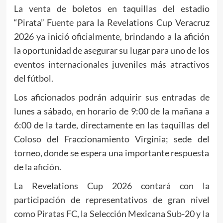
La venta de boletos en taquillas del estadio
“Pirata” Fuente para la Revelations Cup Veracruz
2026 ya inició oficialmente, brindando a la afición
la oportunidad de asegurar su lugar para uno de los
eventos internacionales juveniles más atractivos
del fútbol.
Los aficionados podrán adquirir sus entradas de
lunes a sábado, en horario de 9:00 de la mañana a
6:00 de la tarde, directamente en las taquillas del
Coloso del Fraccionamiento Virginia; sede del
torneo, donde se espera una importante respuesta
de la afición.
La Revelations Cup 2026 contará con la
participación de representativos de gran nivel
como Piratas FC, la Selección Mexicana Sub-20 y la