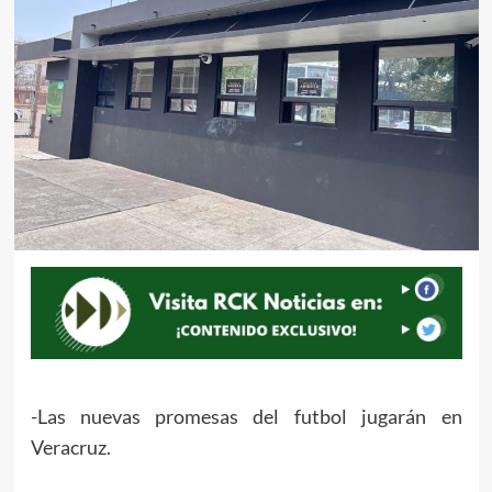
-Las nuevas promesas del futbol jugarán en
Veracruz.