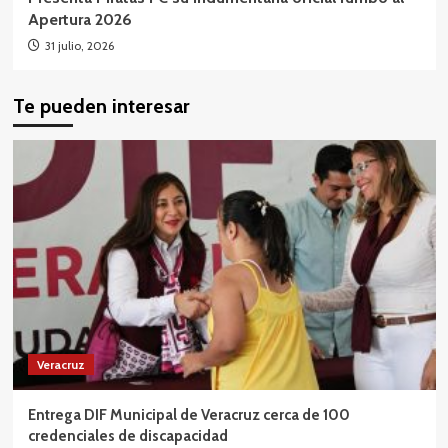
Apertura 2026
31 julio, 2026
Te pueden interesar
Veracruz
Entrega DIF Municipal de Veracruz cerca de 100
credenciales de discapacidad