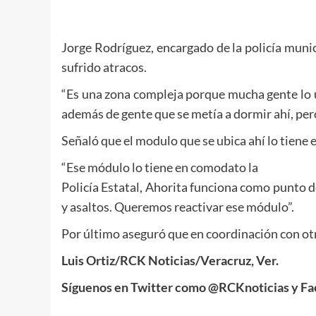
Jorge Rodríguez, encargado de la policía muni
sufrido atracos.
“Es una zona compleja porque mucha gente lo 
además de gente que se metía a dormir ahí, per
Señaló que el modulo que se ubica ahí lo tiene
“Ese módulo lo tiene en comodato la
Policía Estatal, Ahorita funciona como punto d
y asaltos. Queremos reactivar ese módulo”.
Por último aseguró que en coordinación con otro
Luis Ortiz/RCK Noticias/Veracruz, Ver.
Síguenos en Twitter como @RCKnoticias y F