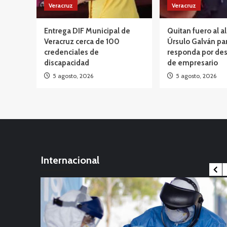
Veracruz
Veracruz
Entrega DIF Municipal de
Quitan fuero al a
Veracruz cerca de 100
Úrsulo Galván pa
credenciales de
responda por des
discapacidad
de empresario
5 agosto, 2026
5 agosto, 2026
Internacional