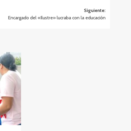
Siguiente:
Encargado del «Ilustre» lucraba con la educación