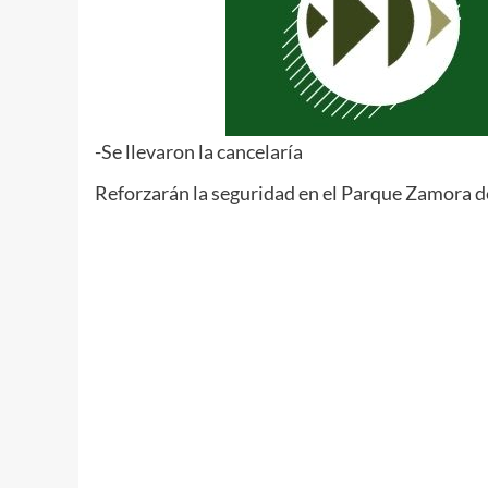
-Se llevaron la cancelaría
Reforzarán la seguridad en el Parque Zamora de