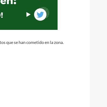
tos que se han cometido en la zona.