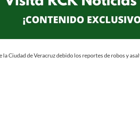
 la Ciudad de Veracruz debido los reportes de robos y asal