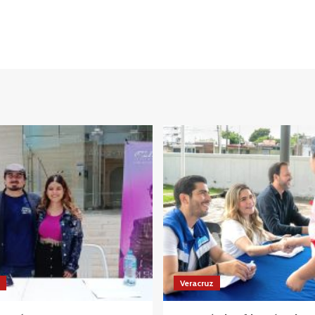
Veracruz