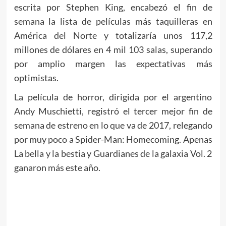
escrita por Stephen King, encabezó el fin de
semana la lista de películas más taquilleras en
América del Norte y totalizaría unos 117,2
millones de dólares en 4 mil 103 salas, superando
por amplio margen las expectativas más
optimistas.
La película de horror, dirigida por el argentino
Andy Muschietti, registró el tercer mejor fin de
semana de estreno en lo que va de 2017, relegando
por muy poco a Spider-Man: Homecoming. Apenas
La bella y la bestia y Guardianes de la galaxia Vol. 2
ganaron más este año.