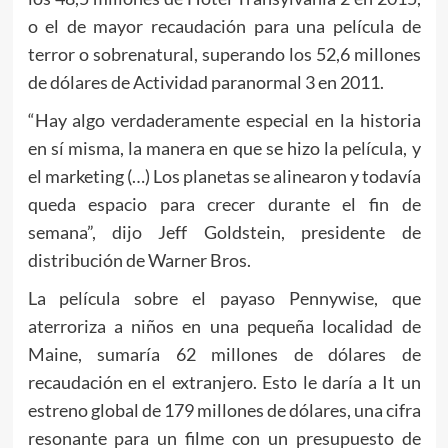
o el de mayor recaudación para una película de
terror o sobrenatural, superando los 52,6 millones
de dólares de Actividad paranormal 3 en 2011.
“Hay algo verdaderamente especial en la historia
en sí misma, la manera en que se hizo la película, y
el marketing (…) Los planetas se alinearon y todavía
queda espacio para crecer durante el fin de
semana”, dijo Jeff Goldstein, presidente de
distribución de Warner Bros.
La película sobre el payaso Pennywise, que
aterroriza a niños en una pequeña localidad de
Maine, sumaría 62 millones de dólares de
recaudación en el extranjero. Esto le daría a It un
estreno global de 179 millones de dólares, una cifra
resonante para un filme con un presupuesto de