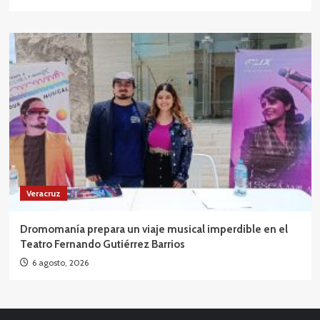
Veracruz
Dromomanía prepara un viaje musical imperdible en el
Teatro Fernando Gutiérrez Barrios
6 agosto, 2026