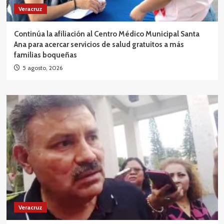
Veracruz
Continúa la afiliación al Centro Médico Municipal Santa
Ana para acercar servicios de salud gratuitos a más
familias boqueñas
5 agosto, 2026
Veracruz