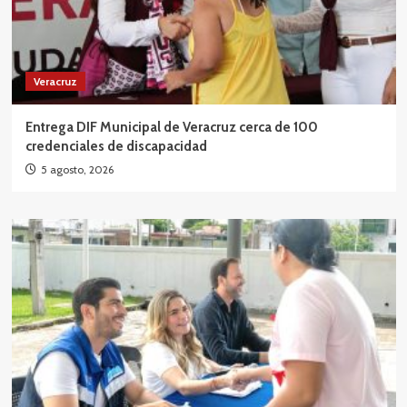
Veracruz
Entrega DIF Municipal de Veracruz cerca de 100
credenciales de discapacidad
5 agosto, 2026