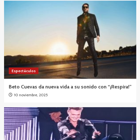
Espectáculos
Beto Cuevas da nueva vida a su sonido con “¡Respira!”
10 noviembre, 2025