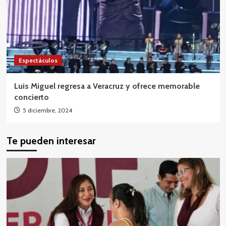
Espectáculos
Luis Miguel regresa a Veracruz y ofrece memorable
concierto
5 diciembre, 2024
Te pueden interesar