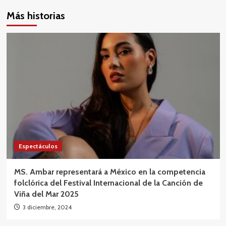
Más historias
Espectáculos
MS. Ambar representará a México en la competencia
folclórica del Festival Internacional de la Canción de
Viña del Mar 2025
3 diciembre, 2024