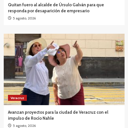
Quitan fuero al alcalde de Úrsulo Galván para que
responda por desaparición de empresario
5 agosto, 2026
Veracruz
Avanzan proyectos para la ciudad de Veracruz con el
impulso de Rocío Nahle
5 agosto, 2026