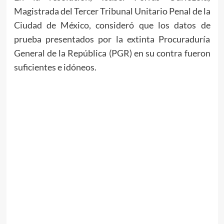
Magistrada del Tercer Tribunal Unitario Penal de la
Ciudad de México, consideró que los datos de
prueba presentados por la extinta Procuraduría
General de la República (PGR) en su contra fueron
suficientes e idóneos.