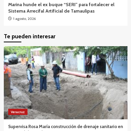
Marina hunde el ex buque “SERI” para fortalecer el
Sistema Arrecifal Artificial de Tamaulipas
1 agosto, 2026
Te pueden interesar
Veracruz
Supervisa Rosa María construcción de drenaje sanitario en