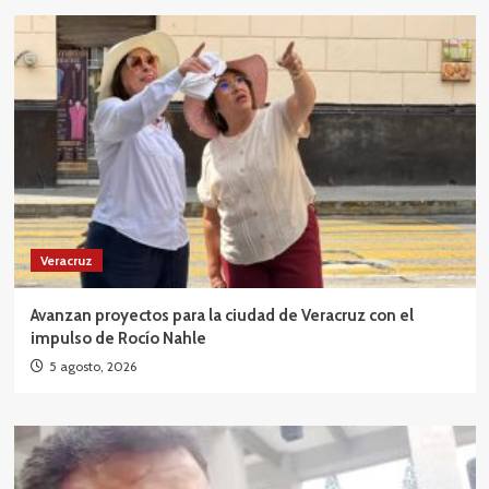
Veracruz
Avanzan proyectos para la ciudad de Veracruz con el
impulso de Rocío Nahle
5 agosto, 2026