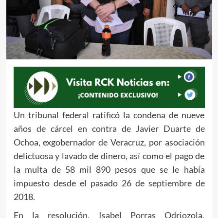
Un tribunal federal ratificó la condena de nueve
años de cárcel en contra de Javier Duarte de
Ochoa, exgobernador de Veracruz, por asociación
delictuosa y lavado de dinero, así como el pago de
la multa de 58 mil 890 pesos que se le había
impuesto desde el pasado 26 de septiembre de
2018.
En la resolución, Isabel Porras Odriozola,