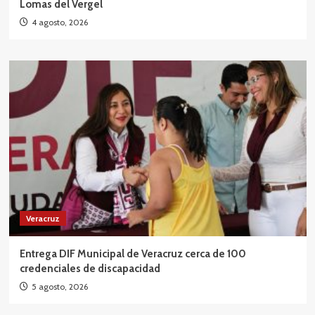
Lomas del Vergel
4 agosto, 2026
Veracruz
Entrega DIF Municipal de Veracruz cerca de 100
credenciales de discapacidad
5 agosto, 2026