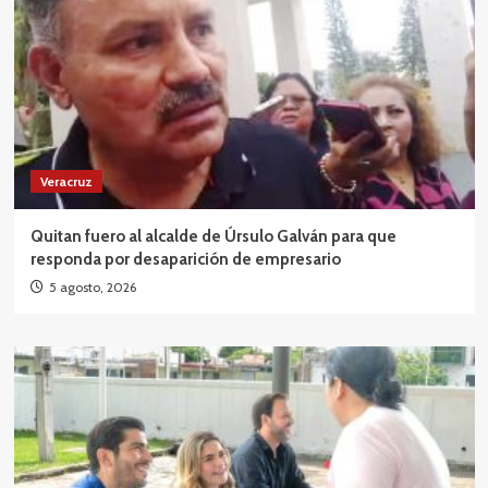
Veracruz
Quitan fuero al alcalde de Úrsulo Galván para que
responda por desaparición de empresario
5 agosto, 2026