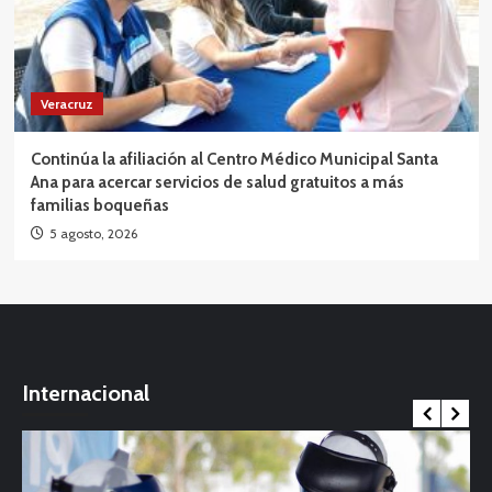
Veracruz
Continúa la afiliación al Centro Médico Municipal Santa
Ana para acercar servicios de salud gratuitos a más
familias boqueñas
5 agosto, 2026
Internacional