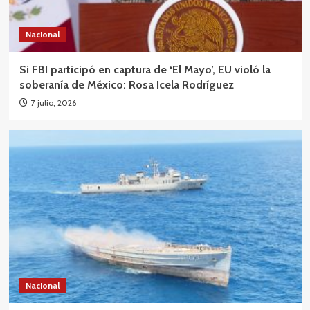
Nacional
Si FBI participó en captura de ‘El Mayo’, EU violó la
soberanía de México: Rosa Icela Rodríguez
7 julio, 2026
Nacional