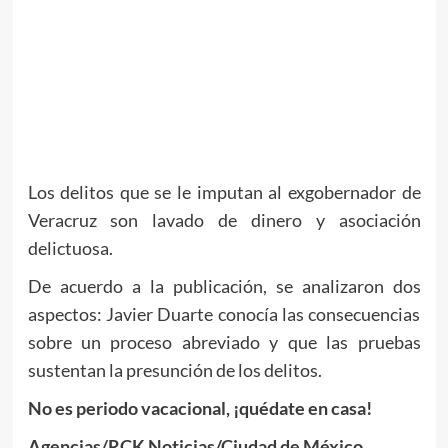
Los delitos que se le imputan al exgobernador de
Veracruz son lavado de dinero y asociación
delictuosa.
De acuerdo a la publicación, se analizaron dos
aspectos: Javier Duarte conocía las consecuencias
sobre un proceso abreviado y que las pruebas
sustentan la presunción de los delitos.
No es periodo vacacional, ¡quédate en casa!
Agencias/RCK Noticias/Ciudad de México