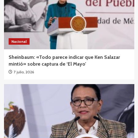
Nacional
Sheinbaum: «Todo parece indicar que Ken Salazar
mintió» sobre captura de ‘El Mayo’
7 julio, 2026