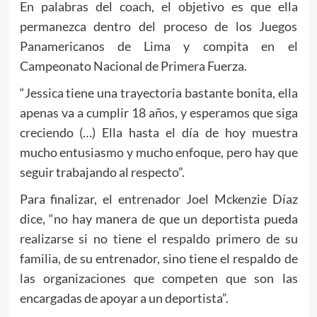
En palabras del coach, el objetivo es que ella
permanezca dentro del proceso de los Juegos
Panamericanos de Lima y compita en el
Campeonato Nacional de Primera Fuerza.
“Jessica tiene una trayectoria bastante bonita, ella
apenas va a cumplir 18 años, y esperamos que siga
creciendo (…) Ella hasta el día de hoy muestra
mucho entusiasmo y mucho enfoque, pero hay que
seguir trabajando al respecto”.
Para finalizar, el entrenador Joel Mckenzie Díaz
dice, “no hay manera de que un deportista pueda
realizarse si no tiene el respaldo primero de su
familia, de su entrenador, sino tiene el respaldo de
las organizaciones que competen que son las
encargadas de apoyar a un deportista”.