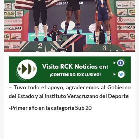
– Tuvo todo el apoyo, agradecemos al Gobierno
del Estado y al Instituto Veracruzano del Deporte
-Primer año en la categoría Sub 20