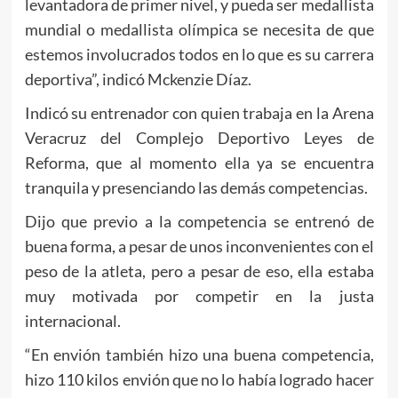
levantadora de primer nivel, y pueda ser medallista
mundial o medallista olímpica se necesita de que
estemos involucrados todos en lo que es su carrera
deportiva”, indicó Mckenzie Díaz.
Indicó su entrenador con quien trabaja en la Arena
Veracruz del Complejo Deportivo Leyes de
Reforma, que al momento ella ya se encuentra
tranquila y presenciando las demás competencias.
Dijo que previo a la competencia se entrenó de
buena forma, a pesar de unos inconvenientes con el
peso de la atleta, pero a pesar de eso, ella estaba
muy motivada por competir en la justa
internacional.
“En envión también hizo una buena competencia,
hizo 110 kilos envión que no lo había logrado hacer