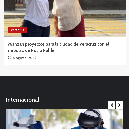
Veracruz
Avanzan proyectos para la ciudad de Veracruz con el
impulso de Rocío Nahle
5 agosto, 2026
Internacional