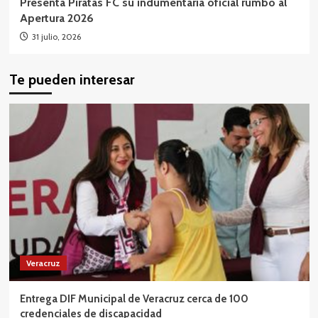
Presenta Piratas FC su indumentaria oficial rumbo al
Apertura 2026
31 julio, 2026
Te pueden interesar
Veracruz
Entrega DIF Municipal de Veracruz cerca de 100
credenciales de discapacidad