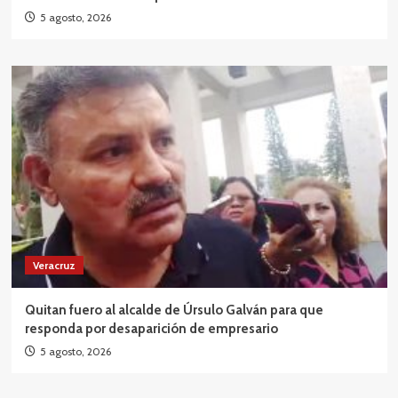
5 agosto, 2026
Veracruz
Quitan fuero al alcalde de Úrsulo Galván para que
responda por desaparición de empresario
5 agosto, 2026