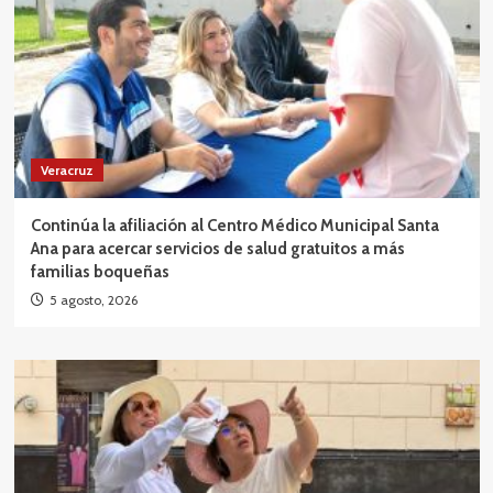
Veracruz
Continúa la afiliación al Centro Médico Municipal Santa
Ana para acercar servicios de salud gratuitos a más
familias boqueñas
5 agosto, 2026