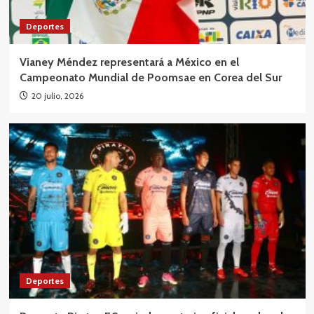
Deportes
Vianey Méndez representará a México en el
Campeonato Mundial de Poomsae en Corea del Sur
20 julio, 2026
Deportes