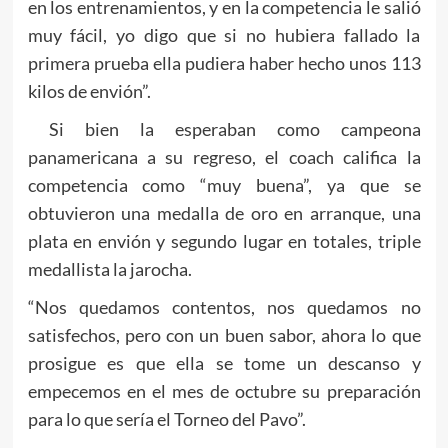
en los entrenamientos, y en la competencia le salió
muy fácil, yo digo que si no hubiera fallado la
primera prueba ella pudiera haber hecho unos 113
kilos de envión”.
Si bien la esperaban como campeona
panamericana a su regreso, el coach califica la
competencia como “muy buena”, ya que se
obtuvieron una medalla de oro en arranque, una
plata en envión y segundo lugar en totales, triple
medallista la jarocha.
“Nos quedamos contentos, nos quedamos no
satisfechos, pero con un buen sabor, ahora lo que
prosigue es que ella se tome un descanso y
empecemos en el mes de octubre su preparación
para lo que sería el Torneo del Pavo”.