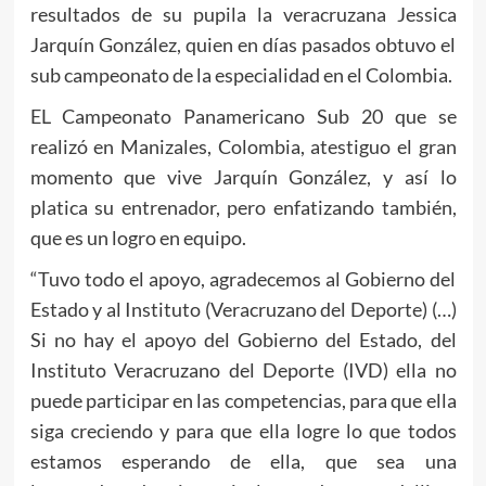
resultados de su pupila la veracruzana Jessica
Jarquín González, quien en días pasados obtuvo el
sub campeonato de la especialidad en el Colombia.
EL Campeonato Panamericano Sub 20 que se
realizó en Manizales, Colombia, atestiguo el gran
momento que vive Jarquín González, y así lo
platica su entrenador, pero enfatizando también,
que es un logro en equipo.
“Tuvo todo el apoyo, agradecemos al Gobierno del
Estado y al Instituto (Veracruzano del Deporte) (…)
Si no hay el apoyo del Gobierno del Estado, del
Instituto Veracruzano del Deporte (IVD) ella no
puede participar en las competencias, para que ella
siga creciendo y para que ella logre lo que todos
estamos esperando de ella, que sea una