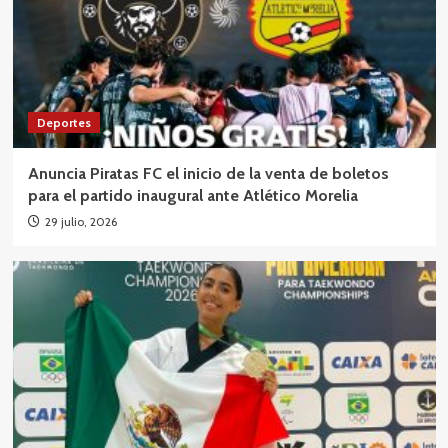
Deportes
Anuncia Piratas FC el inicio de la venta de boletos
para el partido inaugural ante Atlético Morelia
29 julio, 2026