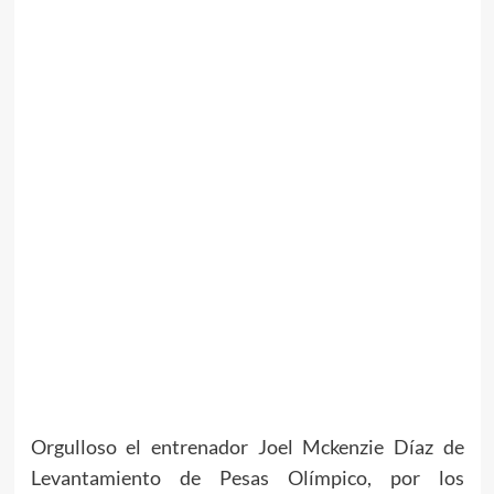
Orgulloso el entrenador Joel Mckenzie Díaz de
Levantamiento de Pesas Olímpico, por los