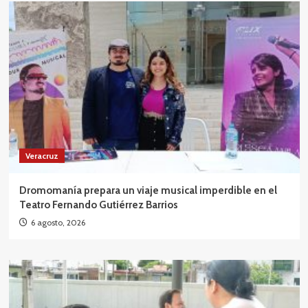
Veracruz
Dromomanía prepara un viaje musical imperdible en el
Teatro Fernando Gutiérrez Barrios
6 agosto, 2026