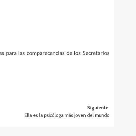
es para las comparecencias de los Secretarios
Siguiente:
Ella es la psicóloga más joven del mundo