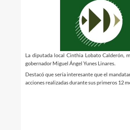
La diputada local Cinthia Lobato Calderón, ma
gobernador Miguel Ángel Yunes Linares.
Destacó que sería interesante que el mandatar
acciones realizadas durante sus primeros 12 