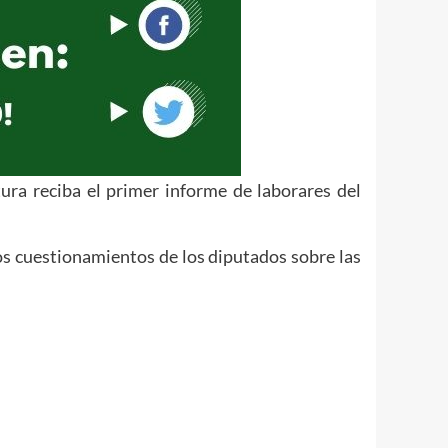
tura reciba el primer informe de laborares del
os cuestionamientos de los diputados sobre las