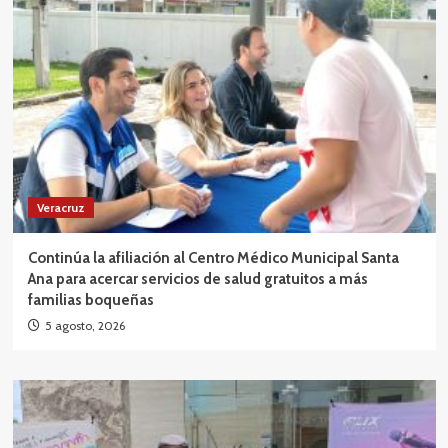
Veracruz
Continúa la afiliación al Centro Médico Municipal Santa
Ana para acercar servicios de salud gratuitos a más
familias boqueñas
5 agosto, 2026