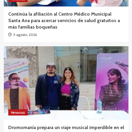
Continúa la afiliación al Centro Médico Municipal
Santa Ana para acercar servicios de salud gratuitos a
más familias boqueñas
5 agosto, 2026
Veracruz
Dromomanía prepara un viaje musical imperdible en el