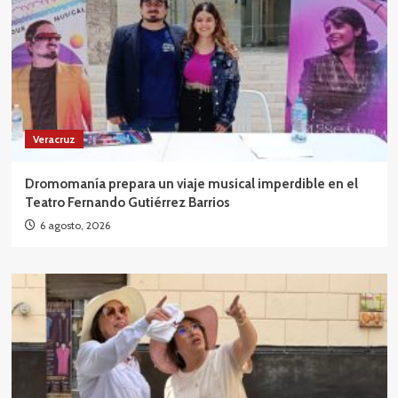
Veracruz
Dromomanía prepara un viaje musical imperdible en el
Teatro Fernando Gutiérrez Barrios
6 agosto, 2026