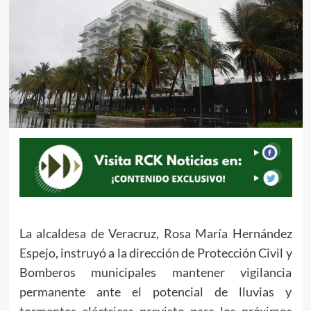
La alcaldesa de Veracruz, Rosa María Hernández
Espejo, instruyó a la dirección de Protección Civil y
Bomberos municipales mantener vigilancia
permanente ante el potencial de lluvias y
tormentas eléctricas previsto para los próximos