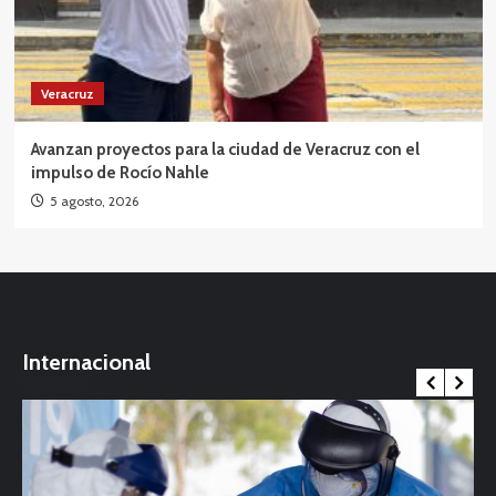
Veracruz
Avanzan proyectos para la ciudad de Veracruz con el
impulso de Rocío Nahle
5 agosto, 2026
Internacional