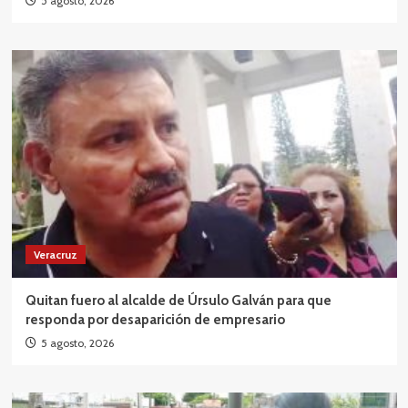
5 agosto, 2026
Veracruz
Quitan fuero al alcalde de Úrsulo Galván para que
responda por desaparición de empresario
5 agosto, 2026