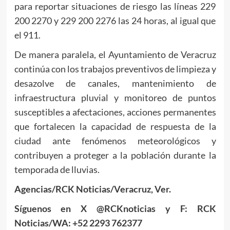
para reportar situaciones de riesgo las líneas 229
200 2270 y 229 200 2276 las 24 horas, al igual que
el 911.
De manera paralela, el Ayuntamiento de Veracruz
continúa con los trabajos preventivos de limpieza y
desazolve de canales, mantenimiento de
infraestructura pluvial y monitoreo de puntos
susceptibles a afectaciones, acciones permanentes
que fortalecen la capacidad de respuesta de la
ciudad ante fenómenos meteorológicos y
contribuyen a proteger a la población durante la
temporada de lluvias.
Agencias/RCK Noticias/Veracruz, Ver.
Síguenos en X @RCKnoticias y F: RCK
Noticias/WA: +52 2293 762377