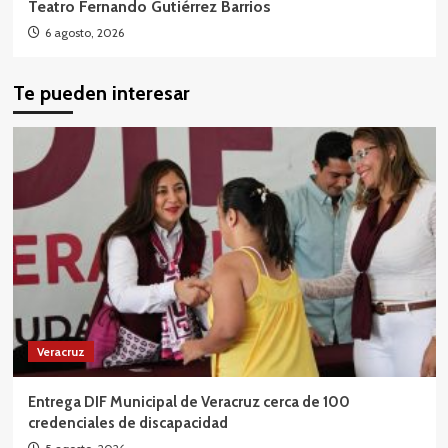
Teatro Fernando Gutiérrez Barrios
6 agosto, 2026
Te pueden interesar
Veracruz
Entrega DIF Municipal de Veracruz cerca de 100
credenciales de discapacidad