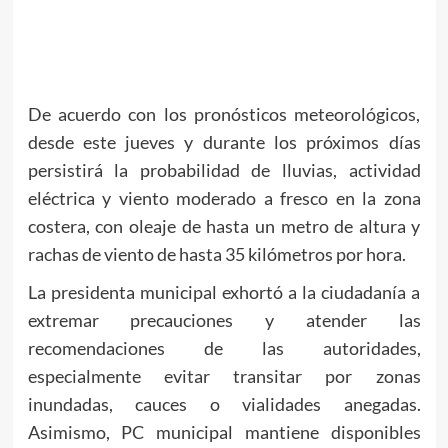
De acuerdo con los pronósticos meteorológicos,
desde este jueves y durante los próximos días
persistirá la probabilidad de lluvias, actividad
eléctrica y viento moderado a fresco en la zona
costera, con oleaje de hasta un metro de altura y
rachas de viento de hasta 35 kilómetros por hora.
La presidenta municipal exhortó a la ciudadanía a
extremar precauciones y atender las
recomendaciones de las autoridades,
especialmente evitar transitar por zonas
inundadas, cauces o vialidades anegadas.
Asimismo, PC municipal mantiene disponibles