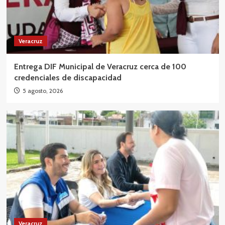
Veracruz
Entrega DIF Municipal de Veracruz cerca de 100
credenciales de discapacidad
5 agosto, 2026
Veracruz