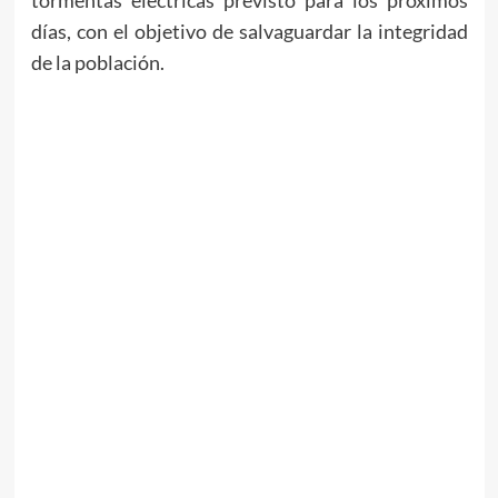
días, con el objetivo de salvaguardar la integridad
de la población.