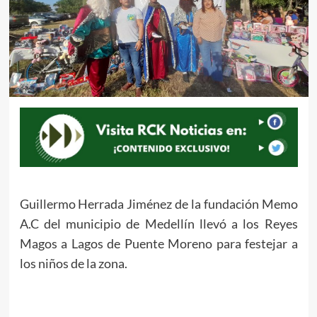
Guillermo Herrada Jiménez de la fundación Memo
A.C del municipio de Medellín llevó a los Reyes
Magos a Lagos de Puente Moreno para festejar a
los niños de la zona.