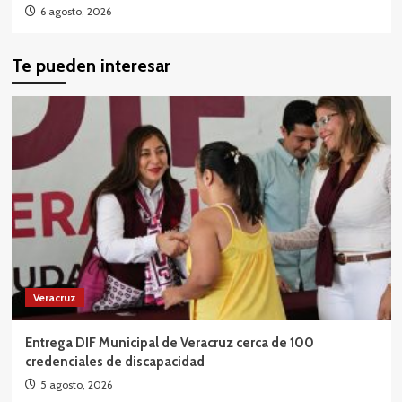
6 agosto, 2026
Te pueden interesar
Veracruz
Entrega DIF Municipal de Veracruz cerca de 100
credenciales de discapacidad
5 agosto, 2026