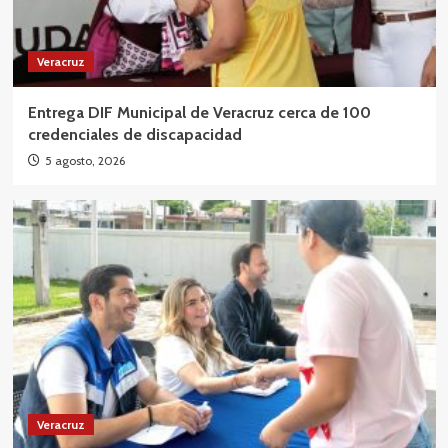
Veracruz
Entrega DIF Municipal de Veracruz cerca de 100
credenciales de discapacidad
5 agosto, 2026
Veracruz