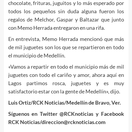
chocolate, frituras, juguitos y lo más esperado por
todos los pequeños sin duda alguna fueron los
regalos de Melchor, Gaspar y Baltazar que junto
con Memo Herrada entregaron en una rifa.
En entrevista, Memo Herrada mencionó que más
de mil juguetes son los que se repartieron en todo
el municipio de Medellín.
«Vamos a repartir en todo el municipio más de mil
juguetes con todo el cariño y amor, ahora aquí en
Lagos partimos rosca, juguetes y es muy
satisfactorio estar con la gente de Medellín», dijo.
Luis Ortiz/RCK Noticias/Medellín de Bravo, Ver.
Síguenos en Twitter @RCKnoticias y Facebook
RCK Noticias/direccion@rcknoticias.com