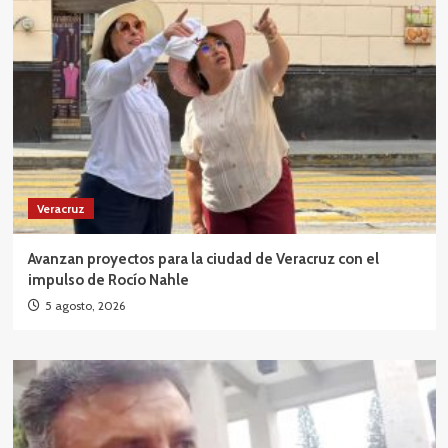
Veracruz
Avanzan proyectos para la ciudad de Veracruz con el
impulso de Rocío Nahle
5 agosto, 2026