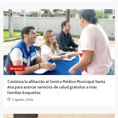
Veracruz
Continúa la afiliación al Centro Médico Municipal Santa
Ana para acercar servicios de salud gratuitos a más
familias boqueñas
5 agosto, 2026