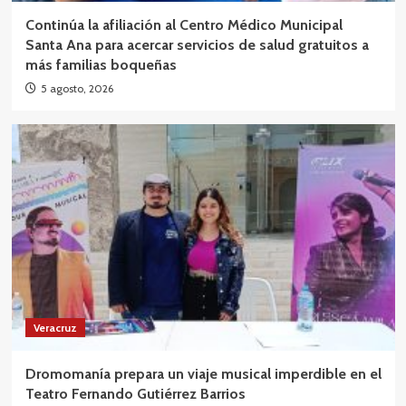
Continúa la afiliación al Centro Médico Municipal
Santa Ana para acercar servicios de salud gratuitos a
más familias boqueñas
5 agosto, 2026
Veracruz
Dromomanía prepara un viaje musical imperdible en el
Teatro Fernando Gutiérrez Barrios