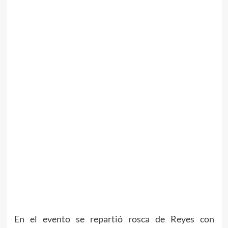
En el evento se repartió rosca de Reyes con