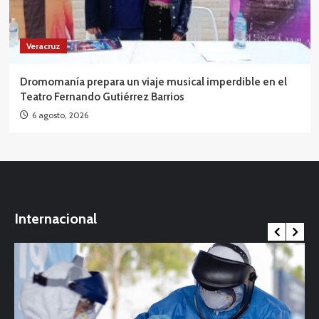
Veracruz
Dromomanía prepara un viaje musical imperdible en el
Teatro Fernando Gutiérrez Barrios
6 agosto, 2026
Internacional