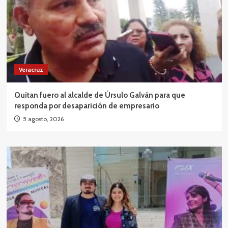
Veracruz
Quitan fuero al alcalde de Úrsulo Galván para que
responda por desaparición de empresario
5 agosto, 2026