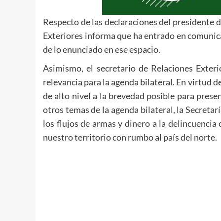
Respecto de las declaraciones del presidente d
Exteriores informa que ha entrado en comunica
de lo enunciado en ese espacio.
Asimismo, el secretario de Relaciones Exter
relevancia para la agenda bilateral. En virtud
de alto nivel a la brevedad posible para pres
otros temas de la agenda bilateral, la Secreta
los flujos de armas y dinero a la delincuenci
nuestro territorio con rumbo al país del norte.