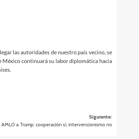
legar las autoridades de nuestro país vecino, se
e México continuará su labor diplomática hacia
íses.
Siguiente:
AMLO a Trump; cooperación sí, intervencionismo no