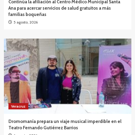
Continúa la afiliación al Centro Médico Municipal Santa
Ana para acercar servicios de salud gratuitos a más
familias boqueñas
5 agosto, 2026
Veracruz
Dromomanía prepara un viaje musical imperdible en el
Teatro Fernando Gutiérrez Barrios