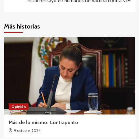
Inician ensayo en humanos de vacuna contra VIH
Más historias
Opinión
Más de lo mismo: Contrapunto
9 octubre, 2024