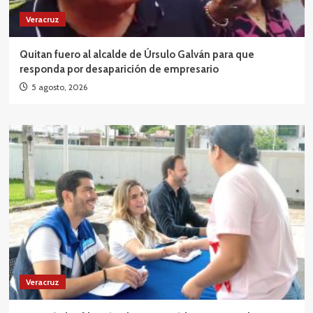
Veracruz
Quitan fuero al alcalde de Úrsulo Galván para que
responda por desaparición de empresario
5 agosto, 2026
Veracruz