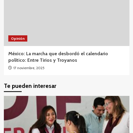
Opinión
México: La marcha que desbordó el calendario
político: Entre Tirios y Troyanos
17 noviembre, 2025
Te pueden interesar