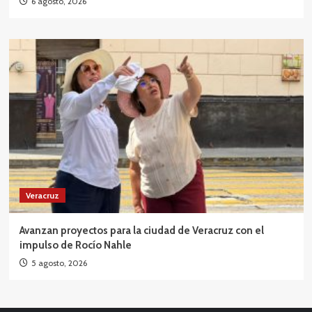
6 agosto, 2026
Veracruz
Avanzan proyectos para la ciudad de Veracruz con el
impulso de Rocío Nahle
5 agosto, 2026