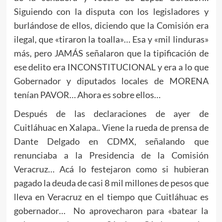
Siguiendo con la disputa con los legisladores y
burlándose de ellos, diciendo que la Comisión era
ilegal, que «tiraron la toalla»… Esa y «mil linduras»
más, pero JAMÁS señalaron que la tipificación de
ese delito era INCONSTITUCIONAL y era a lo que
Gobernador y diputados locales de MORENA
tenían PAVOR… Ahora es sobre ellos…
Después de las declaraciones de ayer de
Cuitláhuac en Xalapa.. Viene la rueda de prensa de
Dante Delgado en CDMX, señalando que
renunciaba a la Presidencia de la Comisión
Veracruz… Acá lo festejaron como si hubieran
pagado la deuda de casi 8 mil millones de pesos que
lleva en Veracruz en el tiempo que Cuitláhuac es
gobernador… No aprovecharon para «batear la