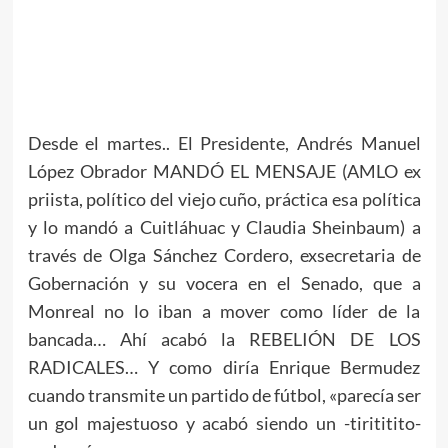
Desde el martes.. El Presidente, Andrés Manuel
López Obrador MANDÓ EL MENSAJE (AMLO ex
priista, político del viejo cuño, práctica esa política
y lo mandó a Cuitláhuac y Claudia Sheinbaum) a
través de Olga Sánchez Cordero, exsecretaria de
Gobernación y su vocera en el Senado, que a
Monreal no lo iban a mover como líder de la
bancada… Ahí acabó la REBELIÓN DE LOS
RADICALES… Y como diría Enrique Bermudez
cuando transmite un partido de fútbol, «parecía ser
un gol majestuoso y acabó siendo un -tirititito-