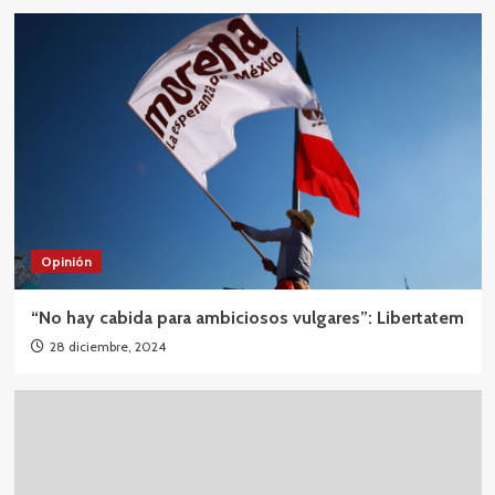
Opinión
“No hay cabida para ambiciosos vulgares”: Libertatem
28 diciembre, 2024