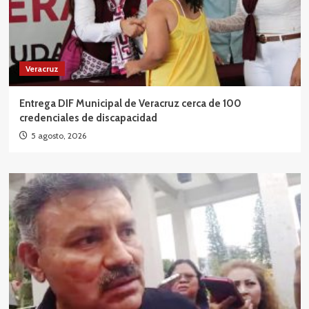
Veracruz
Entrega DIF Municipal de Veracruz cerca de 100
credenciales de discapacidad
5 agosto, 2026