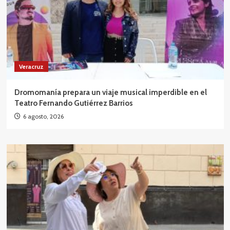
Veracruz
Dromomanía prepara un viaje musical imperdible en el
Teatro Fernando Gutiérrez Barrios
6 agosto, 2026