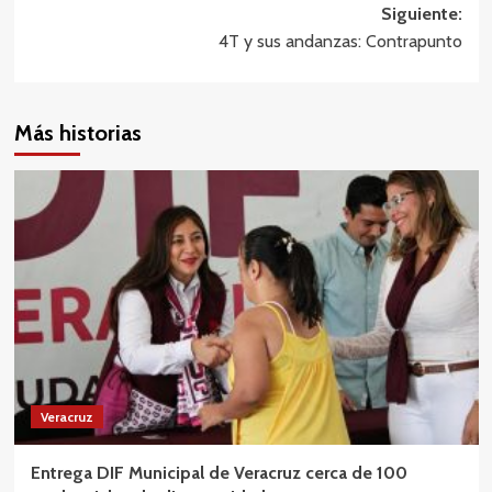
entradas
Siguiente:
4T y sus andanzas: Contrapunto
Más historias
Veracruz
Entrega DIF Municipal de Veracruz cerca de 100