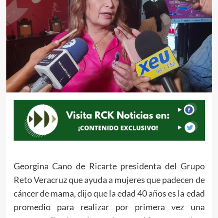
Georgina Cano de Ricarte presidenta del Grupo
Reto Veracruz que ayuda a mujeres que padecen de
cáncer de mama, dijo que la edad 40 años es la edad
promedio para realizar por primera vez una