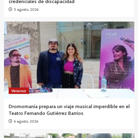
credenciales de discapacidad
5 agosto, 2026
Veracruz
Dromomanía prepara un viaje musical imperdible en el
Teatro Fernando Gutiérrez Barrios
6 agosto, 2026