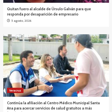
Quitan fuero al alcalde de Úrsulo Galván para que
responda por desaparición de empresario
5 agosto, 2026
Veracruz
Continúa la afiliación al Centro Médico Municipal Santa
Ana para acercar servicios de salud gratuitos a más