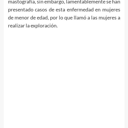
mastografía, sin embargo, lamentablemente se han
presentado casos de esta enfermedad en mujeres
de menor de edad, por lo que llamó a las mujeres a
realizar la exploración.