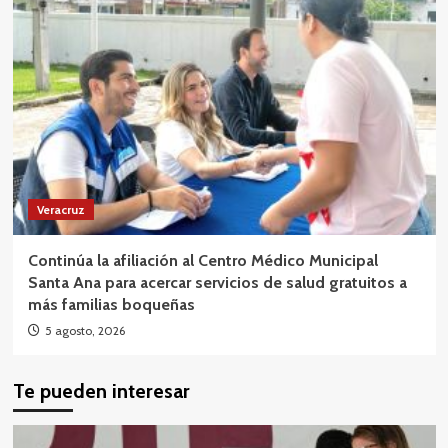
Veracruz
Continúa la afiliación al Centro Médico Municipal
Santa Ana para acercar servicios de salud gratuitos a
más familias boqueñas
5 agosto, 2026
Te pueden interesar