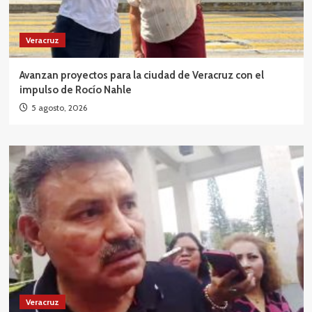
Veracruz
Avanzan proyectos para la ciudad de Veracruz con el
impulso de Rocío Nahle
5 agosto, 2026
Veracruz