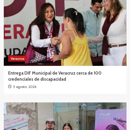
Veracruz
Entrega DIF Municipal de Veracruz cerca de 100
credenciales de discapacidad
5 agosto, 2026