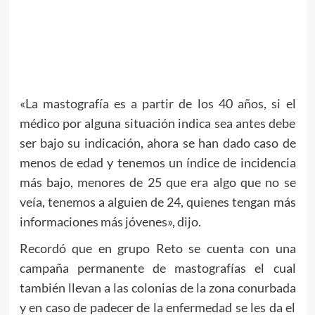
«La mastografía es a partir de los 40 años, si el
médico por alguna situación indica sea antes debe
ser bajo su indicación, ahora se han dado caso de
menos de edad y tenemos un índice de incidencia
más bajo, menores de 25 que era algo que no se
veía, tenemos a alguien de 24, quienes tengan más
informaciones más jóvenes», dijo.
Recordó que en grupo Reto se cuenta con una
campaña permanente de mastografías el cual
también llevan a las colonias de la zona conurbada
y en caso de padecer de la enfermedad se les da el