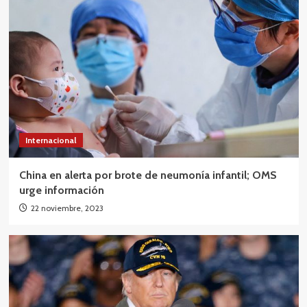
Internacional
China en alerta por brote de neumonía infantil; OMS
urge información
22 noviembre, 2023