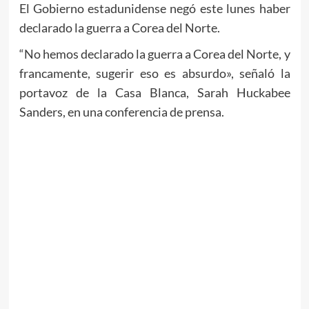
El Gobierno estadunidense negó este lunes haber
declarado la guerra a Corea del Norte.
“No hemos declarado la guerra a Corea del Norte, y
francamente, sugerir eso es absurdo», señaló la
portavoz de la Casa Blanca, Sarah Huckabee
Sanders, en una conferencia de prensa.