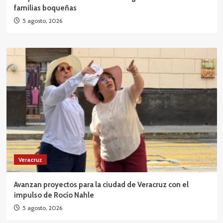
familias boqueñas
5 agosto, 2026
Veracruz
Avanzan proyectos para la ciudad de Veracruz con el
impulso de Rocío Nahle
5 agosto, 2026