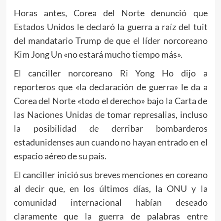
Horas antes, Corea del Norte denunció que
Estados Unidos le declaró la guerra a raíz del tuit
del mandatario Trump de que el líder norcoreano
Kim Jong Un «no estará mucho tiempo más».
El canciller norcoreano Ri Yong Ho dijo a
reporteros que «la declaración de guerra» le da a
Corea del Norte «todo el derecho» bajo la Carta de
las Naciones Unidas de tomar represalias, incluso
la posibilidad de derribar bombarderos
estadunidenses aun cuando no hayan entrado en el
espacio aéreo de su país.
El canciller inició sus breves menciones en coreano
al decir que, en los últimos días, la ONU y la
comunidad internacional habían deseado
claramente que la guerra de palabras entre