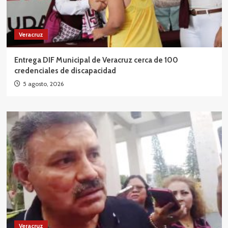
Veracruz
Entrega DIF Municipal de Veracruz cerca de 100
credenciales de discapacidad
5 agosto, 2026
Veracruz