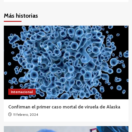
Más historias
Internacional
Confirman el primer caso mortal de viruela de Alaska
11 febrero, 2024