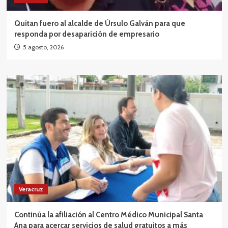
Quitan fuero al alcalde de Úrsulo Galván para que
responda por desaparición de empresario
5 agosto, 2026
Veracruz
Continúa la afiliación al Centro Médico Municipal Santa
Ana para acercar servicios de salud gratuitos a más