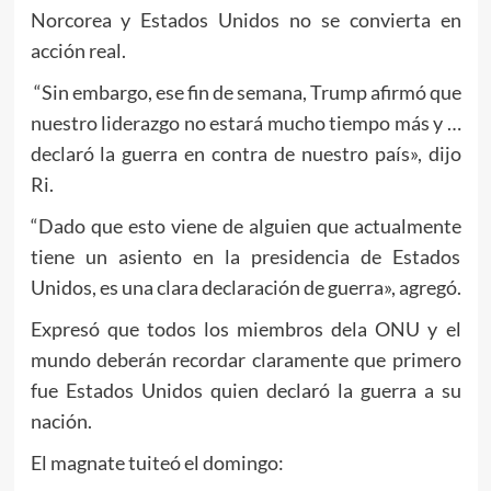
Norcorea y Estados Unidos no se convierta en
acción real.
“Sin embargo, ese fin de semana, Trump afirmó que
nuestro liderazgo no estará mucho tiempo más y …
declaró la guerra en contra de nuestro país», dijo
Ri.
“Dado que esto viene de alguien que actualmente
tiene un asiento en la presidencia de Estados
Unidos, es una clara declaración de guerra», agregó.
Expresó que todos los miembros dela ONU y el
mundo deberán recordar claramente que primero
fue Estados Unidos quien declaró la guerra a su
nación.
El magnate tuiteó el domingo: