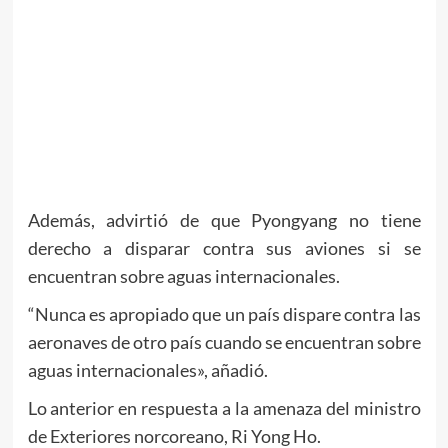
Además, advirtió de que Pyongyang no tiene
derecho a disparar contra sus aviones si se
encuentran sobre aguas internacionales.
“Nunca es apropiado que un país dispare contra las
aeronaves de otro país cuando se encuentran sobre
aguas internacionales», añadió.
Lo anterior en respuesta a la amenaza del ministro
de Exteriores norcoreano, Ri Yong Ho.