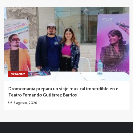
Veracruz
Dromomanía prepara un viaje musical imperdible en el
Teatro Fernando Gutiérrez Barrios
6 agosto, 2026