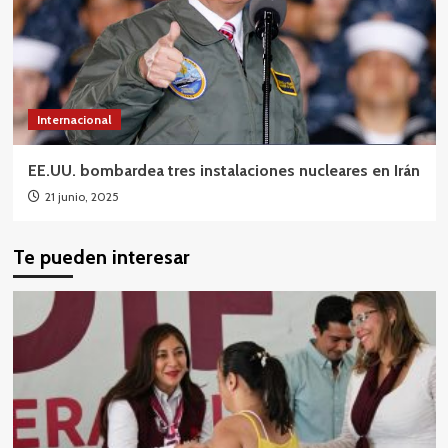
Internacional
EE.UU. bombardea tres instalaciones nucleares en Irán
21 junio, 2025
Te pueden interesar