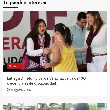
Te pueden interesar
Veracruz
Entrega DIF Municipal de Veracruz cerca de 100
credenciales de discapacidad
5 agosto, 2026