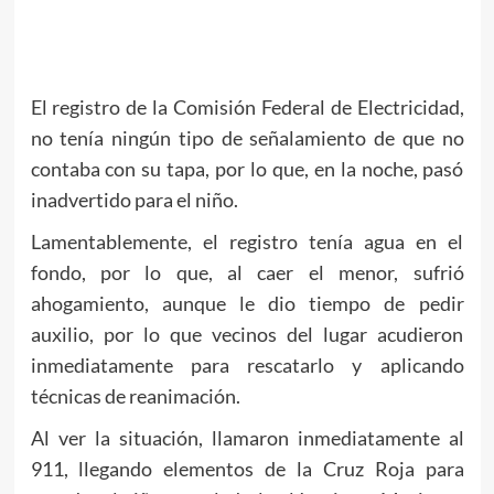
El registro de la Comisión Federal de Electricidad,
no tenía ningún tipo de señalamiento de que no
contaba con su tapa, por lo que, en la noche, pasó
inadvertido para el niño.
Lamentablemente, el registro tenía agua en el
fondo, por lo que, al caer el menor, sufrió
ahogamiento, aunque le dio tiempo de pedir
auxilio, por lo que vecinos del lugar acudieron
inmediatamente para rescatarlo y aplicando
técnicas de reanimación.
Al ver la situación, llamaron inmediatamente al
911, llegando elementos de la Cruz Roja para