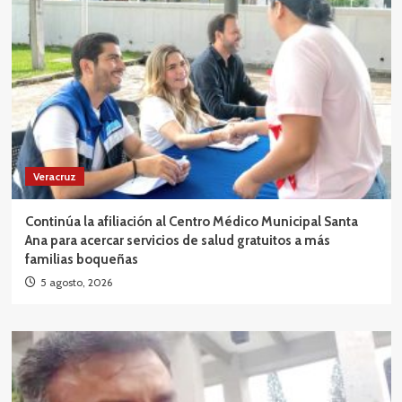
Veracruz
Continúa la afiliación al Centro Médico Municipal Santa
Ana para acercar servicios de salud gratuitos a más
familias boqueñas
5 agosto, 2026