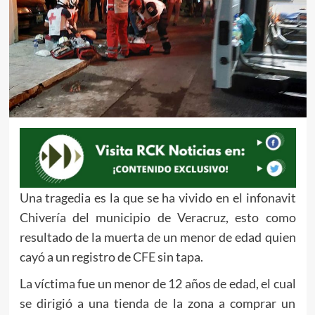
Una tragedia es la que se ha vivido en el infonavit
Chivería del municipio de Veracruz, esto como
resultado de la muerta de un menor de edad quien
cayó a un registro de CFE sin tapa.
La víctima fue un menor de 12 años de edad, el cual
se dirigió a una tienda de la zona a comprar un