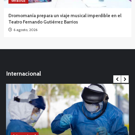
Veracruz
Dromomanía prepara un viaje musical imperdible en el
Teatro Fernando Gutiérrez Barrios
6 agosto, 2026
Internacional