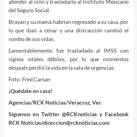
atender al niño y trasladarlo al Instituto Mexicano
del Seguro Social.
Brayan y su mamá habrían regresado a su casa, por
lo que iban a cenar y una distracción cambió el
rumbo de sus vidas.
Lamentablemente, fue trasladado al IMSS con
signos vitales débiles, por lo que momentos
después perdió la vida en la sala de urgencias.
Foto: Fred Carsan
¡Quédate en casa!
Agencias/RCK Noticias/Veracruz, Ver.
Síguenos en Twitter @RCKnoticias y Facebook
RCK Noticias/direccion@rcknoticias.com