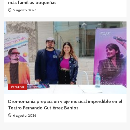
más familias boqueñas
5 agosto, 2026
Veracruz
Dromomanía prepara un viaje musical imperdible en el
Teatro Fernando Gutiérrez Barrios
6 agosto, 2026