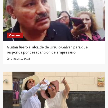
Veracruz
Quitan fuero al alcalde de Úrsulo Galván para que
responda por desaparición de empresario
5 agosto, 2026