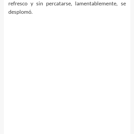
refresco y sin percatarse, lamentablemente, se
desplomó.