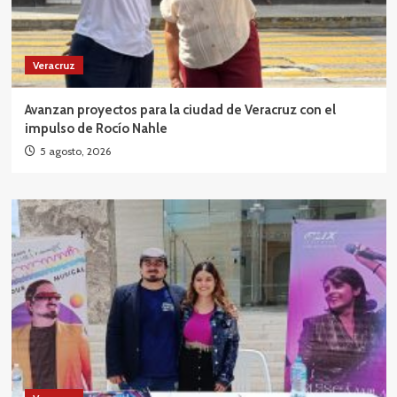
Veracruz
Avanzan proyectos para la ciudad de Veracruz con el
impulso de Rocío Nahle
5 agosto, 2026