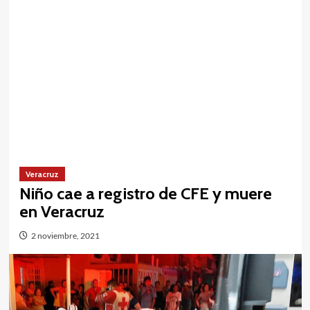
Veracruz
Niño cae a registro de CFE y muere
en Veracruz
2 noviembre, 2021