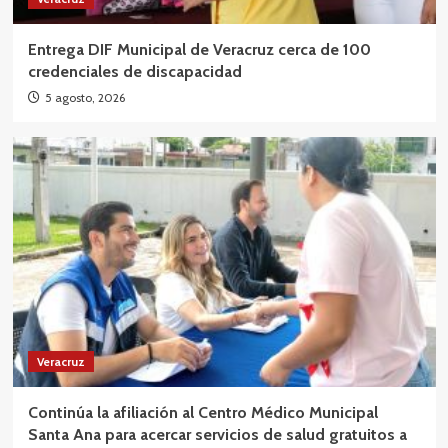
Entrega DIF Municipal de Veracruz cerca de 100
credenciales de discapacidad
5 agosto, 2026
Veracruz
Continúa la afiliación al Centro Médico Municipal
Santa Ana para acercar servicios de salud gratuitos a