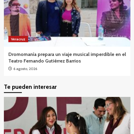
Veracruz
Dromomanía prepara un viaje musical imperdible en el
Teatro Fernando Gutiérrez Barrios
6 agosto, 2026
Te pueden interesar