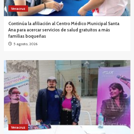
Veracruz
Continúa la afiliación al Centro Médico Municipal Santa
Ana para acercar servicios de salud gratuitos a más
familias boqueñas
5 agosto, 2026
Veracruz