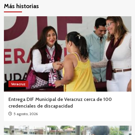
Más historias
Veracruz
Entrega DIF Municipal de Veracruz cerca de 100
credenciales de discapacidad
5 agosto, 2026