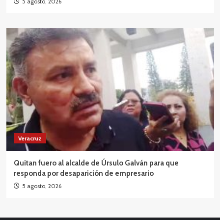
5 agosto, 2026
Veracruz
Quitan fuero al alcalde de Úrsulo Galván para que
responda por desaparición de empresario
5 agosto, 2026