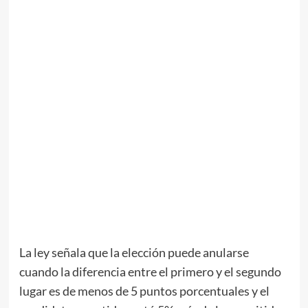
La ley señala que la elección puede anularse
cuando la diferencia entre el primero y el segundo
lugar es de menos de 5 puntos porcentuales y el