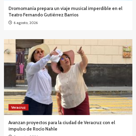
Dromomanía prepara un viaje musical imperdible en el
Teatro Fernando Gutiérrez Barrios
6 agosto, 2026
Veracruz
Avanzan proyectos para la ciudad de Veracruz con el
impulso de Rocío Nahle