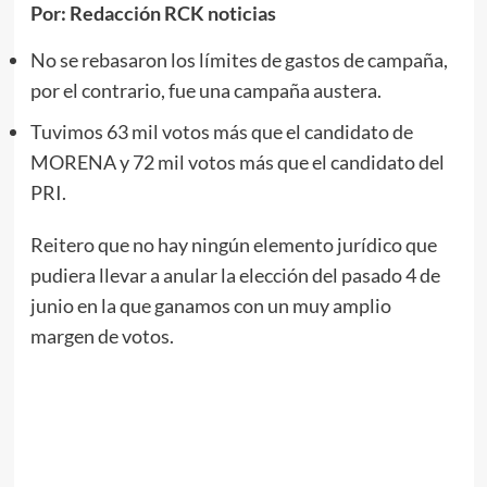
Por: Redacción RCK noticias
No se rebasaron los límites de gastos de campaña,
por el contrario, fue una campaña austera.
Tuvimos 63 mil votos más que el candidato de
MORENA y 72 mil votos más que el candidato del
PRI.
Reitero que no hay ningún elemento jurídico que
pudiera llevar a anular la elección del pasado 4 de
junio en la que ganamos con un muy amplio
margen de votos.