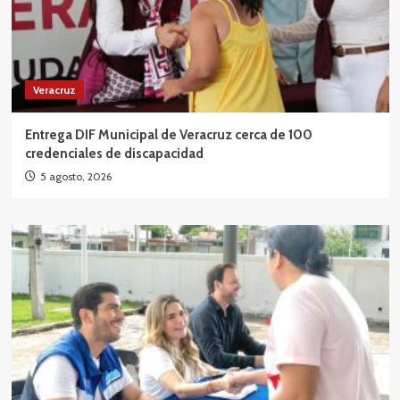
Veracruz
Entrega DIF Municipal de Veracruz cerca de 100
credenciales de discapacidad
5 agosto, 2026