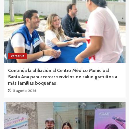
Veracruz
Continúa la afiliación al Centro Médico Municipal
Santa Ana para acercar servicios de salud gratuitos a
más familias boqueñas
5 agosto, 2026