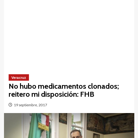
Veracruz
No hubo medicamentos clonados;
reitero mi disposición: FHB
19 septiembre, 2017