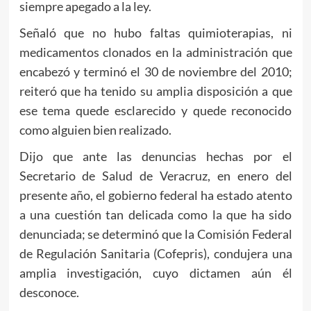
siempre apegado a la ley.
Señaló que no hubo faltas quimioterapias, ni
medicamentos clonados en la administración que
encabezó y terminó el 30 de noviembre del 2010;
reiteró que ha tenido su amplia disposición a que
ese tema quede esclarecido y quede reconocido
como alguien bien realizado.
Dijo que ante las denuncias hechas por el
Secretario de Salud de Veracruz, en enero del
presente año, el gobierno federal ha estado atento
a una cuestión tan delicada como la que ha sido
denunciada; se determinó que la Comisión Federal
de Regulación Sanitaria (Cofepris), condujera una
amplia investigación, cuyo dictamen aún él
desconoce.