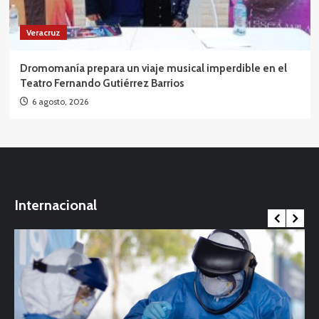
Veracruz
Dromomanía prepara un viaje musical imperdible en el
Teatro Fernando Gutiérrez Barrios
6 agosto, 2026
Internacional