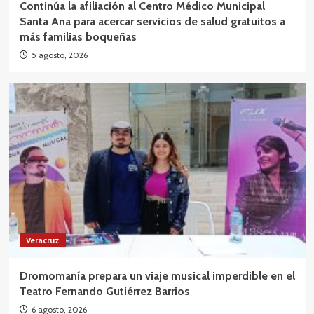
Continúa la afiliación al Centro Médico Municipal
Santa Ana para acercar servicios de salud gratuitos a
más familias boqueñas
5 agosto, 2026
Veracruz
Dromomanía prepara un viaje musical imperdible en el
Teatro Fernando Gutiérrez Barrios
6 agosto, 2026