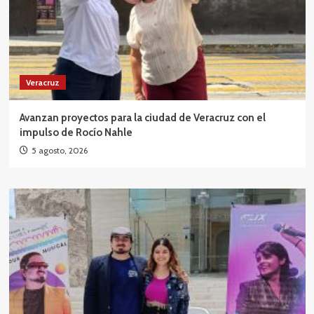
Veracruz
Avanzan proyectos para la ciudad de Veracruz con el
impulso de Rocío Nahle
5 agosto, 2026