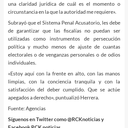
una claridad jurídica de cuál es el momento o
circunstancia en la que la autoridad me requiere».
Subrayó que el Sistema Penal Acusatorio, les debe
de garantizar que las fiscalías no puedan ser
utilizadas como instrumentos de persecución
política y mucho menos de ajuste de cuantas
electorales o de venganzas personales o de odios
individuales.
«Estoy aquí con la frente en alto, con las manos
limpias, con la conciencia tranquila y con la
satisfacción del deber cumplido. Que se actúe
apegados a derecho», puntualizó Herrera.
Fuente: Agencias
Síguenos en Twitter como @RCKnoticias y
Facebook RCK noticias