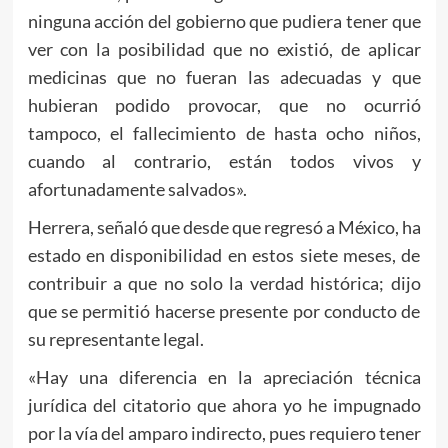
ninguna acción del gobierno que pudiera tener que
ver con la posibilidad que no existió, de aplicar
medicinas que no fueran las adecuadas y que
hubieran podido provocar, que no ocurrió
tampoco, el fallecimiento de hasta ocho niños,
cuando al contrario, están todos vivos y
afortunadamente salvados».
Herrera, señaló que desde que regresó a México, ha
estado en disponibilidad en estos siete meses, de
contribuir a que no solo la verdad histórica; dijo
que se permitió hacerse presente por conducto de
su representante legal.
«Hay una diferencia en la apreciación técnica
jurídica del citatorio que ahora yo he impugnado
por la vía del amparo indirecto, pues requiero tener