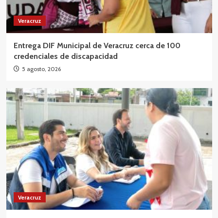
Veracruz
Entrega DIF Municipal de Veracruz cerca de 100
credenciales de discapacidad
5 agosto, 2026
Veracruz