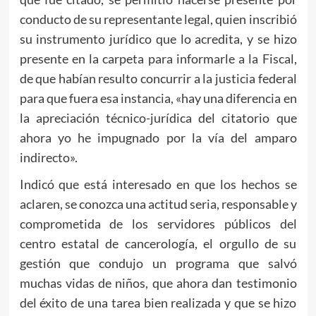
conducto de su representante legal, quien inscribió
su instrumento jurídico que lo acredita, y se hizo
presente en la carpeta para informarle a la Fiscal,
de que habían resulto concurrir a la justicia federal
para que fuera esa instancia, «hay una diferencia en
la apreciación técnico-jurídica del citatorio que
ahora yo he impugnado por la vía del amparo
indirecto».
Indicó que está interesado en que los hechos se
aclaren, se conozca una actitud seria, responsable y
comprometida de los servidores públicos del
centro estatal de cancerología, el orgullo de su
gestión que condujo un programa que salvó
muchas vidas de niños, que ahora dan testimonio
del éxito de una tarea bien realizada y que se hizo