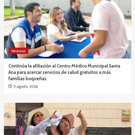
Veracruz
Continúa la afiliación al Centro Médico Municipal Santa
Ana para acercar servicios de salud gratuitos a más
familias boqueñas
5 agosto, 2026