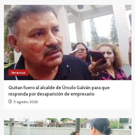
Veracruz
Quitan fuero al alcalde de Úrsulo Galván para que
responda por desaparición de empresario
5 agosto, 2026