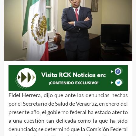
Fidel Herrera, dijo que ante las denuncias hechas
por el Secretario de Salud de Veracruz, en enero del
presente año, el gobierno federal ha estado atento
a una cuestión tan delicada como la que ha sido
denunciada; se determinó que la Comisión Federal