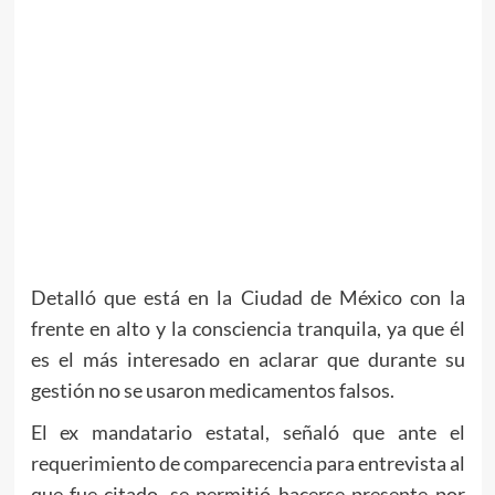
Detalló que está en la Ciudad de México con la
frente en alto y la consciencia tranquila, ya que él
es el más interesado en aclarar que durante su
gestión no se usaron medicamentos falsos.
El ex mandatario estatal, señaló que ante el
requerimiento de comparecencia para entrevista al
que fue citado, se permitió hacerse presente por