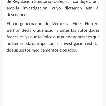
de Regulación Sanitaria (Cofepris), condujera una
amplia investigación, cuyo dictamen aún él
desconoce.
El ex gobernador de Veracruz, Fidel Herrera
Beltrán declaró que acudirá antes las autoridades
federales, ya que lo único que puede aportar es que
no tiene nada que aportar a la investigación estatal
de supuestos medicamentos clonados.