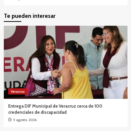
Te pueden interesar
Veracruz
Entrega DIF Municipal de Veracruz cerca de 100
credenciales de discapacidad
5 agosto, 2026