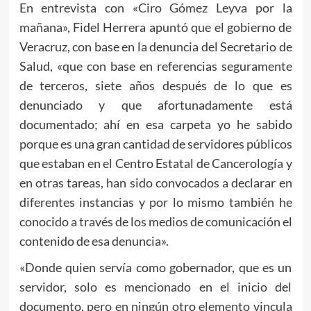
En entrevista con «Ciro Gómez Leyva por la
mañana», Fidel Herrera apuntó que el gobierno de
Veracruz, con base en la denuncia del Secretario de
Salud, «que con base en referencias seguramente
de terceros, siete años después de lo que es
denunciado y que afortunadamente está
documentado; ahí en esa carpeta yo he sabido
porque es una gran cantidad de servidores públicos
que estaban en el Centro Estatal de Cancerología y
en otras tareas, han sido convocados a declarar en
diferentes instancias y por lo mismo también he
conocido a través de los medios de comunicación el
contenido de esa denuncia».
«Donde quien servía como gobernador, que es un
servidor, solo es mencionado en el inicio del
documento, pero en ningún otro elemento vincula