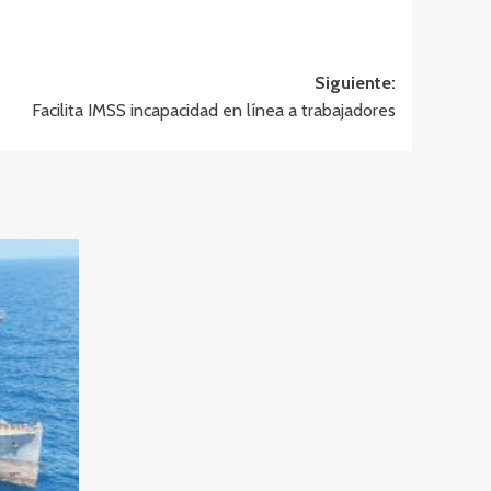
Siguiente:
Facilita IMSS incapacidad en línea a trabajadores