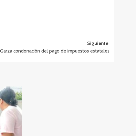
Siguiente:
a Garza condonación del pago de impuestos estatales