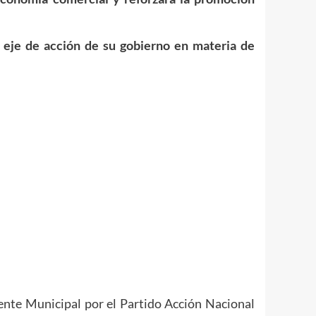
eje de acción de su gobierno en materia de
dente Municipal por el Partido Acción Nacional