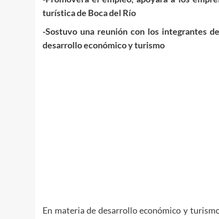
turística de Boca del Río
-Sostuvo una reunión con los integrantes 
desarrollo económico y turismo
En materia de desarrollo económico y turismo 