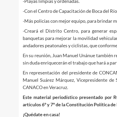
-Playas limpias y ordenadas.
-Con el Centro de Capacitación de Boca del Río 
-Más policías con mejor equipo, para brindar ma
-Creará el Distrito Centro, para generar esp
banquetas para mejorar la movilidad vehicular
andadores peatonales y ciclistas, que conformen
En su reunión, Juan Manuel Unánue también rec
sin duda enriquecerán el trabajo que hará a par
En representación del presidente de CONCA
Manuel Suárez Márquez, Vicepresidente de
CANACO en Veracruz.
Este material periodístico presentado por 
artículos 6° y 7° de la Constitución Política 
¡Quédate en casa!