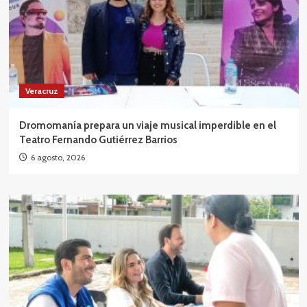
Veracruz
Dromomanía prepara un viaje musical imperdible en el
Teatro Fernando Gutiérrez Barrios
6 agosto, 2026