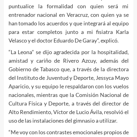
puntualice la formalidad con quien será mi
entrenador nacional en Veracruz, con quien ya se
han tomado los acuerdos y que integrará al equipo
para estar completos junto a mi fisiatra Karla
Velasco y el doctor Eduardo De Garay”, explicó.
“La Leona” se dijo agradecida por la hospitalidad,
amistad y cariño de Rivero Azcuy, además del
Gobierno de Tabasco que, a través de la directora
del Instituto de Juventud y Deporte, Jessyca Mayo
Aparicio, y su equipo le respaldaron con los vuelos
nacionales, mientras que la Comisión Nacional de
Cultura Física y Deporte, a través del director de
Alto Rendimiento, Víctor de Lucio Ávila, resolvió el
uso de las instalaciones del gimnasio a utilizar.
“Me voy con los contrastes emocionales propios de