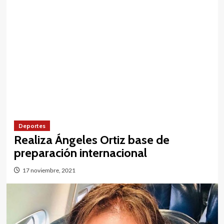
Deportes
Realiza Ángeles Ortiz base de
preparación internacional
17 noviembre, 2021