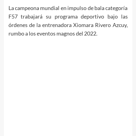
La campeona mundial en impulso de bala categoría
F57 trabajará su programa deportivo bajo las
órdenes de la entrenadora Xiomara Rivero Azcuy,
rumbo a los eventos magnos del 2022.