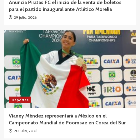
Anuncia Piratas FC el inicio de la venta de boletos
para el partido inaugural ante Atlético Morelia
29 julio, 2026
Deportes
Vianey Méndez representará a México en el
Campeonato Mundial de Poomsae en Corea del Sur
20 julio, 2026