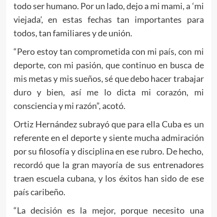
todo ser humano. Por un lado, dejo a mi mami, a ‘mi
viejada’, en estas fechas tan importantes para
todos, tan familiares y de unión.
“Pero estoy tan comprometida con mi país, con mi
deporte, con mi pasión, que continuo en busca de
mis metas y mis sueños, sé que debo hacer trabajar
duro y bien, así me lo dicta mi corazón, mi
consciencia y mi razón”, acotó.
Ortiz Hernández subrayó que para ella Cuba es un
referente en el deporte y siente mucha admiración
por su filosofía y disciplina en ese rubro. De hecho,
recordó que la gran mayoría de sus entrenadores
traen escuela cubana, y los éxitos han sido de ese
país caribeño.
“La decisión es la mejor, porque necesito una