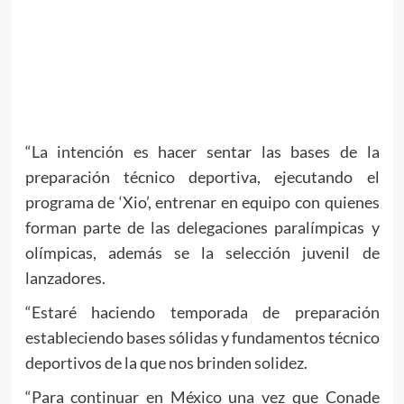
“La intención es hacer sentar las bases de la
preparación técnico deportiva, ejecutando el
programa de ‘Xio’, entrenar en equipo con quienes
forman parte de las delegaciones paralímpicas y
olímpicas, además se la selección juvenil de
lanzadores.
“Estaré haciendo temporada de preparación
estableciendo bases sólidas y fundamentos técnico
deportivos de la que nos brinden solidez.
“Para continuar en México una vez que Conade