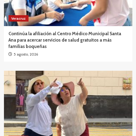
Veracruz
Continúa la afiliación al Centro Médico Municipal Santa
Ana para acercar servicios de salud gratuitos a más
familias boqueñas
5 agosto, 2026