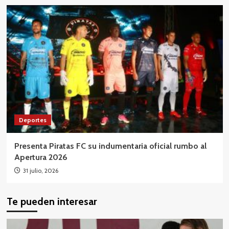
Deportes
Presenta Piratas FC su indumentaria oficial rumbo al
Apertura 2026
31 julio, 2026
Te pueden interesar