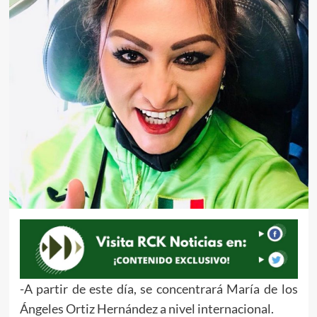
-A partir de este día, se concentrará María de los
Ángeles Ortiz Hernández a nivel internacional.