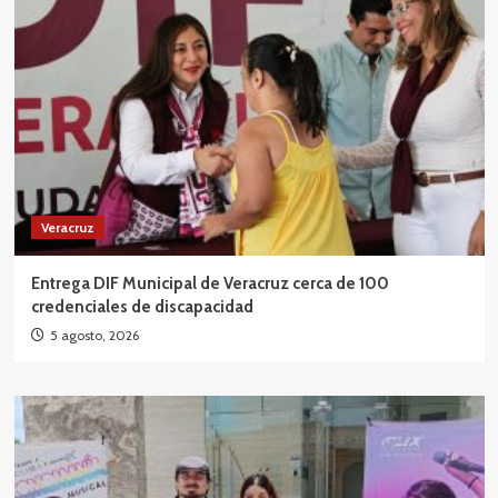
Veracruz
Entrega DIF Municipal de Veracruz cerca de 100
credenciales de discapacidad
5 agosto, 2026