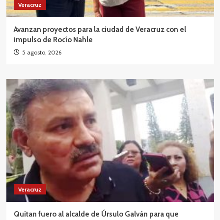
Veracruz
Avanzan proyectos para la ciudad de Veracruz con el
impulso de Rocío Nahle
5 agosto, 2026
Veracruz
Quitan fuero al alcalde de Úrsulo Galván para que