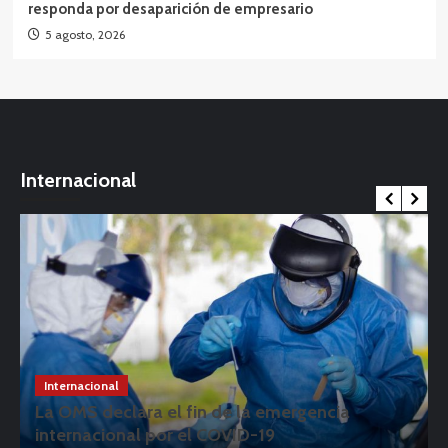
responda por desaparición de empresario
5 agosto, 2026
Internacional
Internacional
La OMS declara el fin de la emergencia
internacional por el COVID-19