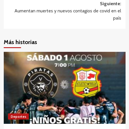
Siguiente:
entradas
Aumentan muertes y nuevos contagios de covid en el
país
Más historias
Deportes