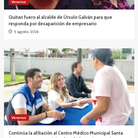
Veracruz
Quitan fuero al alcalde de Úrsulo Galván para que
responda por desaparición de empresario
5 agosto, 2026
Veracruz
Continúa la afiliación al Centro Médico Municipal Santa