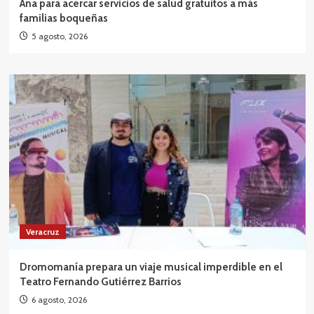
Ana para acercar servicios de salud gratuitos a más
familias boqueñas
5 agosto, 2026
Veracruz
Dromomanía prepara un viaje musical imperdible en el
Teatro Fernando Gutiérrez Barrios
6 agosto, 2026