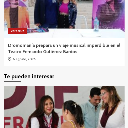
Veracruz
Dromomanía prepara un viaje musical imperdible en el
Teatro Fernando Gutiérrez Barrios
6 agosto, 2026
Te pueden interesar