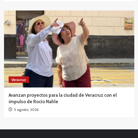
Veracruz
Avanzan proyectos para la ciudad de Veracruz con el
impulso de Rocío Nahle
5 agosto, 2026