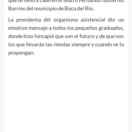
Barrios del municipio de Boca del Río.
La presidenta del organismo asistencial dio un
emotivo mensaje a todos los pequeños graduados,
donde hizo hincapié que son el futuro y de que son
los que llevarán las riendas siempre y cuando se lo
propongan.