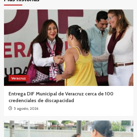
Veracruz
Entrega DIF Municipal de Veracruz cerca de 100
credenciales de discapacidad
5 agosto, 2026