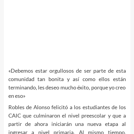
«Debemos estar orgullosos de ser parte de esta
comunidad tan bonita y así como ellos están
terminando, les deseo mucho éxito, porque yo creo
en eso»
Robles de Alonso felicitó a los estudiantes de los
CAIC que culminaron el nivel preescolar y que a
partir de ahora iniciarán una nueva etapa al
ingresar a nivel primaria. Al mismo tiempo,