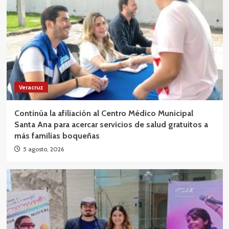
Veracruz
Continúa la afiliación al Centro Médico Municipal
Santa Ana para acercar servicios de salud gratuitos a
más familias boqueñas
5 agosto, 2026