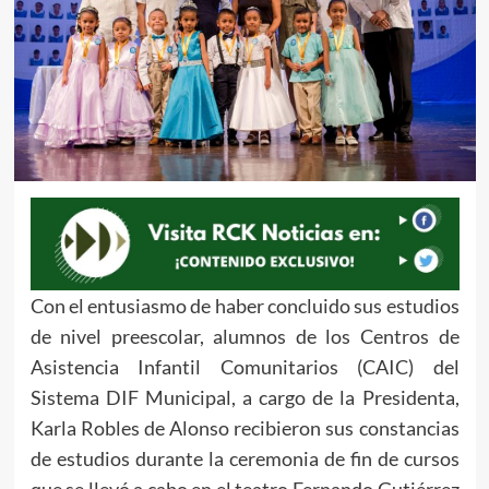
Con el entusiasmo de haber concluido sus estudios
de nivel preescolar, alumnos de los Centros de
Asistencia Infantil Comunitarios (CAIC) del
Sistema DIF Municipal, a cargo de la Presidenta,
Karla Robles de Alonso recibieron sus constancias
de estudios durante la ceremonia de fin de cursos
que se llevó a cabo en el teatro Fernando Gutiérrez