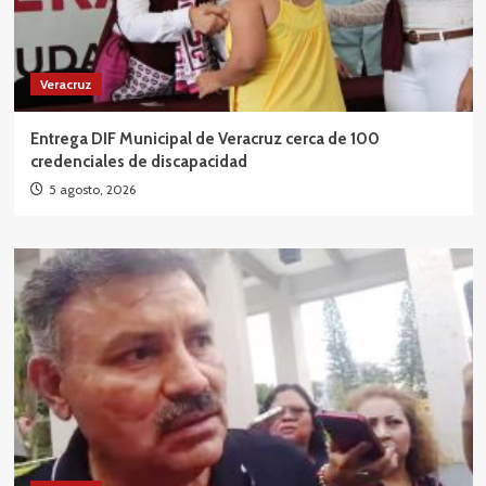
Veracruz
Entrega DIF Municipal de Veracruz cerca de 100
credenciales de discapacidad
5 agosto, 2026