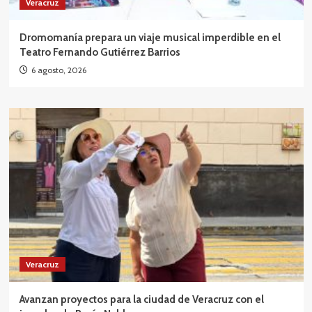
Veracruz
Dromomanía prepara un viaje musical imperdible en el
Teatro Fernando Gutiérrez Barrios
6 agosto, 2026
Veracruz
Avanzan proyectos para la ciudad de Veracruz con el