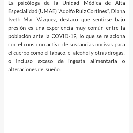
La psicóloga de la Unidad Médica de Alta
Especialidad (UMAE) “Adolfo Ruiz Cortines”, Diana
Iveth Mar Vázquez, destacó que sentirse bajo
presión es una experiencia muy común entre la
población ante la COVID-19, lo que se relaciona
con el consumo activo de sustancias nocivas para
el cuerpo como el tabaco, el alcohol y otras drogas,
o incluso exceso de ingesta alimentaria o
alteraciones del sueño.