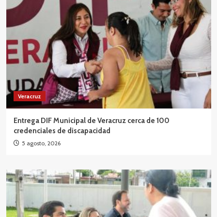
Veracruz
Entrega DIF Municipal de Veracruz cerca de 100
credenciales de discapacidad
5 agosto, 2026