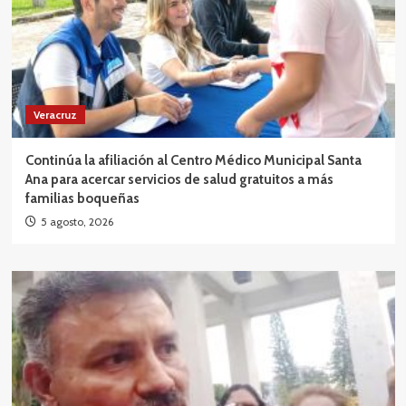
Veracruz
Continúa la afiliación al Centro Médico Municipal Santa
Ana para acercar servicios de salud gratuitos a más
familias boqueñas
5 agosto, 2026