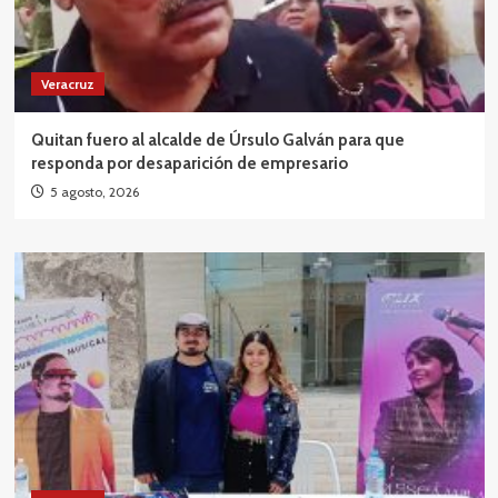
Veracruz
Quitan fuero al alcalde de Úrsulo Galván para que
responda por desaparición de empresario
5 agosto, 2026