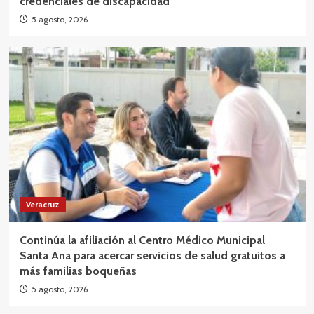
credenciales de discapacidad
5 agosto, 2026
Veracruz
Continúa la afiliación al Centro Médico Municipal
Santa Ana para acercar servicios de salud gratuitos a
más familias boqueñas
5 agosto, 2026