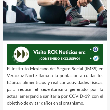
El Instituto Mexicano del Seguro Social (IMSS) en
Veracruz Norte llama a la población a cuidar los
hábitos alimenticios y realizar actividades físicas,
para reducir el sedentarismo generado por la
actual emergencia sanitaria por COVID-19, con el
objetivo de evitar daños en el organismo.