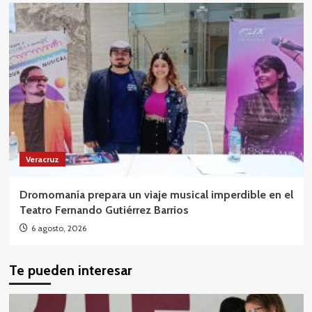
Veracruz
Dromomanía prepara un viaje musical imperdible en el
Teatro Fernando Gutiérrez Barrios
6 agosto, 2026
Te pueden interesar