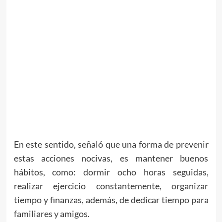
En este sentido, señaló que una forma de prevenir
estas acciones nocivas, es mantener buenos
hábitos, como: dormir ocho horas seguidas,
realizar ejercicio constantemente, organizar
tiempo y finanzas, además, de dedicar tiempo para
familiares y amigos.