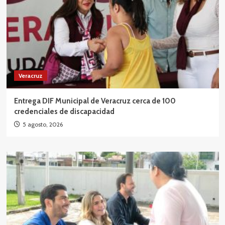
Veracruz
Entrega DIF Municipal de Veracruz cerca de 100
credenciales de discapacidad
5 agosto, 2026