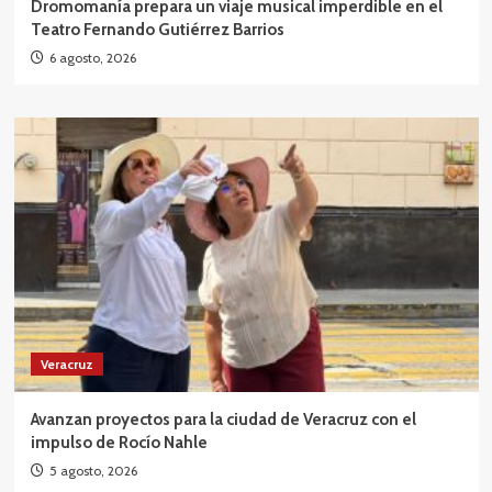
Dromomanía prepara un viaje musical imperdible en el
Teatro Fernando Gutiérrez Barrios
6 agosto, 2026
Veracruz
Avanzan proyectos para la ciudad de Veracruz con el
impulso de Rocío Nahle
5 agosto, 2026