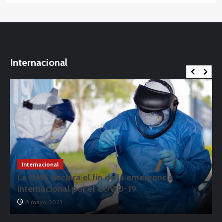
Internacional
Internacional
La OMS declara el fin de la emergencia
internacional por el COVID-19
5 mayo, 2023