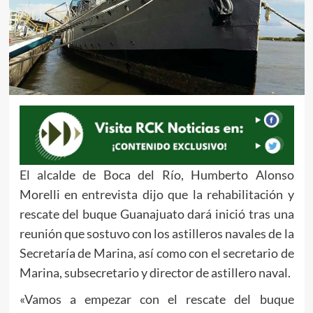
El alcalde de Boca del Río, Humberto Alonso
Morelli en entrevista dijo que la rehabilitación y
rescate del buque Guanajuato dará inició tras una
reunión que sostuvo con los astilleros navales de la
Secretaría de Marina, así como con el secretario de
Marina, subsecretario y director de astillero naval.
«Vamos a empezar con el rescate del buque