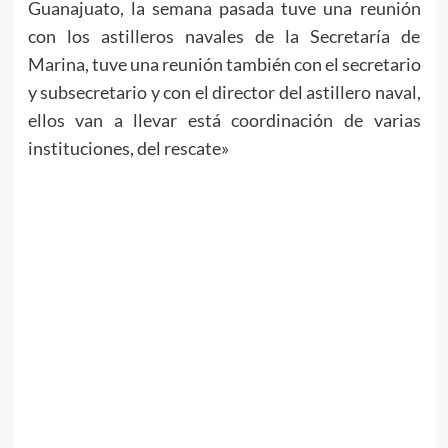
Guanajuato, la semana pasada tuve una reunión
con los astilleros navales de la Secretaría de
Marina, tuve una reunión también con el secretario
y subsecretario y con el director del astillero naval,
ellos van a llevar está coordinación de varias
instituciones, del rescate»