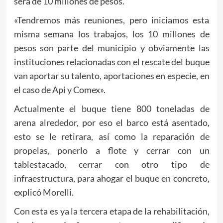
será de 10 millones de pesos.
«Tendremos más reuniones, pero iniciamos esta
misma semana los trabajos, los 10 millones de
pesos son parte del municipio y obviamente las
instituciones relacionadas con el rescate del buque
van aportar su talento, aportaciones en especie, en
el caso de Api y Comex».
Actualmente el buque tiene 800 toneladas de
arena alrededor, por eso el barco está asentado,
esto se le retirara, así como la reparación de
propelas, ponerlo a flote y cerrar con un
tablestacado, cerrar con otro tipo de
infraestructura, para ahogar el buque en concreto,
explicó Morelli.
Con esta es ya la tercera etapa de la rehabilitación,