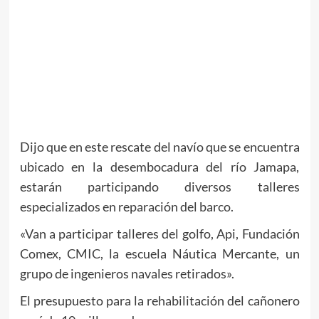
Dijo que en este rescate del navío que se encuentra
ubicado en la desembocadura del río Jamapa,
estarán participando diversos talleres
especializados en reparación del barco.
«Van a participar talleres del golfo, Api, Fundación
Comex, CMIC, la escuela Náutica Mercante, un
grupo de ingenieros navales retirados».
El presupuesto para la rehabilitación del cañonero