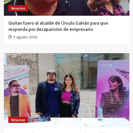
Veracruz
Quitan fuero al alcalde de Úrsulo Galván para que
responda por desaparición de empresario
5 agosto, 2026
Veracruz