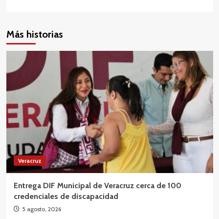
Más historias
Veracruz
Entrega DIF Municipal de Veracruz cerca de 100
credenciales de discapacidad
5 agosto, 2026