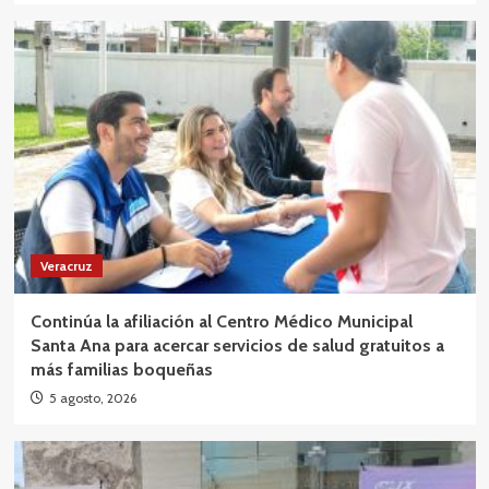
Veracruz
Continúa la afiliación al Centro Médico Municipal
Santa Ana para acercar servicios de salud gratuitos a
más familias boqueñas
5 agosto, 2026