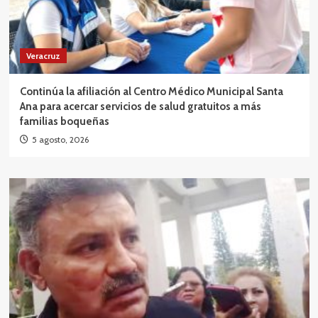
Veracruz
Continúa la afiliación al Centro Médico Municipal Santa
Ana para acercar servicios de salud gratuitos a más
familias boqueñas
5 agosto, 2026