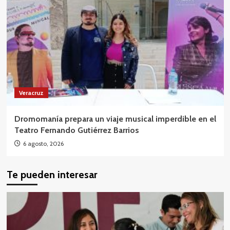
Veracruz
Dromomanía prepara un viaje musical imperdible en el
Teatro Fernando Gutiérrez Barrios
6 agosto, 2026
Te pueden interesar