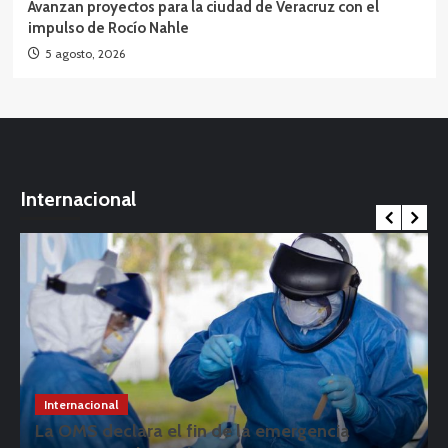
Avanzan proyectos para la ciudad de Veracruz con el
impulso de Rocío Nahle
5 agosto, 2026
Internacional
Internacional
La OMS declara el fin de la emergencia