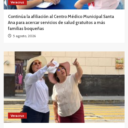
Veracruz
Continúa la afiliación al Centro Médico Municipal Santa
Ana para acercar servicios de salud gratuitos a más
familias boqueñas
5 agosto, 2026
Veracruz