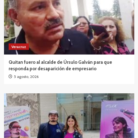
Veracruz
Quitan fuero al alcalde de Úrsulo Galván para que
responda por desaparición de empresario
5 agosto, 2026