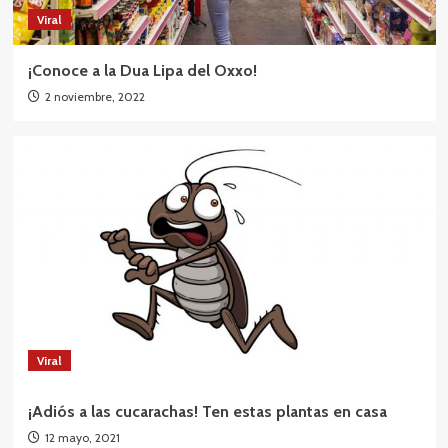
Viral
¡Conoce a la Dua Lipa del Oxxo!
2 noviembre, 2022
Viral
¡Adiós a las cucarachas! Ten estas plantas en casa
12 mayo, 2021