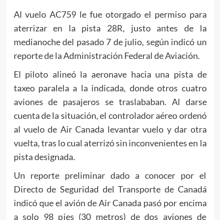
Al vuelo AC759 le fue otorgado el permiso para
aterrizar en la pista 28R, justo antes de la
medianoche del pasado 7 de julio, según indicó un
reporte de la Administración Federal de Aviación.
El piloto alineó la aeronave hacia una pista de
taxeo paralela a la indicada, donde otros cuatro
aviones de pasajeros se traslababan. Al darse
cuenta de la situación, el controlador aéreo ordenó
al vuelo de Air Canada levantar vuelo y dar otra
vuelta, tras lo cual aterrizó sin inconvenientes en la
pista designada.
Un reporte preliminar dado a conocer por el
Directo de Seguridad del Transporte de Canadá
indicó que el avión de Air Canada pasó por encima
a solo 98 pies (30 metros) de dos aviones de