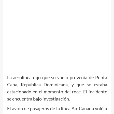
La aerolínea dijo que su vuelo provenía de Punta
Cana, República Dominicana, y que se estaba
estacionado en el momento del roce. El incidente
se encuentra bajo investigación.
El avión de pasajeros de la línea Air Canada voló a