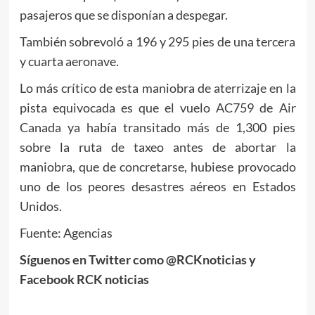
pasajeros que se disponían a despegar.
También sobrevoló a 196 y 295 pies de una tercera
y cuarta aeronave.
Lo más crítico de esta maniobra de aterrizaje en la
pista equivocada es que el vuelo AC759 de Air
Canada ya había transitado más de 1,300 pies
sobre la ruta de taxeo antes de abortar la
maniobra, que de concretarse, hubiese provocado
uno de los peores desastres aéreos en Estados
Unidos.
Fuente: Agencias
Síguenos en Twitter como @RCKnoticias y
Facebook RCK noticias