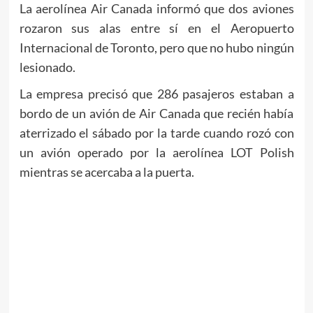
La aerolínea Air Canada informó que dos aviones
rozaron sus alas entre sí en el Aeropuerto
Internacional de Toronto, pero que no hubo ningún
lesionado.
La empresa precisó que 286 pasajeros estaban a
bordo de un avión de Air Canada que recién había
aterrizado el sábado por la tarde cuando rozó con
un avión operado por la aerolínea LOT Polish
mientras se acercaba a la puerta.