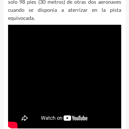
solo 98 pies (30 metros) de otras dos aeronaves
cuando se disponía a aterrizar en la pista
equivocada.