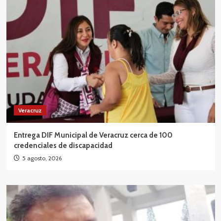
Veracruz
Entrega DIF Municipal de Veracruz cerca de 100
credenciales de discapacidad
5 agosto, 2026