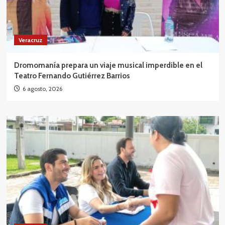
Veracruz
Dromomanía prepara un viaje musical imperdible en el
Teatro Fernando Gutiérrez Barrios
6 agosto, 2026