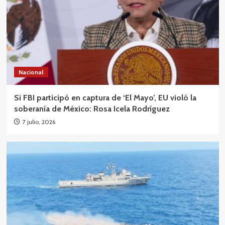
Nacional
Si FBI participó en captura de ‘El Mayo’, EU violó la
soberanía de México: Rosa Icela Rodríguez
7 julio, 2026