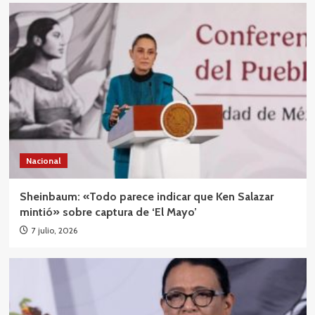
Nacional
Sheinbaum: «Todo parece indicar que Ken Salazar
mintió» sobre captura de ‘El Mayo’
7 julio, 2026