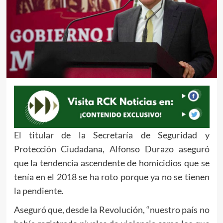
El titular de la Secretaría de Seguridad y
Protección Ciudadana, Alfonso Durazo aseguró
que la tendencia ascendente de homicidios que se
tenía en el 2018 se ha roto porque ya no se tienen
la pendiente.
Aseguró que, desde la Revolución, “nuestro país no