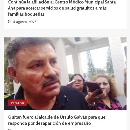
Continúa la afiliación al Centro Médico Municipal Santa
Ana para acercar servicios de salud gratuitos a más
familias boqueñas
5 agosto, 2026
Veracruz
Quitan fuero al alcalde de Úrsulo Galván para que
responda por desaparición de empresario