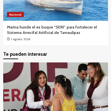
Nacional
Marina hunde el ex buque “SERI” para fortalecer el
Sistema Arrecifal Artificial de Tamaulipas
1 agosto, 2026
Te pueden interesar