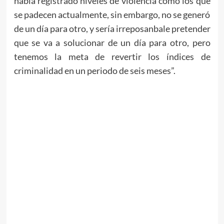
había registrado niveles de violencia como los que
se padecen actualmente, sin embargo, no se generó
de un día para otro, y sería irreposanbale pretender
que se va a solucionar de un día para otro, pero
tenemos la meta de revertir los índices de
criminalidad en un periodo de seis meses”.