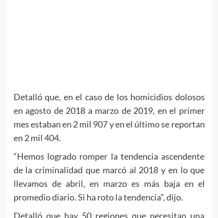
Detalló que, en el caso de los homicidios dolosos
en agosto de 2018 a marzo de 2019, en el primer
mes estaban en 2 mil 907 y en el último se reportan
en 2 mil 404.
“Hemos logrado romper la tendencia ascendente
de la criminalidad que marcó al 2018 y en lo que
llevamos de abril, en marzo es más baja en el
promedio diario. Si ha roto la tendencia”, dijo.
Detalló que hay 50 regiones que necesitan una