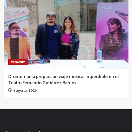
Veracruz
Dromomanía prepara un viaje musical imperdible en el
Teatro Fernando Gutiérrez Barrios
6 agosto, 2026