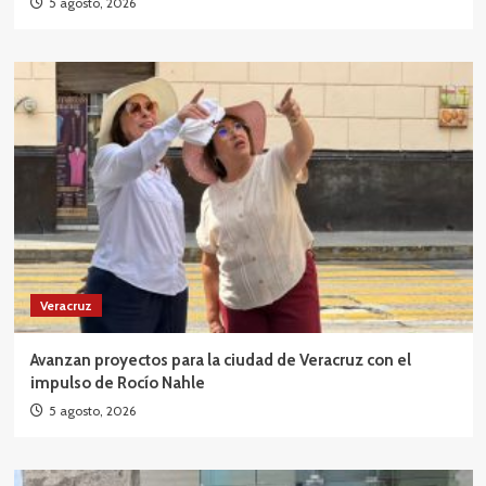
5 agosto, 2026
Veracruz
Avanzan proyectos para la ciudad de Veracruz con el
impulso de Rocío Nahle
5 agosto, 2026