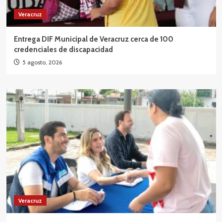
Veracruz
Entrega DIF Municipal de Veracruz cerca de 100
credenciales de discapacidad
5 agosto, 2026
Veracruz