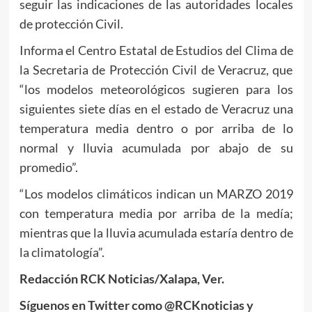
seguir las indicaciones de las autoridades locales
de protección Civil.
Informa el Centro Estatal de Estudios del Clima de
la Secretaria de Protección Civil de Veracruz, que
“los modelos meteorológicos sugieren para los
siguientes siete días en el estado de Veracruz una
temperatura media dentro o por arriba de lo
normal y lluvia acumulada por abajo de su
promedio”.
“Los modelos climáticos indican un MARZO 2019
con temperatura media por arriba de la medía;
mientras que la lluvia acumulada estaría dentro de
la climatología”.
Redacción RCK Noticias/Xalapa, Ver.
Síguenos en Twitter como @RCKnoticias y