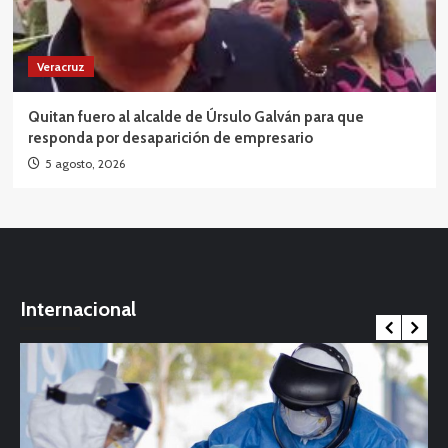
Veracruz
Quitan fuero al alcalde de Úrsulo Galván para que
responda por desaparición de empresario
5 agosto, 2026
Internacional