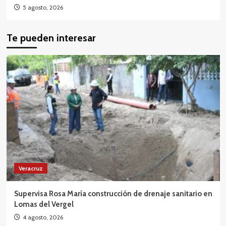
5 agosto, 2026
Te pueden interesar
Veracruz
Supervisa Rosa María construcción de drenaje sanitario en
Lomas del Vergel
4 agosto, 2026