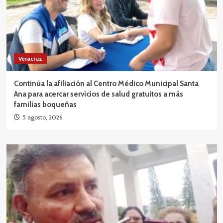
Veracruz
Continúa la afiliación al Centro Médico Municipal Santa
Ana para acercar servicios de salud gratuitos a más
familias boqueñas
5 agosto, 2026