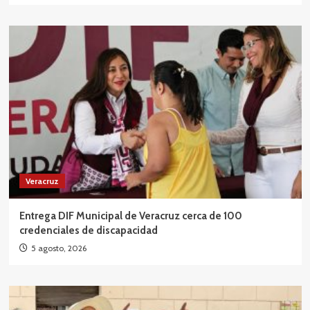
Veracruz
Entrega DIF Municipal de Veracruz cerca de 100
credenciales de discapacidad
5 agosto, 2026