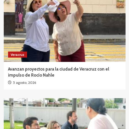
Veracruz
Avanzan proyectos para la ciudad de Veracruz con el
impulso de Rocío Nahle
5 agosto, 2026