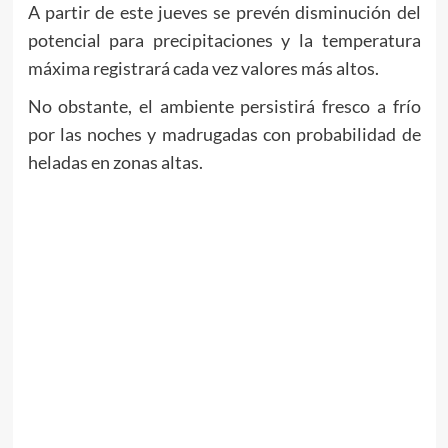
A partir de este jueves se prevén disminución del
potencial para precipitaciones y la temperatura
máxima registrará cada vez valores más altos.
No obstante, el ambiente persistirá fresco a frío
por las noches y madrugadas con probabilidad de
heladas en zonas altas.