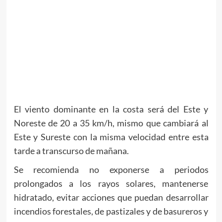
El viento dominante en la costa será del Este y
Noreste de 20 a 35 km/h, mismo que cambiará al
Este y Sureste con la misma velocidad entre esta
tarde a transcurso de mañana.
Se recomienda no exponerse a periodos
prolongados a los rayos solares, mantenerse
hidratado, evitar acciones que puedan desarrollar
incendios forestales, de pastizales y de basureros y