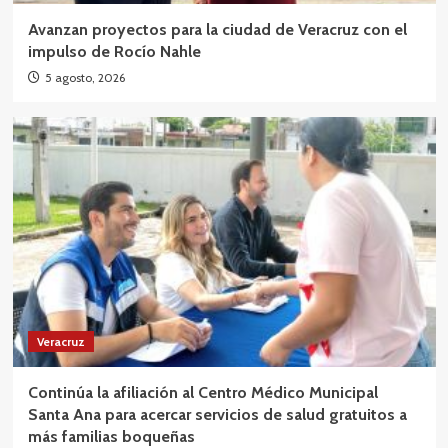
Avanzan proyectos para la ciudad de Veracruz con el
impulso de Rocío Nahle
5 agosto, 2026
Veracruz
Continúa la afiliación al Centro Médico Municipal
Santa Ana para acercar servicios de salud gratuitos a
más familias boqueñas