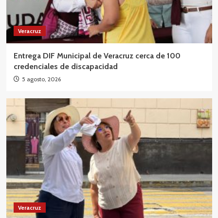
Veracruz
Entrega DIF Municipal de Veracruz cerca de 100
credenciales de discapacidad
5 agosto, 2026
Veracruz