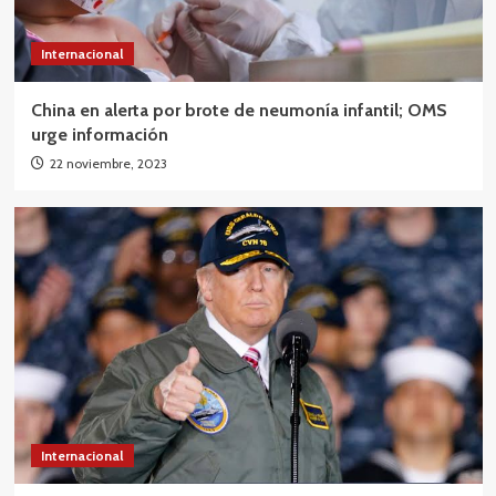
Internacional
China en alerta por brote de neumonía infantil; OMS
urge información
22 noviembre, 2023
Internacional