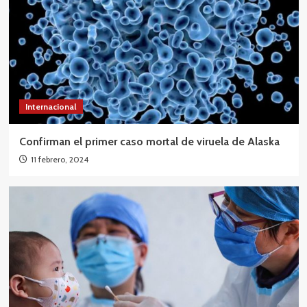
Internacional
Confirman el primer caso mortal de viruela de Alaska
11 febrero, 2024