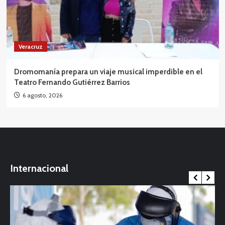
Veracruz
Dromomanía prepara un viaje musical imperdible en el
Teatro Fernando Gutiérrez Barrios
6 agosto, 2026
Internacional