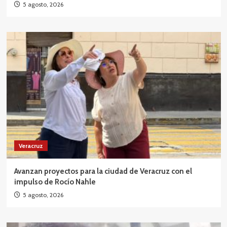
5 agosto, 2026
Veracruz
Avanzan proyectos para la ciudad de Veracruz con el
impulso de Rocío Nahle
5 agosto, 2026