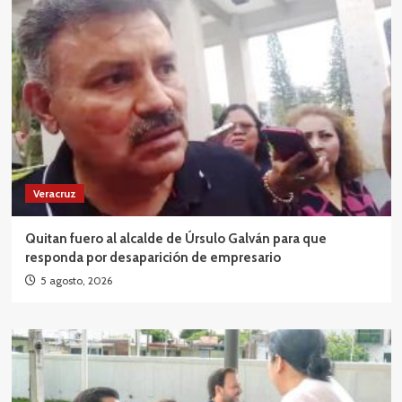
Veracruz
Quitan fuero al alcalde de Úrsulo Galván para que
responda por desaparición de empresario
5 agosto, 2026