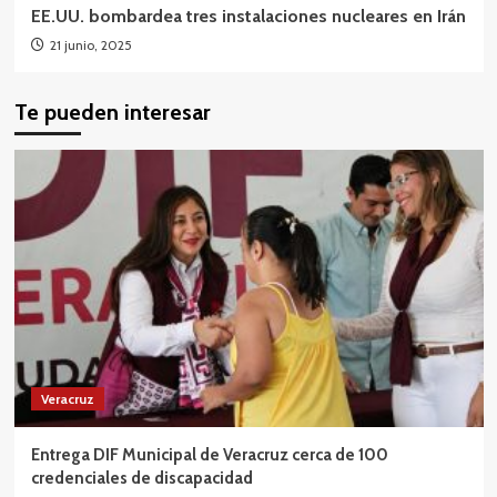
EE.UU. bombardea tres instalaciones nucleares en Irán
21 junio, 2025
Te pueden interesar
Veracruz
Entrega DIF Municipal de Veracruz cerca de 100
credenciales de discapacidad