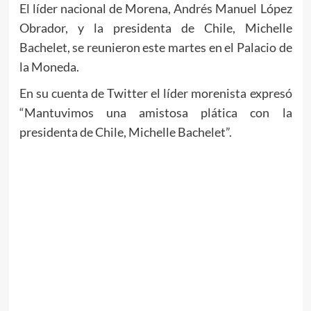
El líder nacional de Morena, Andrés Manuel López
Obrador, y la presidenta de Chile, Michelle
Bachelet, se reunieron este martes en el Palacio de
la Moneda.
En su cuenta de Twitter el líder morenista expresó
“Mantuvimos una amistosa plática con la
presidenta de Chile, Michelle Bachelet”.