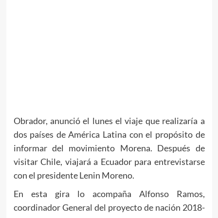
Obrador, anunció el lunes el viaje que realizaría a
dos países de América Latina con el propósito de
informar del movimiento Morena. Después de
visitar Chile, viajará a Ecuador para entrevistarse
con el presidente Lenin Moreno.
En esta gira lo acompaña Alfonso Ramos,
coordinador General del proyecto de nación 2018-