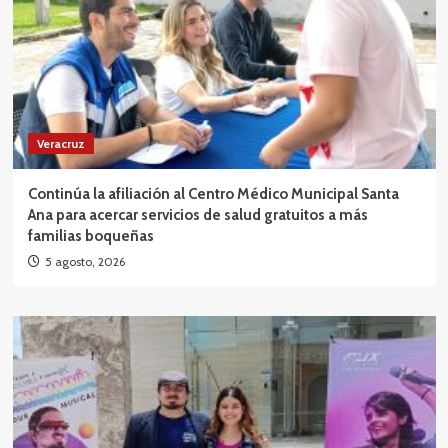
Veracruz
Continúa la afiliación al Centro Médico Municipal Santa
Ana para acercar servicios de salud gratuitos a más
familias boqueñas
5 agosto, 2026